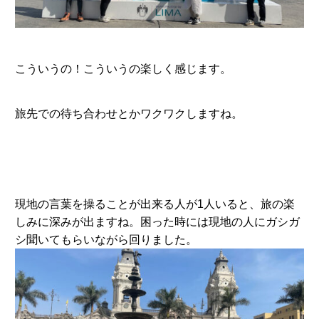
こういうの！こういうの楽しく感じます。
旅先での待ち合わせとかワクワクしますね。
現地の言葉を操ることが出来る人が1人いると、旅の楽
しみに深みが出ますね。困った時には現地の人にガシガ
シ聞いてもらいながら回りました。