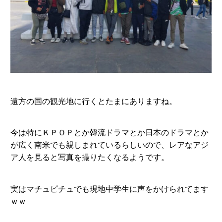
遠方の国の観光地に行くとたまにありますね。
今は特にＫＰＯＰとか韓流ドラマとか日本のドラマとか
が広く南米でも親しまれているらしいので、レアなアジ
ア人を見ると写真を撮りたくなるようです。
実はマチュピチュでも現地中学生に声をかけられてます
ｗｗ