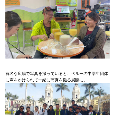
有名な広場で写真を撮っていると、ペルーの中学生団体
に声をかけられて一緒に写真を撮る展開に。