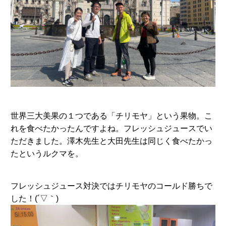
世界三大美果の１つである「チリモヤ」という果物。こ
れを食べたかったんですよね。フレッシュジュースでい
ただきました。澤木先生と大田先生は同じく食べたかっ
たというルクマを。
フレッシュジュース対決ではチリモヤのコールド勝ちで
した！(´▽｀)