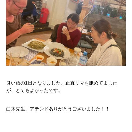
良い旅の1日となりました。正直リマを舐めてました
が、とてもよかったです。
白木先生、アテンドありがとうございました！！