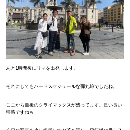
あと1時間後にリマを出発します。
それにしてもハードスケジュールな弾丸旅でしたね。
ここから最後のクライマックスが残ってます。長い長い
帰路ですねｗ