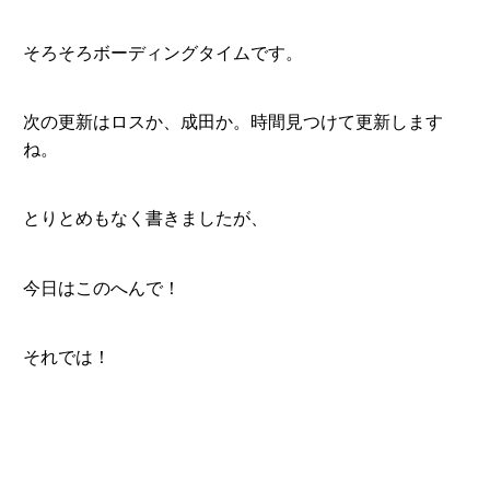
そろそろボーディングタイムです。
次の更新はロスか、成田か。時間見つけて更新します
ね。
とりとめもなく書きましたが、
今日はこのへんで！
それでは！