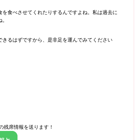
食を食べさせてくれたりするんですよね。私は過去に
ね。
できるはずですから、是非足を運んでみてください
塾の残席情報を送ります！