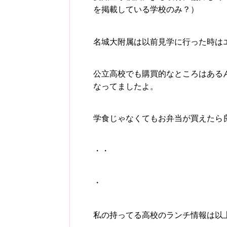
を掲載している学校のみ？）
名城大附属は以前見学に行った時は
公立高校でも購買的なところはある
なってましたよ。
学食じゃなくてもお弁当が買えたら
・・
・
私の持ってる高校のランチ情報は以