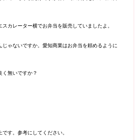
エスカレーター横でお弁当を販売していましたよ。
んじゃないですか。愛知商業はお弁当を頼めるように
良く無いですか？
上です。参考にしてください。