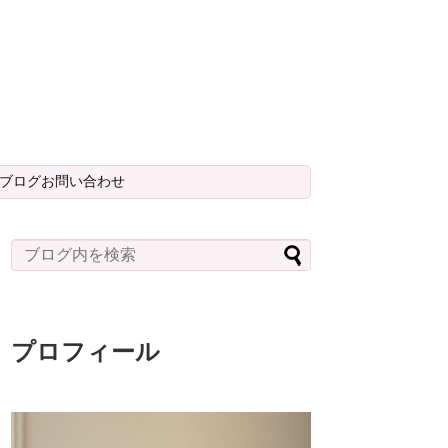
＆ブログお問い合わせ
プロフィール