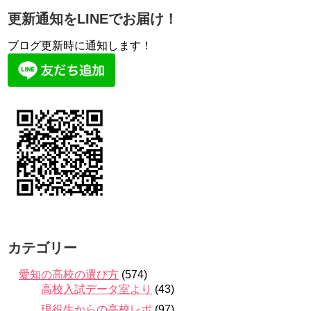
更新通知をLINEでお届け！
ブログ更新時に通知します！
カテゴリー
愛知の高校の選び方
(574)
高校入試データ室より
(43)
現役生からの高校レポ
(97)