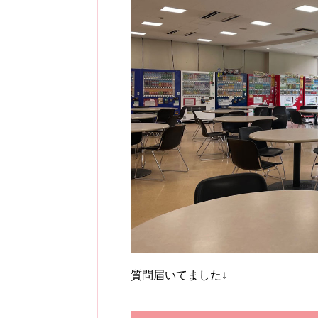
質問届いてました↓