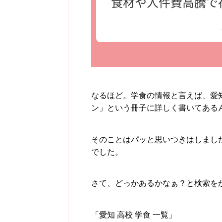
なるほど。学食の情報と言えば、愛
ン」という冊子に詳しく書いてある
そのことはパッと思いつきはしまし
でした。
さて、どっかあるかなぁ？と検索を
「愛知 高校 学食 一覧」