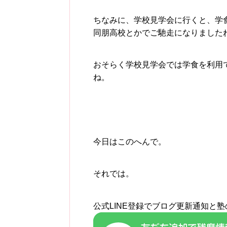
ちなみに、学校見学会に行くと、学
同朋高校とかでご馳走になりました
おそらく学校見学会では学食を利用
ね。
今日はこのへんで。
それでは。
公式LINE登録でブログ更新通知と