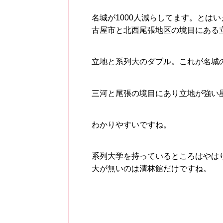
名城が1000人減らしてます。とは
古屋市と北西尾張地区の境目にある
立地と系列大のダブル。これが名城
三河と尾張の境目にあり立地が強い
わかりやすいですね。
系列大学を持っているところはやは
大が無いのは清林館だけですね。