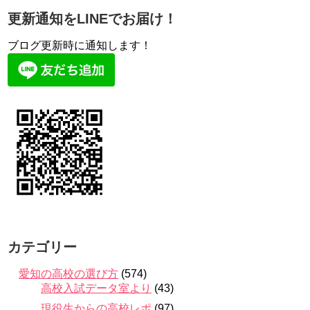
更新通知をLINEでお届け！
ブログ更新時に通知します！
カテゴリー
愛知の高校の選び方
(574)
高校入試データ室より
(43)
現役生からの高校レポ
(97)