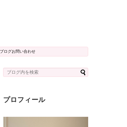
＆ブログお問い合わせ
プロフィール