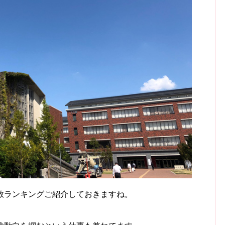
数ランキングご紹介しておきますね。