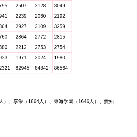
795
2507
3128
3049
941
2239
2060
2192
364
2927
3109
3259
760
2864
2772
2815
380
2212
2753
2754
933
1971
2024
1980
2321
82945
84842
86564
人）、享栄（1864人）、東海学園（1646人）、愛知