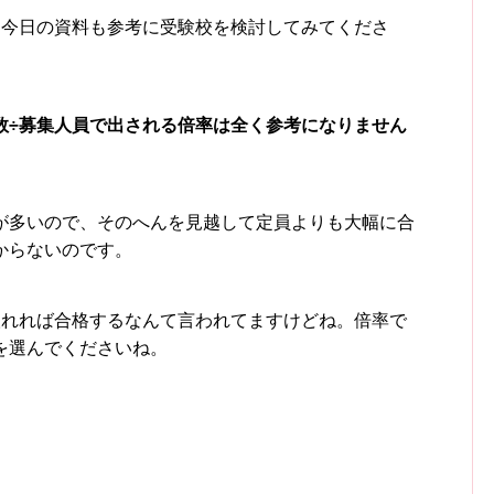
、今日の資料も参考に受験校を検討してみてくださ
数÷募集人員で出される倍率は全く参考になりません
が多いので、そのへんを見越して定員よりも大幅に合
からないのです。
取れれば合格するなんて言われてますけどね。倍率で
を選んでくださいね。