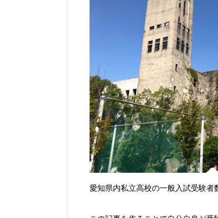
愛知県内私立高校の一般入試受験者