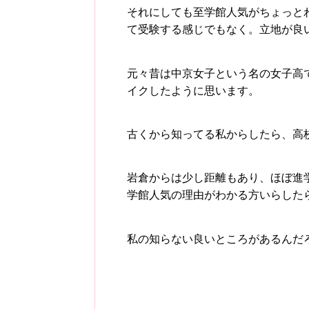
それにしても至学館人気がちょっと
て受験する感じでもなく。立地が良
元々昔は中京女子という名の女子高
イクしたように思います。
古くから知ってる私からしたら、高校デ
岩倉からは少し距離もあり、ほぼ進
学館人気の理由がわかる方いらした
私の知らない良いところがあるんだろう