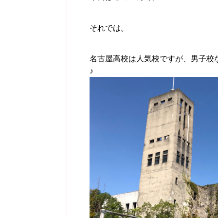
それでは。
名古屋高校は人気校ですが、男子校
♪