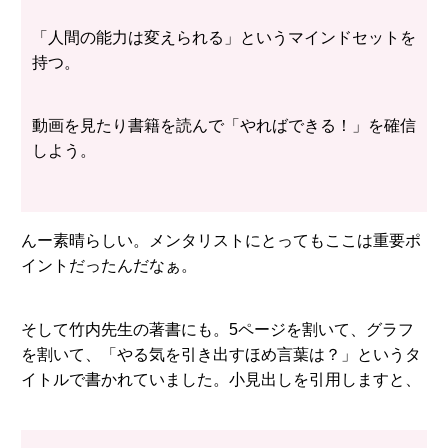
「人間の能力は変えられる」というマインドセットを
持つ。
動画を見たり書籍を読んで「やればできる！」を確信
しよう。
んー素晴らしい。メンタリストにとってもここは重要ポ
イントだったんだなぁ。
そして竹内先生の著書にも。5ページを割いて、グラフ
を割いて、「やる気を引き出すほめ言葉は？」というタ
イトルで書かれていました。小見出しを引用しますと、