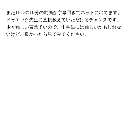
またTEDの10分の動画が字幕付きでネットに出てます。
ドゥエック先生に直接教えていただけるチャンスです。
少々難しい言葉多いので、中学生には難しいかもしれな
いけど、良かったら見てみてください。