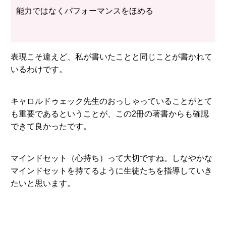
能力ではなくパフォーマンスをほめる
表現こそ違えど、私が書いたことと同じことが書かれて
いるわけです。
キャロルドゥェック先生のおっしゃっていることがとて
も重要であるということが、この2冊の著書からも確認
できて良かったです。
マインドセット（心持ち）って大切ですね。しなやかな
マインドセットを持てるように生徒たちを指導していき
たいと思います。