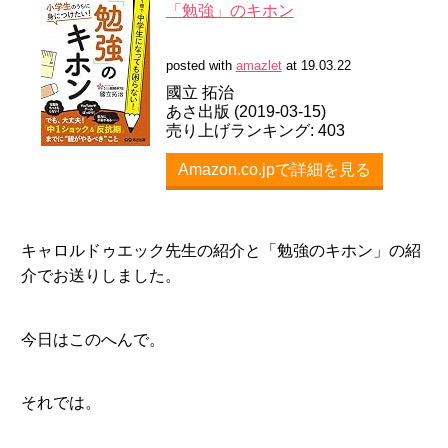
「勉強」のキホン
posted with
amazlet
at 19.03.22
國立 拓治
あさ出版 (2019-03-15)
売り上げランキング: 403
Amazon.co.jpで詳細を見る
キャロルドゥエック先生の紹介と「勉強のキホン」の紹
介でお送りしました。
今日はこのへんで。
それでは。