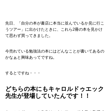
先日、「自分の本が書店に本当に並んでいるか見に行こ
うツアー」に出かけたときに、これら2冊の本を見かけ
て思わず買ってきました。
今売れている勉強法の本にはどんなことが書いてあるの
かなぁと興味あってですね。
するとですね・・・
どちらの本にもキャロルドゥエック
先生が登場していたんです！！