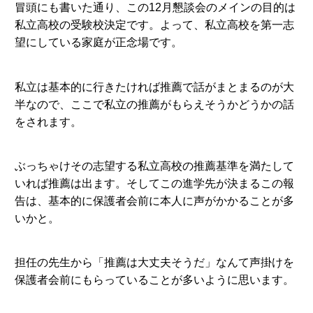
冒頭にも書いた通り、この12月懇談会のメインの目的は
私立高校の受験校決定です。よって、私立高校を第一志
望にしている家庭が正念場です。
私立は基本的に行きたければ推薦で話がまとまるのが大
半なので、ここで私立の推薦がもらえそうかどうかの話
をされます。
ぶっちゃけその志望する私立高校の推薦基準を満たして
いれば推薦は出ます。そしてこの進学先が決まるこの報
告は、基本的に保護者会前に本人に声がかかることが多
いかと。
担任の先生から「推薦は大丈夫そうだ」なんて声掛けを
保護者会前にもらっていることが多いように思います。