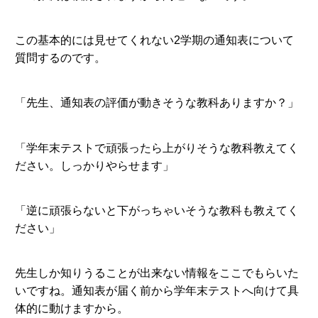
この基本的には見せてくれない2学期の通知表について
質問するのです。
「先生、通知表の評価が動きそうな教科ありますか？」
「学年末テストで頑張ったら上がりそうな教科教えてく
ださい。しっかりやらせます」
「逆に頑張らないと下がっちゃいそうな教科も教えてく
ださい」
先生しか知りうることが出来ない情報をここでもらいた
いですね。通知表が届く前から学年末テストへ向けて具
体的に動けますから。