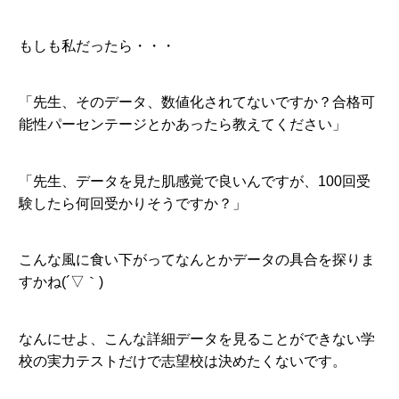
もしも私だったら・・・
「先生、そのデータ、数値化されてないですか？合格可
能性パーセンテージとかあったら教えてください」
「先生、データを見た肌感覚で良いんですが、100回受
験したら何回受かりそうですか？」
こんな風に食い下がってなんとかデータの具合を探りま
すかね(´▽｀)
なんにせよ、こんな詳細データを見ることができない学
校の実力テストだけで志望校は決めたくないです。