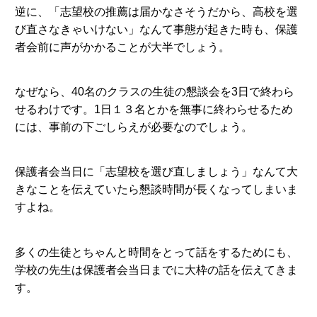
逆に、「志望校の推薦は届かなさそうだから、高校を選
び直さなきゃいけない」なんて事態が起きた時も、保護
者会前に声がかかることが大半でしょう。
なぜなら、40名のクラスの生徒の懇談会を3日で終わら
せるわけです。1日１３名とかを無事に終わらせるため
には、事前の下ごしらえが必要なのでしょう。
保護者会当日に「志望校を選び直しましょう」なんて大
きなことを伝えていたら懇談時間が長くなってしまいま
すよね。
多くの生徒とちゃんと時間をとって話をするためにも、
学校の先生は保護者会当日までに大枠の話を伝えてきま
す。