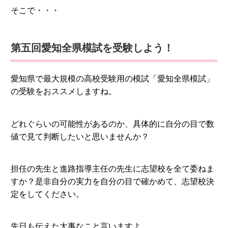
そこで・・・
第五回愛知全県模試を受験しよう！
愛知県で最大規模の高校受験用の模試「愛知全県模試」
の受験をおススメしますね。
どれぐらいの可能性があるのか、具体的に自分の目で数
値で見て判断したいと思いませんか？
担任の先生と進路指導主任の先生に志望校を全て委ねま
すか？是非自分の実力を自分の目で確かめて、志望校決
定をしてください。
先日も伝えた大事なこと言いますよ。