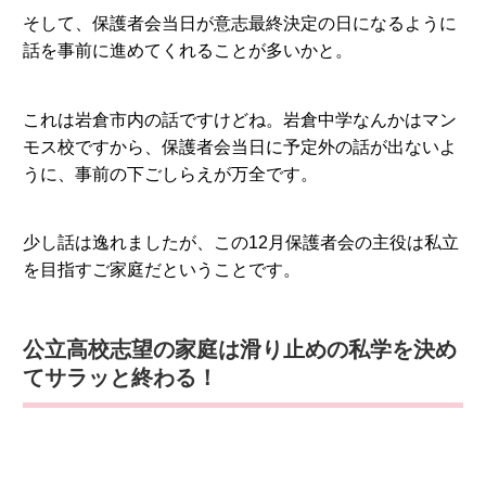
そして、保護者会当日が意志最終決定の日になるように
話を事前に進めてくれることが多いかと。
これは岩倉市内の話ですけどね。岩倉中学なんかはマン
モス校ですから、保護者会当日に予定外の話が出ないよ
うに、事前の下ごしらえが万全です。
少し話は逸れましたが、この12月保護者会の主役は私立
を目指すご家庭だということです。
公立高校志望の家庭は滑り止めの私学を決め
てサラッと終わる！