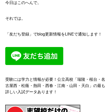
今日はこのへんで。
それでは。
「友だち登録」でblog更新情報をLINEで通知します！
受験には学力と情報が必要！公立高校「瑞陵・桜台・名
古屋西・松蔭・熱田・西春・江南・山田・天白」の最も
詳しい入試データあります！