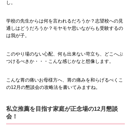
し。
学校の先生からは何を言われるだろうか？志望校への見
通しはどうだろうか？モヤモヤ思いながらも受験するの
は我が子。
このやり場のない心配、何も出来ない苛立ち、どこへぶ
つけるべきか・・・こんな感じかなと想像します。
こんな胃の痛いお母様方へ、胃の痛みを和らげるべくこ
の12月の懇談会の攻略法を書いてみますね。
私立推薦を目指す家庭が正念場の12月懇談
会！