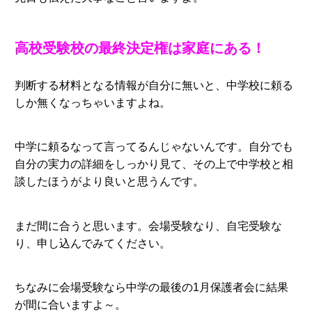
高校受験校の最終決定権は家庭にある！
判断する材料となる情報が自分に無いと、中学校に頼る
しか無くなっちゃいますよね。
中学に頼るなって言ってるんじゃないんです。自分でも
自分の実力の詳細をしっかり見て、その上で中学校と相
談したほうがより良いと思うんです。
まだ間に合うと思います。会場受験なり、自宅受験な
り、申し込んでみてください。
ちなみに会場受験なら中学の最後の1月保護者会に結果
が間に合いますよ～。