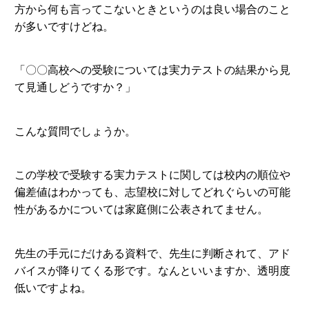
方から何も言ってこないときというのは良い場合のこと
が多いですけどね。
「〇〇高校への受験については実力テストの結果から見
て見通しどうですか？」
こんな質問でしょうか。
この学校で受験する実力テストに関しては校内の順位や
偏差値はわかっても、志望校に対してどれぐらいの可能
性があるかについては家庭側に公表されてません。
先生の手元にだけある資料で、先生に判断されて、アド
バイスが降りてくる形です。なんといいますか、透明度
低いですよね。