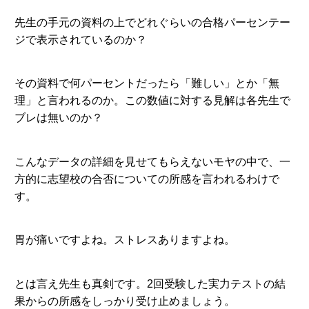
先生の手元の資料の上でどれぐらいの合格パーセンテー
ジで表示されているのか？
その資料で何パーセントだったら「難しい」とか「無
理」と言われるのか。この数値に対する見解は各先生で
ブレは無いのか？
こんなデータの詳細を見せてもらえないモヤの中で、一
方的に志望校の合否についての所感を言われるわけで
す。
胃が痛いですよね。ストレスありますよね。
とは言え先生も真剣です。2回受験した実力テストの結
果からの所感をしっかり受け止めましょう。