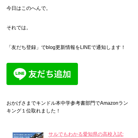
今日はこのへんで。
それでは。
「友だち登録」でblog更新情報をLINEで通知します！
おかげさまでキンドル本中学参考書部門でAmazonラン
キング１位取れました！
サルでもわかる愛知県の高校入試: