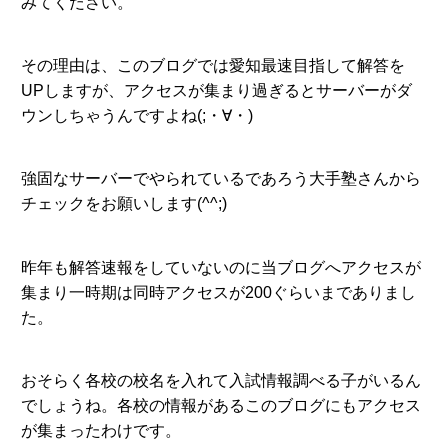
みてください。
その理由は、このブログでは愛知最速目指して解答を
UPしますが、アクセスが集まり過ぎるとサーバーがダ
ウンしちゃうんですよね(;・∀・)
強固なサーバーでやられているであろう大手塾さんから
チェックをお願いします(^^;)
昨年も解答速報をしていないのに当ブログへアクセスが
集まり一時期は同時アクセスが200ぐらいまでありまし
た。
おそらく各校の校名を入れて入試情報調べる子がいるん
でしょうね。各校の情報があるこのブログにもアクセス
が集まったわけです。