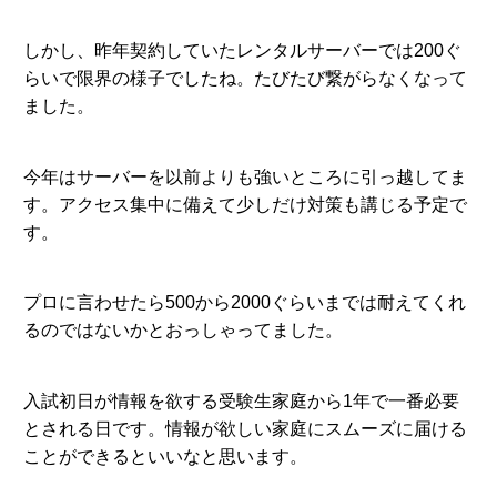
しかし、昨年契約していたレンタルサーバーでは200ぐ
らいで限界の様子でしたね。たびたび繋がらなくなって
ました。
今年はサーバーを以前よりも強いところに引っ越してま
す。アクセス集中に備えて少しだけ対策も講じる予定で
す。
プロに言わせたら500から2000ぐらいまでは耐えてくれ
るのではないかとおっしゃってました。
入試初日が情報を欲する受験生家庭から1年で一番必要
とされる日です。情報が欲しい家庭にスムーズに届ける
ことができるといいなと思います。