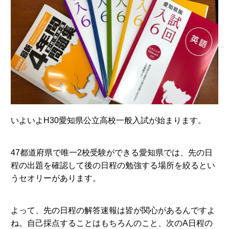
いよいよH30愛知県公立高校一般入試が始まります。
47都道府県で唯一2校受験ができる愛知県では、先の日
程の出題を確認して後の日程の勉強する場所を絞るとい
うセオリーがあります。
よって、先の日程の解答速報は皆が関心があるんですよ
ね。自己採点することはもちろんのこと、次のA日程の