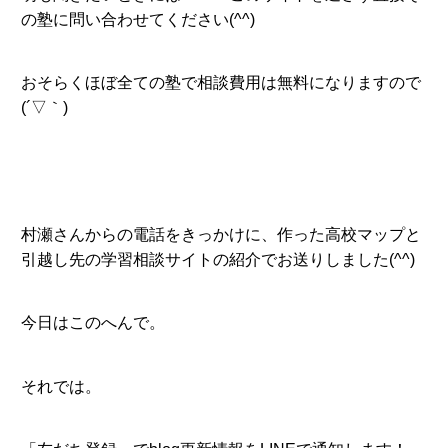
の塾に問い合わせてください(^^)
おそらくほぼ全ての塾で相談費用は無料になりますので
(´▽｀)
村瀬さんからの電話をきっかけに、作った高校マップと
引越し先の学習相談サイトの紹介でお送りしました(^^)
今日はこのへんで。
それでは。