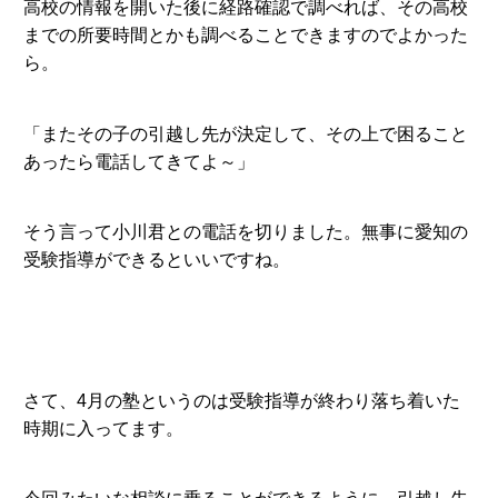
高校の情報を開いた後に経路確認で調べれば、その高校
までの所要時間とかも調べることできますのでよかった
ら。
「またその子の引越し先が決定して、その上で困ること
あったら電話してきてよ～」
そう言って小川君との電話を切りました。無事に愛知の
受験指導ができるといいですね。
さて、4月の塾というのは受験指導が終わり落ち着いた
時期に入ってます。