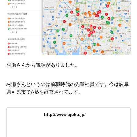
村瀬さんから電話がありました。
村瀬さんというのは前職時代の先輩社員です。今は岐阜
県可児市でA塾を経営されてます。
http://www.ajuku.jp/