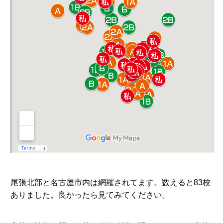
尾張北部と名古屋市内は網羅されてます。数えると83校
ありました。良かったら見てみてください。