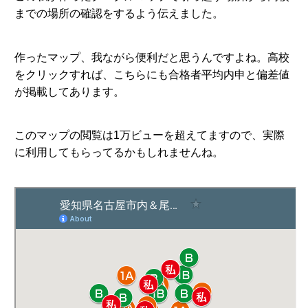
までの場所の確認をするよう伝えました。
作ったマップ、我ながら便利だと思うんですよね。高校
をクリックすれば、こちらにも合格者平均内申と偏差値
が掲載してあります。
このマップの閲覧は1万ビューを超えてますので、実際
に利用してもらってるかもしれませんね。