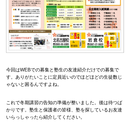
今回はWEBでの募集と塾生の友達紹介だけでの募集で
す。ありがたいことに定員近いのでほどほどの生徒数じ
ゃないと困るんですよね。
これで冬期講習の告知の準備が整いました。後は待つば
かりです。塾生と保護者の皆様、塾を探しているお友達
いらっしゃったら紹介してください。