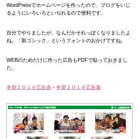
WordPressでホームページを作ったので、ブログをいじ
るようにいろいろといぢれるので便利です。
自分でやりましたが、なんだかそれっぽくなりましたよ
ね。「新ゴシック」というフォントのおかげですね。
WEBのためだけに作った広告もPDFで貼っておきまし
た。
冬期２０１６広告表
・
冬期２０１６広告裏