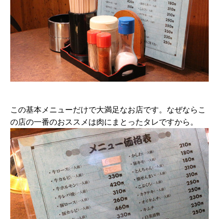
この基本メニューだけで大満足なお店です。なぜならこ
の店の一番のおススメは肉にまとったタレですから。