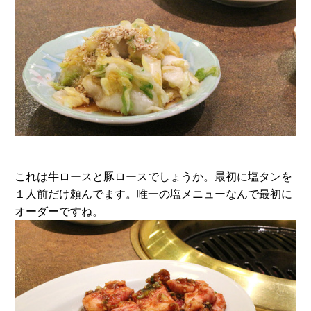
これは牛ロースと豚ロースでしょうか。最初に塩タンを
１人前だけ頼んでます。唯一の塩メニューなんで最初に
オーダーですね。