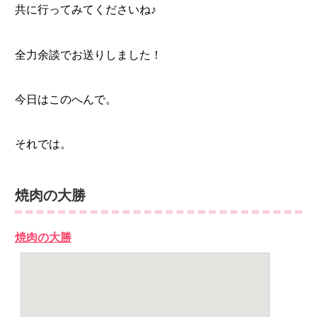
共に行ってみてくださいね♪
全力余談でお送りしました！
今日はこのへんで。
それでは。
焼肉の大勝
焼肉の大勝