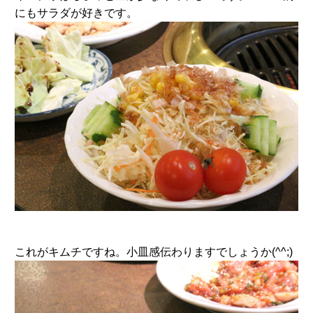
にもサラダが好きです。
これがキムチですね。小皿感伝わりますでしょうか(^^;)