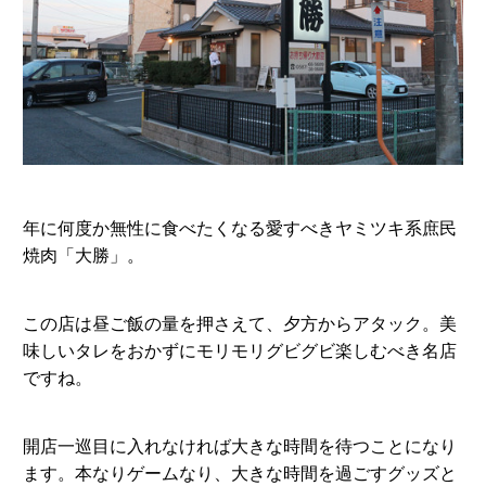
年に何度か無性に食べたくなる愛すべきヤミツキ系庶民
焼肉「大勝」。
この店は昼ご飯の量を押さえて、夕方からアタック。美
味しいタレをおかずにモリモリグビグビ楽しむべき名店
ですね。
開店一巡目に入れなければ大きな時間を待つことになり
ます。本なりゲームなり、大きな時間を過ごすグッズと