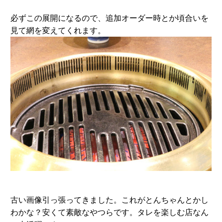
必ずこの展開になるので、追加オーダー時とか頃合いを
見て網を変えてくれます。
古い画像引っ張ってきました。これがとんちゃんとかし
わかな？安くて素敵なやつらです。タレを楽しむ店なん