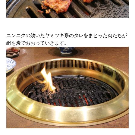
ニンニクの効いたヤミツキ系のタレをまとった肉たちが
網を炭でおおっていきます。