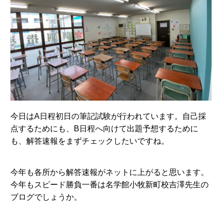
今日はA日程初日の筆記試験が行われています。自己採
点するためにも、B日程へ向けて出題予想するために
も、解答速報をまずチェックしたいですね。
今年も各所から解答速報がネットに上がると思います。
今年もスピード勝負一番は名学館小牧新町校吉澤先生の
ブログでしょうか。