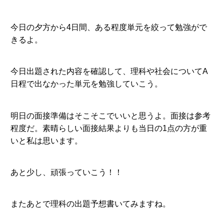
今日の夕方から4日間、ある程度単元を絞って勉強がで
きるよ。
今日出題された内容を確認して、理科や社会についてA
日程で出なかった単元を勉強していこう。
明日の面接準備はそこそこでいいと思うよ。面接は参考
程度だ。素晴らしい面接結果よりも当日の1点の方が重
いと私は思います。
あと少し、頑張っていこう！！
またあとで理科の出題予想書いてみますね。