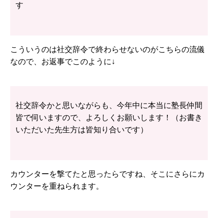
す
こういうのは社交辞令で終わらせないのがこちらの流儀
なので、お返事でこのように↓
社交辞令かと思いながらも、今年中に本当に塾長仲間
皆で伺いますので、よろしくお願いします！（お書き
いただいた先生方は皆知り合いです）
カウンターを撃てたと思ったらですね、そこにさらにカ
ウンターを重ねられます。