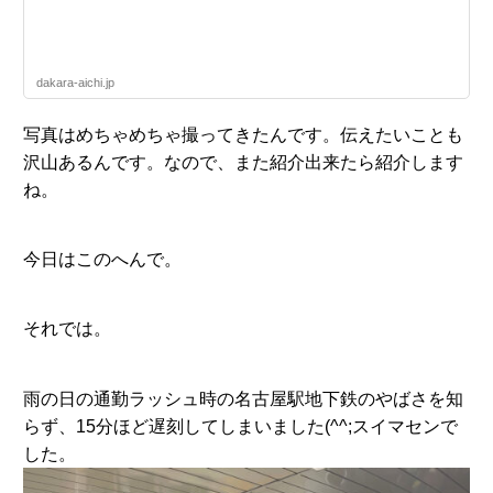
dakara-aichi.jp
写真はめちゃめちゃ撮ってきたんです。伝えたいことも
沢山あるんです。なので、また紹介出来たら紹介します
ね。
今日はこのへんで。
それでは。
雨の日の通勤ラッシュ時の名古屋駅地下鉄のやばさを知
らず、15分ほど遅刻してしまいました(^^;スイマセンで
した。