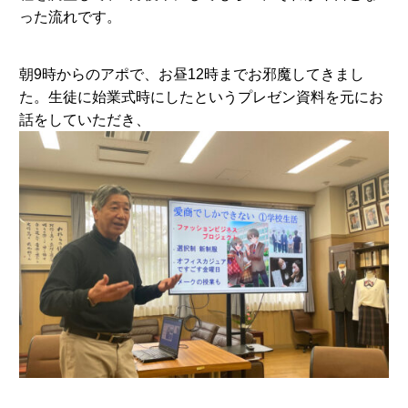
った流れです。
朝9時からのアポで、お昼12時までお邪魔してきまし
た。生徒に始業式時にしたというプレゼン資料を元にお
話をしていただき、