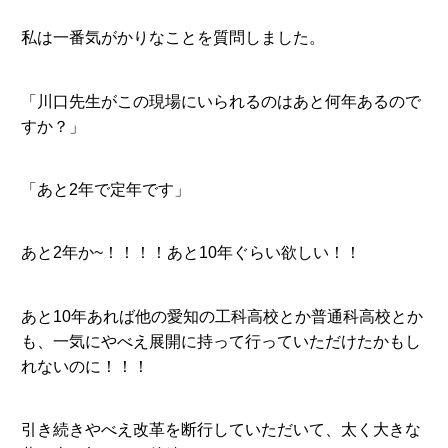
私は一番気がかりなことを質問しました。
「川口先生がこの現場にいられるのはあと何年あるので
すか？」
「あと2年で定年です」
あと2年か~！！！！あと10年ぐらい欲しい！！
あと10年あれば他の愛知の工科高校とか普通科高校とか
も、一気にやべえ展開に持って行っていただけたかもし
れないのに！！！
引き続きやべえ改革を断行していただいて、太く大きな