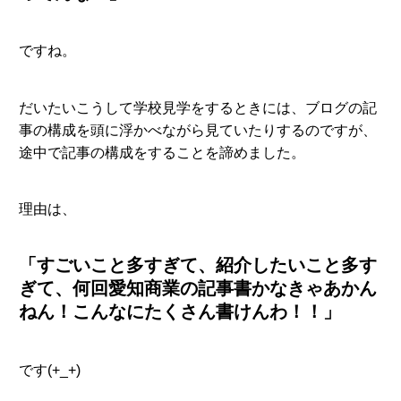
ですね。
だいたいこうして学校見学をするときには、ブログの記
事の構成を頭に浮かべながら見ていたりするのですが、
途中で記事の構成をすることを諦めました。
理由は、
「すごいこと多すぎて、紹介したいこと多す
ぎて、何回愛知商業の記事書かなきゃあかん
ねん！こんなにたくさん書けんわ！！」
です(+_+)