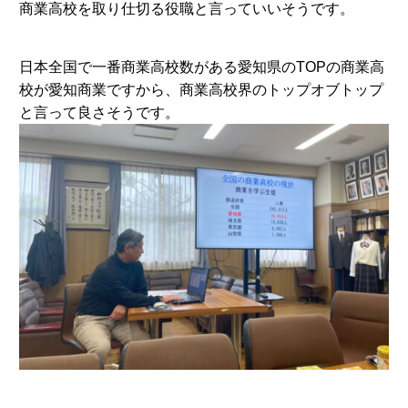
商業高校を取り仕切る役職と言っていいそうです。
日本全国で一番商業高校数がある愛知県のTOPの商業高
校が愛知商業ですから、商業高校界のトップオブトップ
と言って良さそうです。