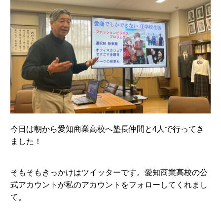
今日は朝から愛知商業高校へ塾長仲間と4人で行ってき
ました！
そもそもきっかけはツイッターです。愛知商業高校の公
式アカウントが私のアカウントをフォローしてくれまし
て。