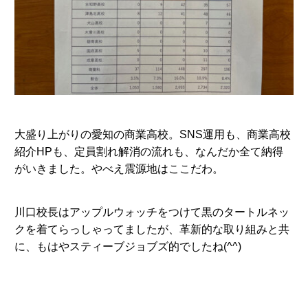
大盛り上がりの愛知の商業高校。SNS運用も、商業高校
紹介HPも、定員割れ解消の流れも、なんだか全て納得
がいきました。やべえ震源地はここだわ。
川口校長はアップルウォッチをつけて黒のタートルネッ
クを着てらっしゃってましたが、革新的な取り組みと共
に、もはやスティーブジョブズ的でしたね(^^)