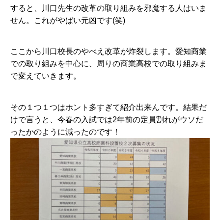
すると、川口先生の改革の取り組みを邪魔する人はいま
せん。これがやばい元凶です(笑)
ここから川口校長のやべえ改革が炸裂します。愛知商業
での取り組みを中心に、周りの商業高校での取り組みま
で変えていきます。
その１つ１つはホント多すぎて紹介出来んです。結果だ
けで言うと、今春の入試では2年前の定員割れがウソだ
ったかのように減ったのです！