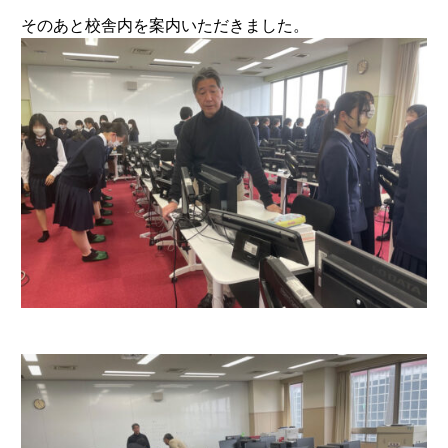
そのあと校舎内を案内いただきました。