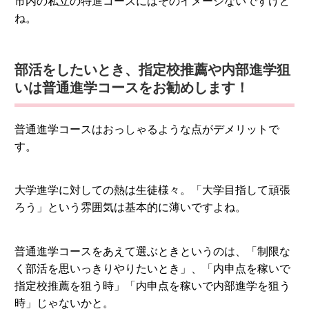
市内の私立の特進コースにはそのイメージないですけど
ね。
部活をしたいとき、指定校推薦や内部進学狙
いは普通進学コースをお勧めします！
普通進学コースはおっしゃるような点がデメリットで
す。
大学進学に対しての熱は生徒様々。「大学目指して頑張
ろう」という雰囲気は基本的に薄いですよね。
普通進学コースをあえて選ぶときというのは、「制限な
く部活を思いっきりやりたいとき」、「内申点を稼いで
指定校推薦を狙う時」「内申点を稼いで内部進学を狙う
時」じゃないかと。