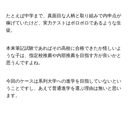
たとえば中学まで、真面目な人柄と取り組みで内申点が
稼げていたけど、実力テストはボロボロであるような生
徒。
本来筆記試験であればその高校に合格できたか怪しいよ
うな子は、指定校推薦や内部推薦を目指す方が良いかと
思うんですよね。
今回のケースは系列大学への進学を目指していないとい
うことですし、あえて普通進学を選ぶ理由は無いと思い
ます。