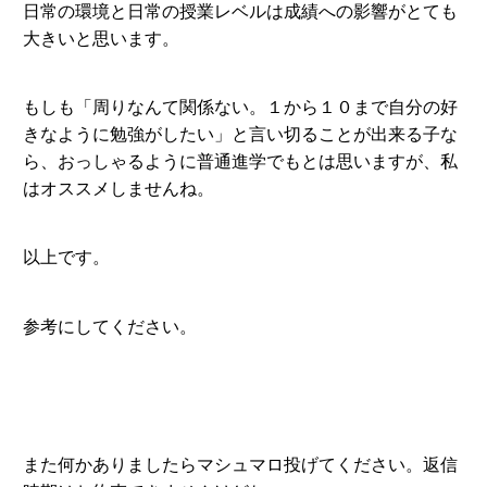
日常の環境と日常の授業レベルは成績への影響がとても
大きいと思います。
もしも「周りなんて関係ない。１から１０まで自分の好
きなように勉強がしたい」と言い切ることが出来る子な
ら、おっしゃるように普通進学でもとは思いますが、私
はオススメしませんね。
以上です。
参考にしてください。
また何かありましたらマシュマロ投げてください。返信