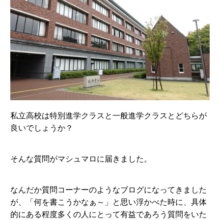
私立高校は特別進学クラスと一般進学クラスとどちらが
良いでしょうか？
そんな質問がマシュマロに届きました。
なんだか質問コーナーのようなブログになってきました
が、「何を書こうかなぁ～」と思い浮かべた時に、具体
的にある程度多くの人にとって有益であろう質問をいた