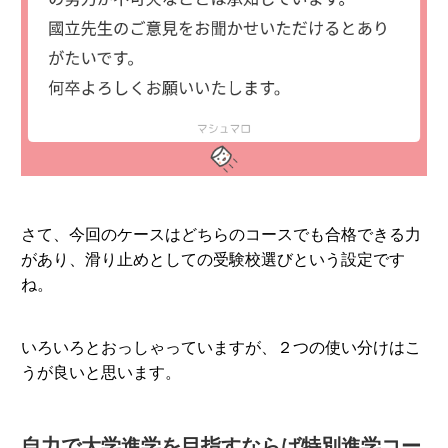
さて、今回のケースはどちらのコースでも合格できる力
があり、滑り止めとしての受験校選びという設定です
ね。
いろいろとおっしゃっていますが、２つの使い分けはこ
うが良いと思います。
自力で大学進学を目指すならば特別進学コー