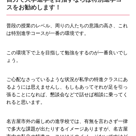
スをお勧めします！
普段の授業のレベル、周りの人たちの意識の高さ、これ
は特別進学コースが一番の環境です。
この環境下で上を目指して勉強をするのが一番良いでし
ょう。
ご心配なさっているような状況が私学の特進クラスにあ
るようには思えませんし、もしもあってそれが足を引っ
張ることになれば、懇談会などで話せば相談に乗ってく
れると思います。
名古屋市外の厳しめの進学校では、有無を言わさず一律
で多大な課題が出たりするイメージありますが、名古屋