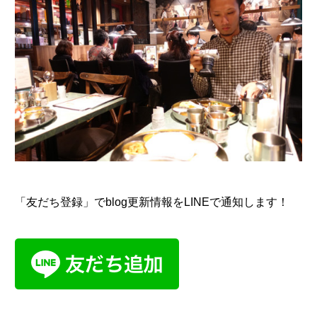
「友だち登録」でblog更新情報をLINEで通知します！