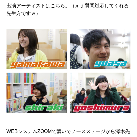
出演アーティストはこちら。（えぇ質問対応してくれる
先生方ですｗ）
WEBシステムZOOMで繋いでノースステージから澤木先