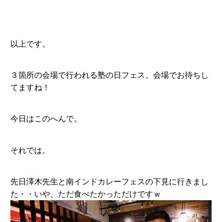
以上です。
３箇所の会場で行われる塾の日フェス。会場でお待ちし
てますね！
今日はこのへんで。
それでは。
先日澤木先生と南インドカレーフェスの下見に行きまし
た・・いや、ただ食べたかっただけですｗ