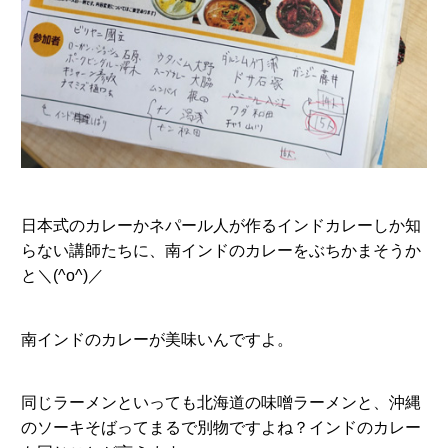
日本式のカレーかネパール人が作るインドカレーしか知
らない講師たちに、南インドのカレーをぶちかまそうか
と＼(^o^)／
南インドのカレーが美味いんですよ。
同じラーメンといっても北海道の味噌ラーメンと、沖縄
のソーキそばってまるで別物ですよね？インドのカレー