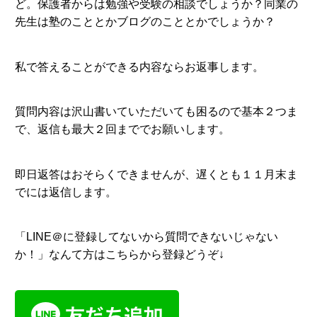
ど。保護者からは勉強や受験の相談でしょうか？同業の
先生は塾のこととかブログのこととかでしょうか？
私で答えることができる内容ならお返事します。
質問内容は沢山書いていただいても困るので基本２つま
で、返信も最大２回まででお願いします。
即日返答はおそらくできませんが、遅くとも１１月末ま
でには返信します。
「LINE＠に登録してないから質問できないじゃない
か！」なんて方はこちらから登録どうぞ↓