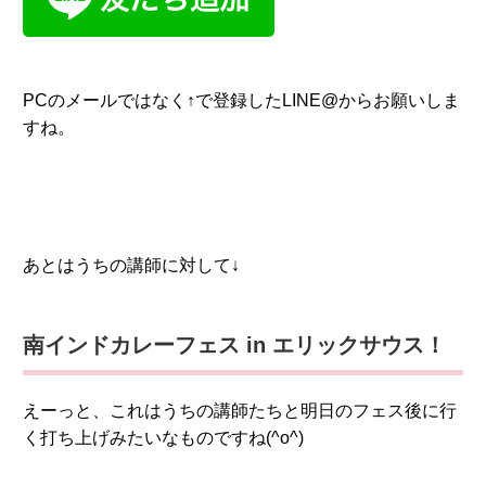
PCのメールではなく↑で登録したLINE@からお願いしま
すね。
あとはうちの講師に対して↓
南インドカレーフェス in エリックサウス！
えーっと、これはうちの講師たちと明日のフェス後に行
く打ち上げみたいなものですね(^o^)