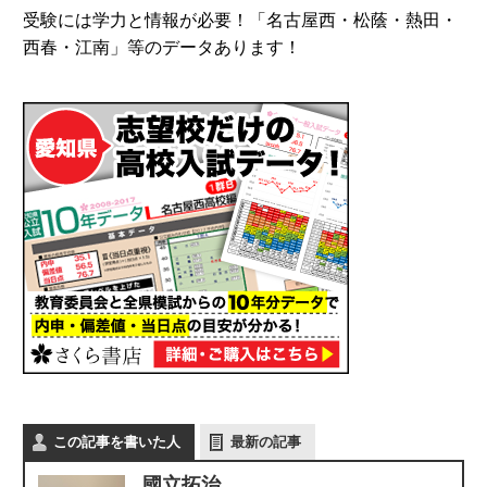
受験には学力と情報が必要！「名古屋西・松蔭・熱田・
西春・江南」等のデータあります！
この記事を書いた人
最新の記事
國立拓治