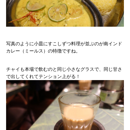
写真のように小皿にすこしずつ料理が並ぶのが南インド
カレー（ミールス）の特徴ですね。
チャイも本場で飲むのと同じ小さなグラスで、同じ甘さ
で出してくれてテンション上がる！