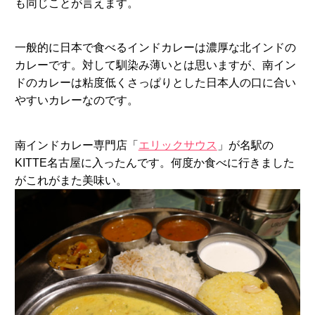
も同じことが言えます。
一般的に日本で食べるインドカレーは濃厚な北インドの
カレーです。対して馴染み薄いとは思いますが、南イン
ドのカレーは粘度低くさっぱりとした日本人の口に合い
やすいカレーなのです。
南インドカレー専門店「
エリックサウス
」が名駅の
KITTE名古屋に入ったんです。何度か食べに行きました
がこれがまた美味い。