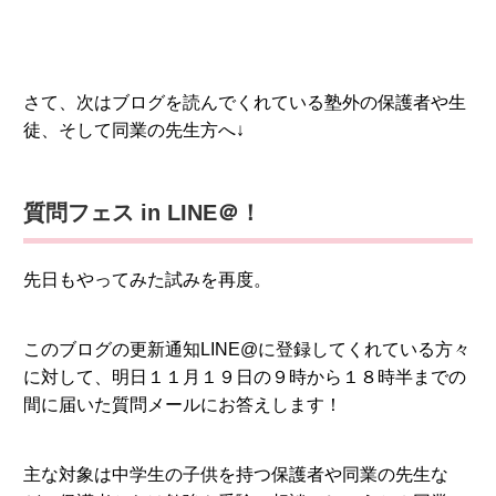
さて、次はブログを読んでくれている塾外の保護者や生
徒、そして同業の先生方へ↓
質問フェス in LINE＠！
先日もやってみた試みを再度。
このブログの更新通知LINE@に登録してくれている方々
に対して、明日１１月１９日の９時から１８時半までの
間に届いた質問メールにお答えします！
主な対象は中学生の子供を持つ保護者や同業の先生な