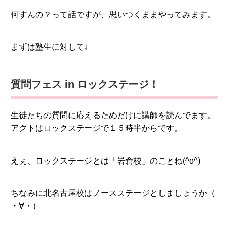
何すんの？って話ですが、思いつくままやってみます。
まずは塾生に対して↓
質問フェス in ロックステージ！
生徒たちの質問に応えるためだけに講師を読んでます。
アクトはロックステージで１５時半からです。
えぇ、ロックステージとは「岩倉校」のことね(^o^)
ちなみに北名古屋校はノースステージとしましょうか（
・∀・）