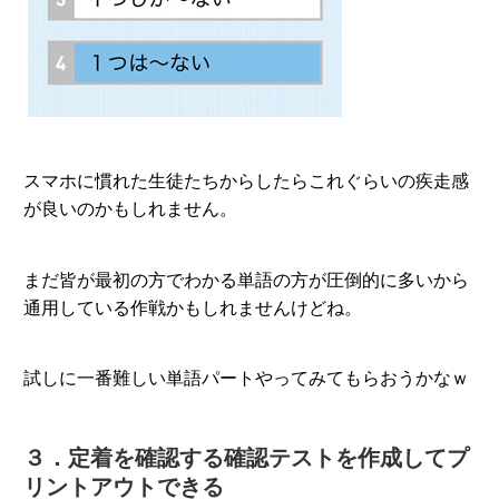
スマホに慣れた生徒たちからしたらこれぐらいの疾走感
が良いのかもしれません。
まだ皆が最初の方でわかる単語の方が圧倒的に多いから
通用している作戦かもしれませんけどね。
試しに一番難しい単語パートやってみてもらおうかなｗ
３．定着を確認する確認テストを作成してプ
リントアウトできる