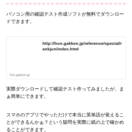
パソコン用の確認テスト作成ソフトが無料でダウンロー
ドできます。
http://hon.gakken.jp/reference/special/r
ankjun/index.html
hon.gakken.jp
実際ダウンロードして確認テスト作ってみましたが、ま
ぁ簡単にできます。
スマホのアプリでやっただけで本当に英単語が覚えるこ
とができるんかぁ？という疑問を実際に紙の上で確かめ
ることができます。