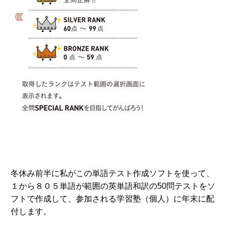
冬休み前半に私がこの単語テスト作成ソフトを使って、
１から８０５単語が範囲の英単語和訳の50問テストをソ
フトで作成して、参加される学習塾（個人）に年末に配
付します。