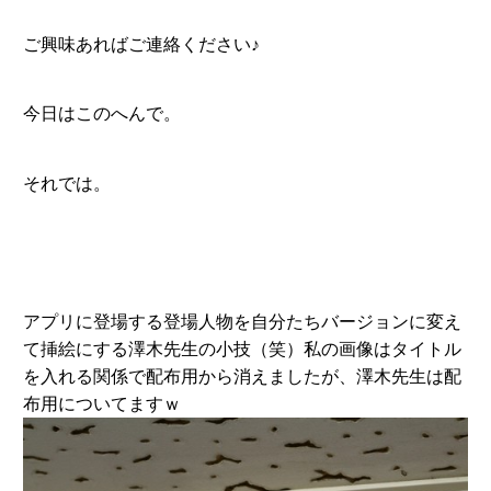
ご興味あればご連絡ください♪
今日はこのへんで。
それでは。
アプリに登場する登場人物を自分たちバージョンに変え
て挿絵にする澤木先生の小技（笑）私の画像はタイトル
を入れる関係で配布用から消えましたが、澤木先生は配
布用についてますｗ