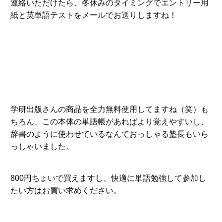
連絡いただけたら、冬休みのタイミングでエントリー用
紙と英単語テストをメールでお送りしますね！
学研出版さんの商品を全力無料使用してますね（笑）も
ちろん、この本体の単語帳があればより覚えやすいし、
辞書のように使わせているなんておっしゃる塾長もいら
っしゃいました。
800円ちょいで買えますし、快適に単語勉強して参加し
たい方はお買い求めください。