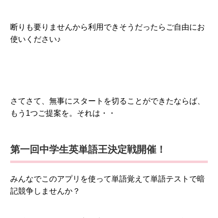
断りも要りませんから利用できそうだったらご自由にお
使いください♪
さてさて、無事にスタートを切ることができたならば、
もう1つご提案を。それは・・
第一回中学生英単語王決定戦開催！
みんなでこのアプリを使って単語覚えて単語テストで暗
記競争しませんか？