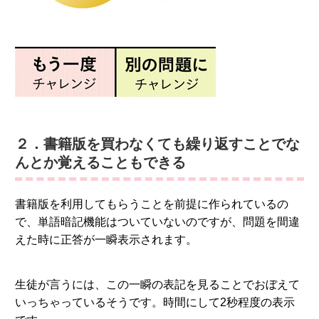
２．書籍版を買わなくても繰り返すことでな
んとか覚えることもできる
書籍版を利用してもらうことを前提に作られているの
で、単語暗記機能はついていないのですが、問題を間違
えた時に正答が一瞬表示されます。
生徒が言うには、この一瞬の表記を見ることでおぼえて
いっちゃっているそうです。時間にして2秒程度の表示