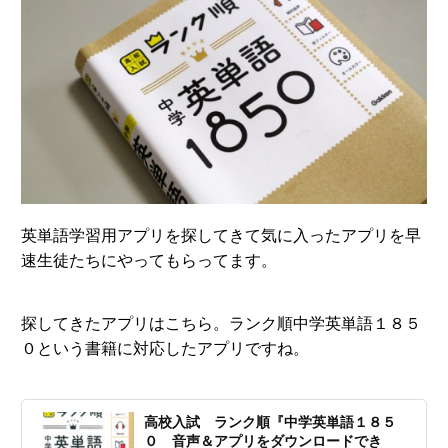
英単語学習用アプリを探してきて気に入ったアプリを早
速生徒たちにやってもらってます。
探してきたアプリはこちら。ランク順中学英単語１８５
０という書籍に対応したアプリですね。
高校入試 ランク順『中学英単語１８５
０ 音声＆アプリをダウンロードでき