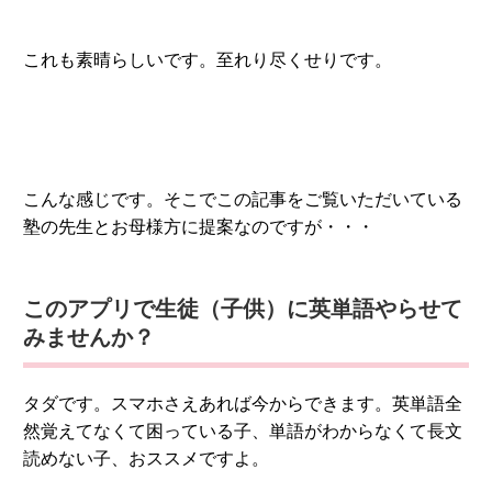
これも素晴らしいです。至れり尽くせりです。
こんな感じです。そこでこの記事をご覧いただいている
塾の先生とお母様方に提案なのですが・・・
このアプリで生徒（子供）に英単語やらせて
みませんか？
タダです。スマホさえあれば今からできます。英単語全
然覚えてなくて困っている子、単語がわからなくて長文
読めない子、おススメですよ。