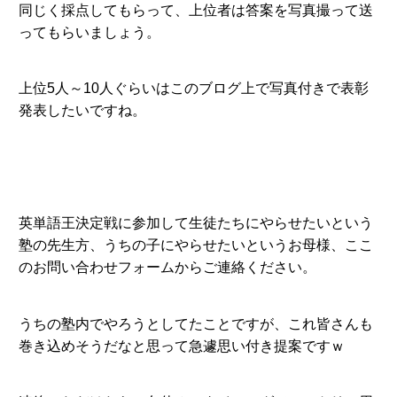
同じく採点してもらって、上位者は答案を写真撮って送
ってもらいましょう。
上位5人～10人ぐらいはこのブログ上で写真付きで表彰
発表したいですね。
英単語王決定戦に参加して生徒たちにやらせたいという
塾の先生方、うちの子にやらせたいというお母様、ここ
のお問い合わせフォームからご連絡ください。
うちの塾内でやろうとしてたことですが、これ皆さんも
巻き込めそうだなと思って急遽思い付き提案ですｗ