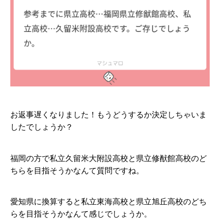
お返事遅くなりました！もうどうするか決定しちゃいま
したでしょうか？
福岡の方で私立久留米大附設高校と県立修猷館高校のど
ちらを目指そうかなんて質問ですね。
愛知県に換算すると私立東海高校と県立旭丘高校のどち
らを目指そうかなんて感じでしょうか。