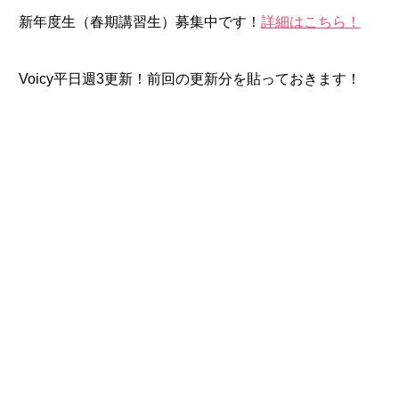
新年度生（春期講習生）募集中です！
詳細はこちら！
Voicy平日週3更新！前回の更新分を貼っておきます！