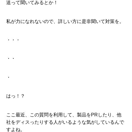
送って聞いてみるとか！
私が力になれないので、詳しい方に是非聞いて対策を。
・・・
・・
・
はっ！？
ここ最近、この質問を利用して、製品をPRしたり、他
社をディスったりする人がいるような気がしているんで
すよね。