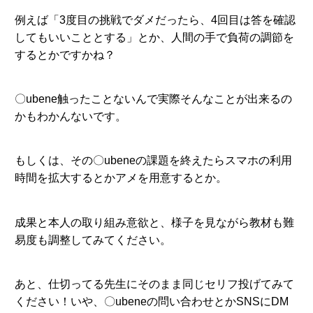
例えば「3度目の挑戦でダメだったら、4回目は答を確認
してもいいこととする」とか、人間の手で負荷の調節を
するとかですかね？
〇ubene触ったことないんで実際そんなことが出来るの
かもわかんないです。
もしくは、その〇ubeneの課題を終えたらスマホの利用
時間を拡大するとかアメを用意するとか。
成果と本人の取り組み意欲と、様子を見ながら教材も難
易度も調整してみてください。
あと、仕切ってる先生にそのまま同じセリフ投げてみて
ください！いや、〇ubeneの問い合わせとかSNSにDM