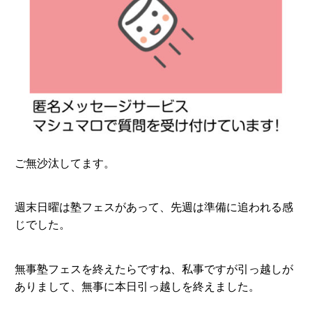
ご無沙汰してます。
週末日曜は塾フェスがあって、先週は準備に追われる感
じでした。
無事塾フェスを終えたらですね、私事ですが引っ越しが
ありまして、無事に本日引っ越しを終えました。