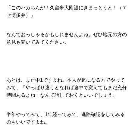
「このバカちんが！久留米大附設にきまっとうと！（エ
セ博多弁）」
なんておっしゃるかもしれませんよね。ぜひ地元の方の
意見も聞いてみてください。
あとは、まだ中1ですよね。本人が気になる方でやって
みて、「やっぱり違うとなれば途中で変えてもまだ充分
時間あるよね」なんて話しておくといいでしょう。
半年やってみて、1年経ってみて、進路確認をしてみる
のもいいですよね。