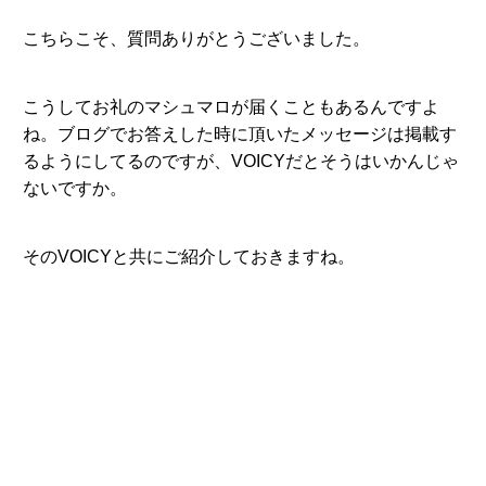
こちらこそ、質問ありがとうございました。
こうしてお礼のマシュマロが届くこともあるんですよ
ね。ブログでお答えした時に頂いたメッセージは掲載す
るようにしてるのですが、VOICYだとそうはいかんじゃ
ないですか。
そのVOICYと共にご紹介しておきますね。