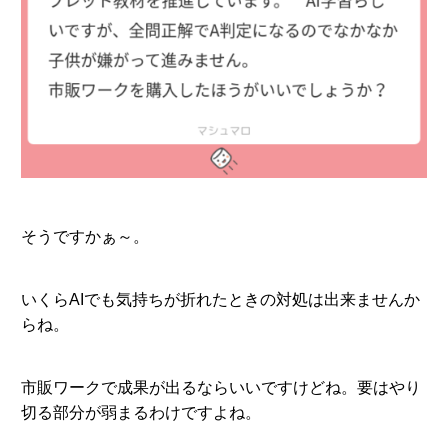
そうですかぁ～。
いくらAIでも気持ちが折れたときの対処は出来ませんか
らね。
市販ワークで成果が出るならいいですけどね。要はやり
切る部分が弱まるわけですよね。