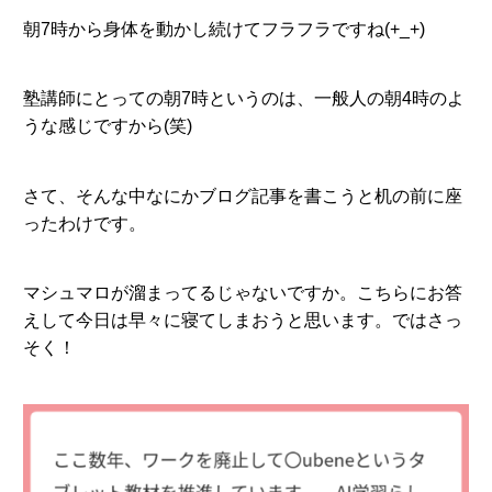
朝7時から身体を動かし続けてフラフラですね(+_+)
塾講師にとっての朝7時というのは、一般人の朝4時のよ
うな感じですから(笑)
さて、そんな中なにかブログ記事を書こうと机の前に座
ったわけです。
マシュマロが溜まってるじゃないですか。こちらにお答
えして今日は早々に寝てしまおうと思います。ではさっ
そく！