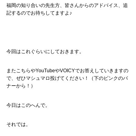
福岡の知り合いの先生方、皆さんからのアドバイス、追
記するのでお待ちしてますよ♪
今回はこれぐらいにしておきます。
またこちらやYouTubeやVOICYでお答えしていきますの
で、ぜひマシュマロ投げてください！（下のピンクのバ
ナーから！）
今日はこのへんで。
それでは。