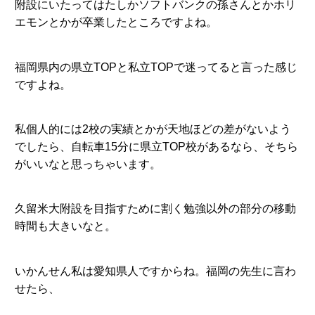
附設にいたってはたしかソフトバンクの孫さんとかホリ
エモンとかが卒業したところですよね。
福岡県内の県立TOPと私立TOPで迷ってると言った感じ
ですよね。
私個人的には2校の実績とかが天地ほどの差がないよう
でしたら、自転車15分に県立TOP校があるなら、そちら
がいいなと思っちゃいます。
久留米大附設を目指すために割く勉強以外の部分の移動
時間も大きいなと。
いかんせん私は愛知県人ですからね。福岡の先生に言わ
せたら、