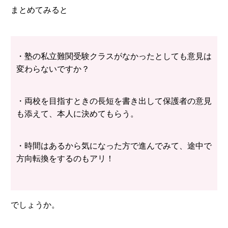
まとめてみると
・塾の私立難関受験クラスがなかったとしても意見は
変わらないですか？
・両校を目指すときの長短を書き出して保護者の意見
も添えて、本人に決めてもらう。
・時間はあるから気になった方で進んでみて、途中で
方向転換をするのもアリ！
でしょうか。