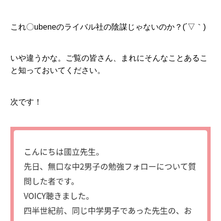
これ〇ubeneのライバル社の陰謀じゃないのか？(´▽｀)
いや違うかな。ご覧の皆さん、まれにそんなことあるこ
と知っておいてください。
次です！