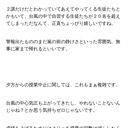
２講だけだとわかっていてあえてやってくる生徒たちと
かもいて、台風の中で自習する生徒たちが２０名を超え
てしまっただなんて、正直ちょっぴり嬉しいですね。
警報出たもののまだ嵐の前の静けさといった雰囲気。無
事に家まで帰れるといいです。
夕方からの授業中止に関しては、これもまぁ複雑です。
台風の中心気圧も上がってきたし、やれないことないん
じゃね？とか思う気持ちゼロじゃないです。