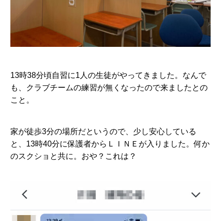
13時38分頃自習に1人の生徒がやってきました。なんで
も、クラブチームの練習が無くなったので来ましたとの
こと。
家が徒歩3分の場所だというので、少し安心している
と、13時40分に保護者からＬＩＮＥが入りました。何か
のスクショと共に。おや？これは？