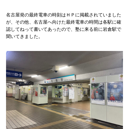
名古屋発の最終電車の時刻はＨＰに掲載されていました
が、その他、名古屋へ向けた最終電車の時間は各駅に確
認してねって書いてあったので、塾に来る前に岩倉駅で
聞いてきました。