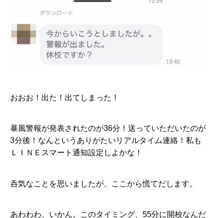
おおお！出た！出てしまった！
暴風警報が発表されたのが36分！送っていただいたのが
3分後！なんというありがたいリアルタイム連絡！私も
ＬＩＮＥスマート通知設定しよかな！
呑気なことを思いましたが、ここから慌てだします。
あわわわ、いかん。このタイミング、55分に開校なんだ