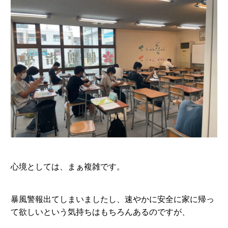
心境としては、まぁ複雑です。
暴風警報出てしまいましたし、速やかに安全に家に帰っ
て欲しいという気持ちはもちろんあるのですが、