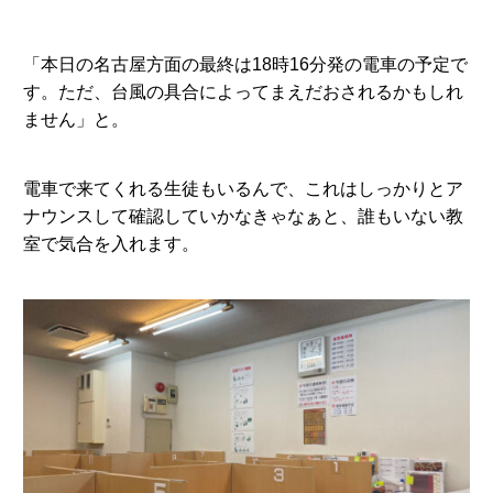
「本日の名古屋方面の最終は18時16分発の電車の予定で
す。ただ、台風の具合によってまえだおされるかもしれ
ません」と。
電車で来てくれる生徒もいるんで、これはしっかりとア
ナウンスして確認していかなきゃなぁと、誰もいない教
室で気合を入れます。