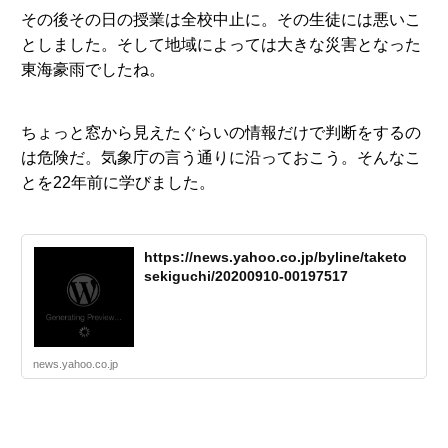
その後その日の授業は全校中止に。その生徒には悪いこ
としました。そして地域によっては大きな災害となった
東海豪雨でしたね。
ちょっと窓から見えたぐらいの情報だけで判断をするの
は危険だ。気象庁の言う通りに沿っておこう。そんなこ
とを22年前に学びました。
https://news.yahoo.co.jp/byline/taketo
sekiguchi/20200910-00197517
news.yahoo.co.jp