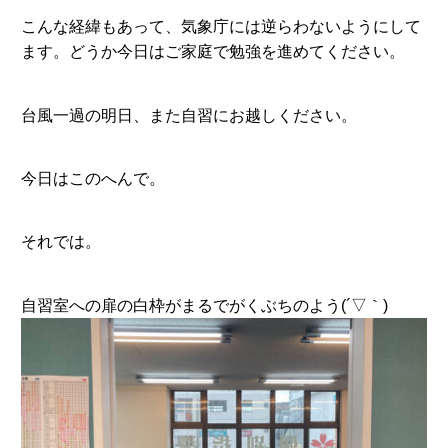
こんな経緯もあって、気象庁には逆らわないようにして
ます。どうか今日はご家庭で勉強を進めてください。
台風一過の明日、また自習にお越しください。
今日はこのへんで。
それでは。
自習室への扉の白枠がまるでがくぶちのよう(´▽｀)