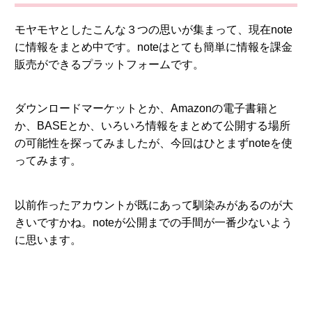
モヤモヤとしたこんな３つの思いが集まって、現在note
に情報をまとめ中です。noteはとても簡単に情報を課金
販売ができるプラットフォームです。
ダウンロードマーケットとか、Amazonの電子書籍と
か、BASEとか、いろいろ情報をまとめて公開する場所
の可能性を探ってみましたが、今回はひとまずnoteを使
ってみます。
以前作ったアカウントが既にあって馴染みがあるのが大
きいですかね。noteが公開までの手間が一番少ないよう
に思います。