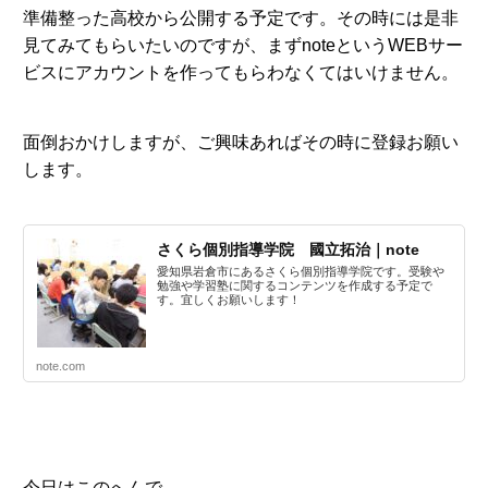
準備整った高校から公開する予定です。その時には是非
見てみてもらいたいのですが、まずnoteというWEBサー
ビスにアカウントを作ってもらわなくてはいけません。
面倒おかけしますが、ご興味あればその時に登録お願い
します。
さくら個別指導学院 國立拓治｜note
愛知県岩倉市にあるさくら個別指導学院です。受験や
勉強や学習塾に関するコンテンツを作成する予定で
す。宜しくお願いします！
note.com
今日はこのへんで。