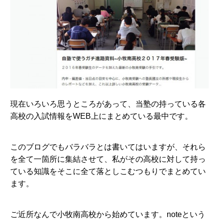
現在いろいろ思うところがあって、当塾の持っている各
高校の入試情報をWEB上にまとめている最中です。
このブログでもバラバラとは書いてはいますが、それら
を全て一箇所に集結させて、私がその高校に対して持っ
ている知識をそこに全て落としこむつもりでまとめてい
ます。
ご近所なんで小牧南高校から始めています。noteという