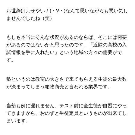
お世辞はよせやい！(・∀・)なんて思いながらも悪い気し
ませんでしたね（笑）
もしも本当にそんな状況があるのならば、そこには需要
があるのではないかと思ったのです。「近隣の高校の入
試情報を手に入れたい」という地域の方々の需要がで
す。
塾というのは教室の大きさで来てもらえる生徒の最大数
が決まってしまう箱物商売と言われる業界です。
当塾も例に漏れません。テスト前に全生徒が自習にやっ
てきますから、おのずと生徒定員というものが出来てし
まいます。