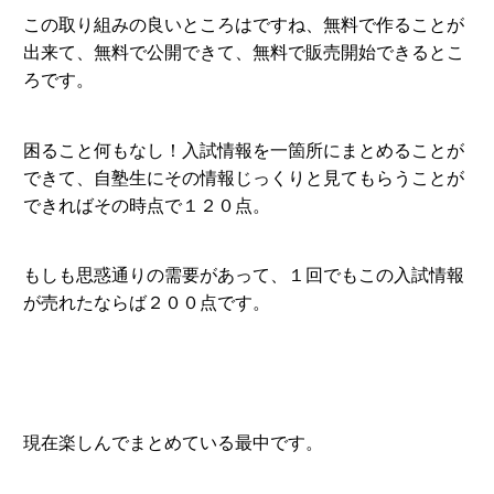
この取り組みの良いところはですね、無料で作ることが
出来て、無料で公開できて、無料で販売開始できるとこ
ろです。
困ること何もなし！入試情報を一箇所にまとめることが
できて、自塾生にその情報じっくりと見てもらうことが
できればその時点で１２０点。
もしも思惑通りの需要があって、１回でもこの入試情報
が売れたならば２００点です。
現在楽しんでまとめている最中です。