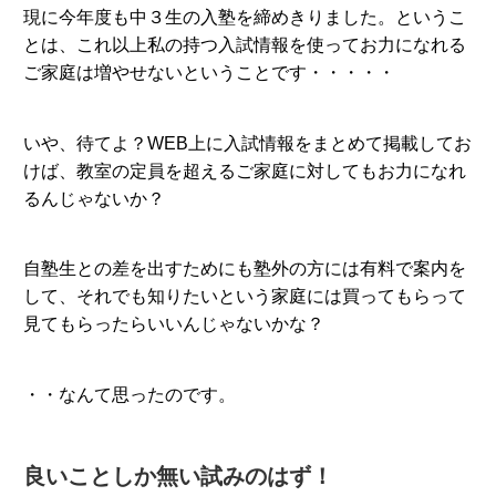
現に今年度も中３生の入塾を締めきりました。というこ
とは、これ以上私の持つ入試情報を使ってお力になれる
ご家庭は増やせないということです・・・・・
いや、待てよ？WEB上に入試情報をまとめて掲載してお
けば、教室の定員を超えるご家庭に対してもお力になれ
るんじゃないか？
自塾生との差を出すためにも塾外の方には有料で案内を
して、それでも知りたいという家庭には買ってもらって
見てもらったらいいんじゃないかな？
・・なんて思ったのです。
良いことしか無い試みのはず！