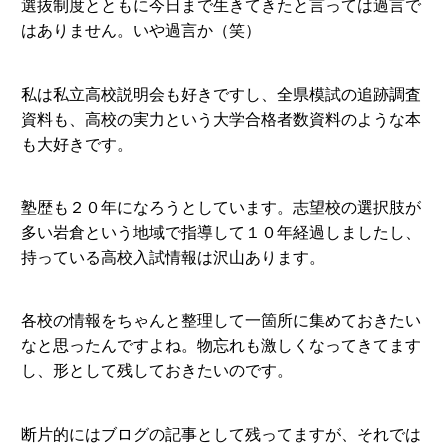
選抜制度とともに今日まで生きてきたと言っては過言で
はありません。いや過言か（笑）
私は私立高校説明会も好きですし、全県模試の追跡調査
資料も、高校の実力という大学合格者数資料のような本
も大好きです。
塾歴も２０年になろうとしています。志望校の選択肢が
多い岩倉という地域で指導して１０年経過しましたし、
持っている高校入試情報は沢山あります。
各校の情報をちゃんと整理して一箇所に集めておきたい
なと思ったんですよね。物忘れも激しくなってきてます
し、形として残しておきたいのです。
断片的にはブログの記事として残ってますが、それでは