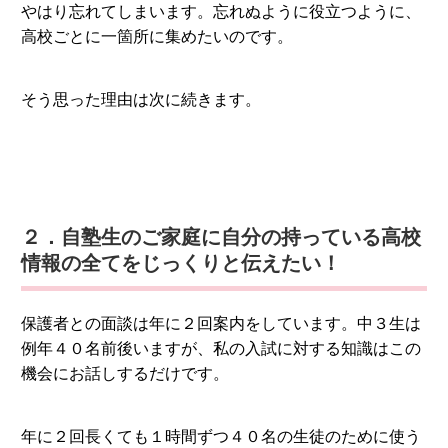
やはり忘れてしまいます。忘れぬように役立つように、
高校ごとに一箇所に集めたいのです。
そう思った理由は次に続きます。
２．自塾生のご家庭に自分の持っている高校
情報の全てをじっくりと伝えたい！
保護者との面談は年に２回案内をしています。中３生は
例年４０名前後いますが、私の入試に対する知識はこの
機会にお話しするだけです。
年に２回長くても１時間ずつ４０名の生徒のために使う