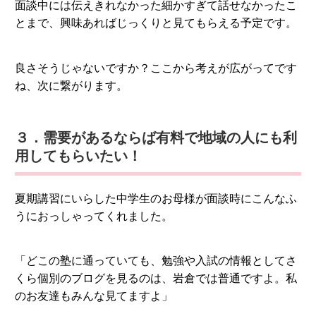
面談中には伝えきれなかった細かすぎて話せなかったこ
とまで、興味あればじっくりと見てもらえる予定です。
良さそうじゃないですか？ここから考えが広がってです
ね、次に繋がります。
３．需要があるならば有料で地域の人にも利
用してもらいたい！
夏期講習にいらした中学生のお母様が面談時にこんなふ
うにおっしゃってくれました。
「どこの塾に通っていても、勉強や入試の情報としてさ
くら個別のブログを見るのは、岩倉では普通ですよ。私
のお友達もみんな見てますよ」