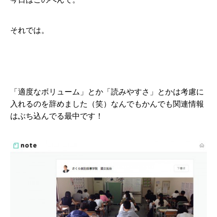
それでは。
「適度なボリューム」とか「読みやすさ」とかは考慮に
入れるのを辞めました（笑）なんでもかんでも関連情報
はぶち込んでる最中です！