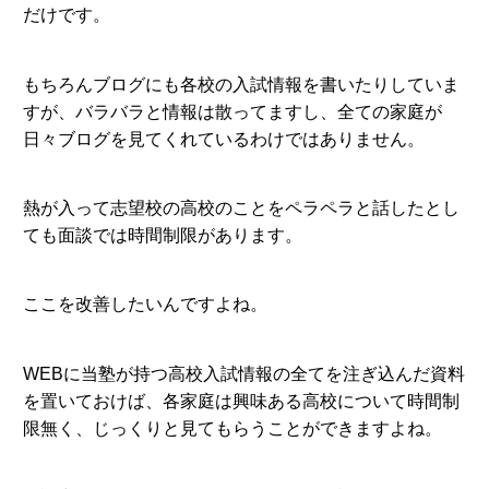
だけです。
もちろんブログにも各校の入試情報を書いたりしていま
すが、バラバラと情報は散ってますし、全ての家庭が
日々ブログを見てくれているわけではありません。
熱が入って志望校の高校のことをペラペラと話したとし
ても面談では時間制限があります。
ここを改善したいんですよね。
WEBに当塾が持つ高校入試情報の全てを注ぎ込んだ資料
を置いておけば、各家庭は興味ある高校について時間制
限無く、じっくりと見てもらうことができますよね。