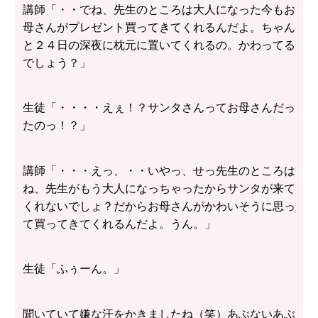
講師「・・でね、先生のところは大人になった今もお
母さんがプレゼント買ってきてくれるんだよ。ちゃん
と２４日の深夜に枕元に置いてくれるの。かわってる
でしょう？」
生徒「・・・・えぇ！？サンタさんってお母さんだっ
たのっ！？」
講師「・・・えっ、・・いやっ、せっ先生のところは
ね、先生がもう大人になっちゃったからサンタが来て
くれないでしょ？だからお母さんがかわいそうに思っ
て買ってきてくれるんだよ。うん。」
生徒「ふぅーん。」
聞いていて嫌な汗をかきましたね（笑）あぶないあぶ