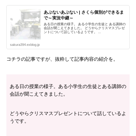
あぶないあぶない | さくら個別ができるま
で～実況中継～
ある日の授業の様子。 ある小学生の生徒と ある講師の
会話が聞こえてきました。 どうやらクリスマスプレゼ
ントについて話しているようです。 ...
sakura394.exblog.jp
コチラの記事ですが、抜粋して記事内容の紹介を。
ある日の授業の様子。ある小学生の生徒とある講師の
会話が聞こえてきました。
どうやらクリスマスプレゼントについて話しているよ
うです。