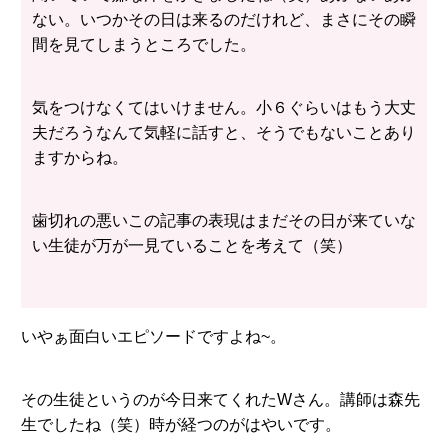
ない。いつかその日は来るのだけれど、まさにその瞬
間を見てしまうところでした。
気をつけなくてはいけません。小６ぐらいはもう大丈
夫だろうなんて気軽に話すと、そうでもないことあり
ますからね。
歯切れの悪いこの記事の表現はまだその日が来ていな
い生徒が万が一見ていることを考えて（笑）
いやぁ面白いエピソードですよね~。
その生徒というのが今日来てくれたWさん。講師は森先
生でしたね（笑）時が経つのがはやいです。