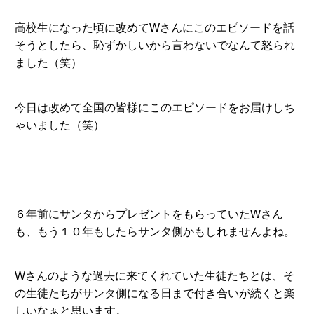
高校生になった頃に改めてWさんにこのエピソードを話
そうとしたら、恥ずかしいから言わないでなんて怒られ
ました（笑）
今日は改めて全国の皆様にこのエピソードをお届けしち
ゃいました（笑）
６年前にサンタからプレゼントをもらっていたWさん
も、もう１０年もしたらサンタ側かもしれませんよね。
Wさんのような過去に来てくれていた生徒たちとは、そ
の生徒たちがサンタ側になる日まで付き合いが続くと楽
しいなぁと思います。