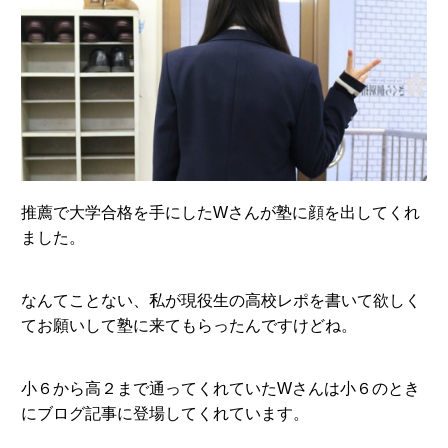
推薦で大学合格を手にしたWさんが塾に顔を出してくれ
ました。
なんてことない、私が現役生の高校レポを書いて欲しく
てお願いして塾に来てもらったんですけどね。
小６から高２まで通ってくれていたWさんは小６のとき
にブログ記事に登場してくれています。