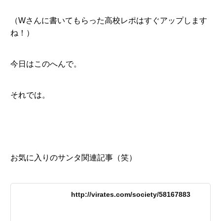
（Wさんに書いてもらった高校レポはすぐアップします
ね！）
今日はこのへんで。
それでは。
お気に入りのサンタ関連記事（笑）
http://virates.com/society/58167883