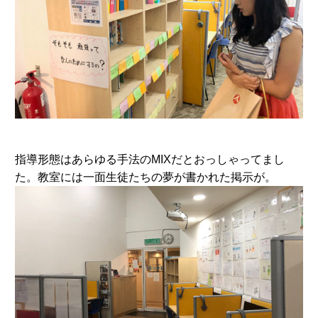
指導形態はあらゆる手法のMIXだとおっしゃってまし
た。教室には一面生徒たちの夢が書かれた掲示が。