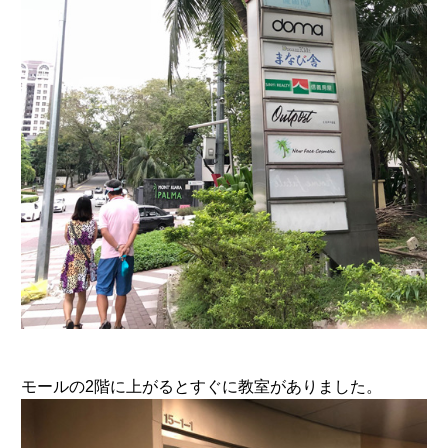
モールの2階に上がるとすぐに教室がありました。