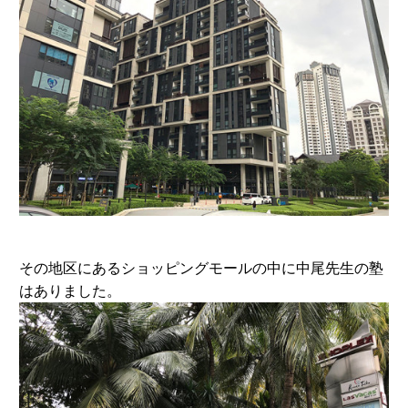
その地区にあるショッピングモールの中に中尾先生の塾
はありました。