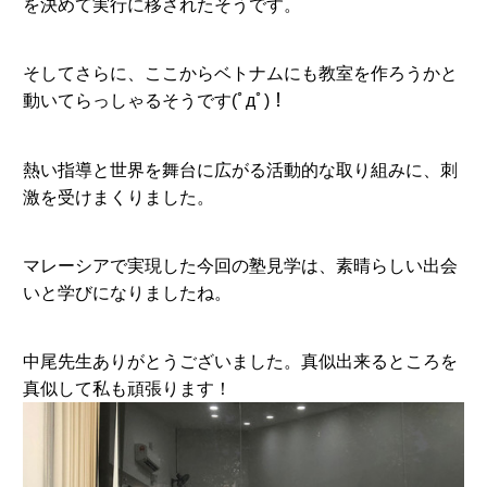
を決めて実行に移されたそうです。
そしてさらに、ここからベトナムにも教室を作ろうかと
動いてらっしゃるそうです(ﾟдﾟ)！
熱い指導と世界を舞台に広がる活動的な取り組みに、刺
激を受けまくりました。
マレーシアで実現した今回の塾見学は、素晴らしい出会
いと学びになりましたね。
中尾先生ありがとうございました。真似出来るところを
真似して私も頑張ります！