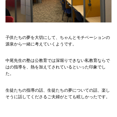
子供たちの夢を大切にして、ちゃんとモチベーションの
源泉から一緒に考えていくようです。
中尾先生の塾は公教育では深堀りできない私教育ならで
はの指導を、熱を加えてされているといった印象でし
た。
生徒たちの指導の話、生徒たちの夢についての話、楽し
そうに話してくださるご夫婦がとても眩しかったです。