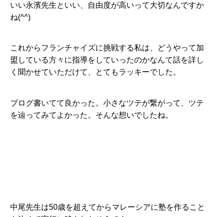
いい永濱先生といい、自由度が高いって大切なんですか
ね(^^)
これからフランチャイズに挑戦する私は、どうやって加
盟している方々に指導をしていったのかなんて話を詳し
く聞かせていただけて、とてもラッキーでした。
ブログ書いてて良かった。小さなツテが繋がって、ツテ
を辿ってみてよかった。そんな想いでしたね。
中尾先生は50歳を超えてからマレーシアに塾を作ること