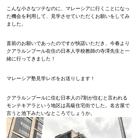
こんな小さなツテなのに、マレーシアに行くことになっ
た機会を利用して、見学させていただくお願いをしてみ
ました。
直前のお願いであったのですが快諾いただき、今春より
クアラルンプール在住の日本人学校教師の寺澤先生と一
緒に行ってきました！
マレーシア塾見学レポをお送りします！
クアラルンプールに住む日本人の7割が住むと言われる
モンテキアラという地区は高級住宅街でした。名古屋で
言うと池下みたいなところでしょうか。