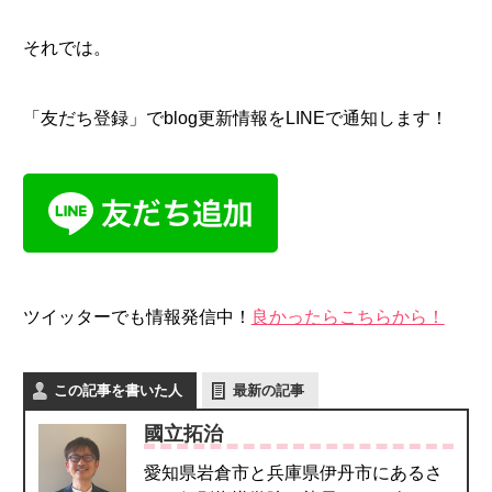
それでは。
「友だち登録」でblog更新情報をLINEで通知します！
ツイッターでも情報発信中！
良かったらこちらから！
この記事を書いた人
最新の記事
國立拓治
愛知県岩倉市と兵庫県伊丹市にあるさ