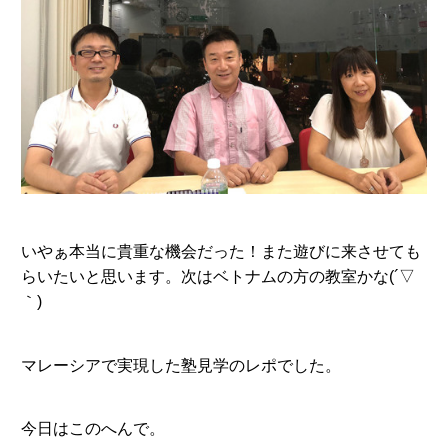
いやぁ本当に貴重な機会だった！また遊びに来させても
らいたいと思います。次はベトナムの方の教室かな(´▽
｀)
マレーシアで実現した塾見学のレポでした。
今日はこのへんで。