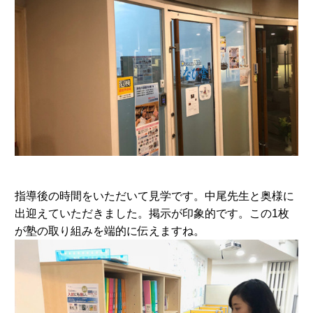
指導後の時間をいただいて見学です。中尾先生と奥様に
出迎えていただきました。掲示が印象的です。この1枚
が塾の取り組みを端的に伝えますね。