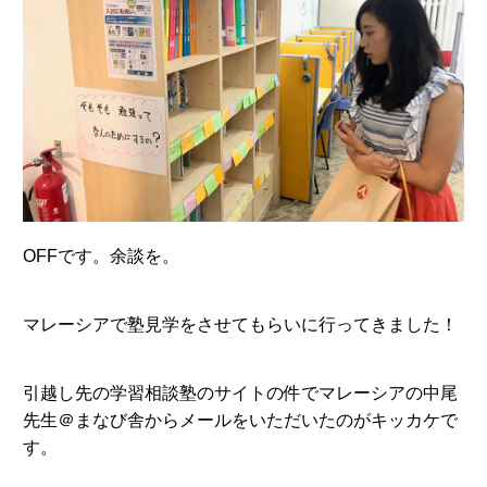
OFFです。余談を。
マレーシアで塾見学をさせてもらいに行ってきました！
引越し先の学習相談塾のサイトの件でマレーシアの中尾
先生＠まなび舎からメールをいただいたのがキッカケで
す。