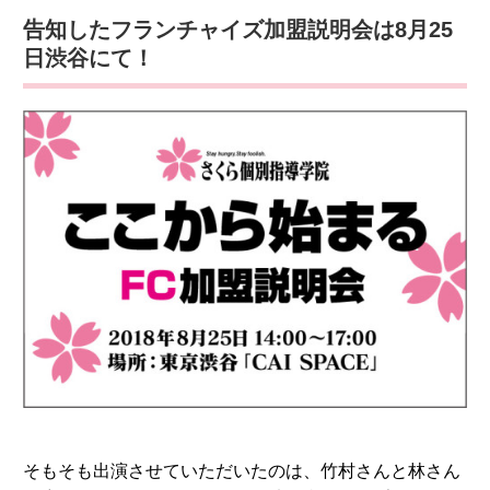
告知したフランチャイズ加盟説明会は8月25
日渋谷にて！
そもそも出演させていただいたのは、竹村さんと林さん