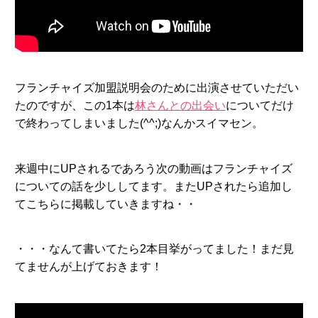
フランチャイズ加盟説明会のために出演させていただい
たのですが、この1本は
林さんとの出会い
についてだけ
で終わってしまいました(^^;)なんかスイマセン。
来週中にUPされるであろう次の動画はフランチャイズ
についての話を少ししてます。またUPされたら追加し
てこちらに掲載していきますね・・
・・・なんて書いてたら2本目挙がってました！まだ見
てませんが上げておきます！