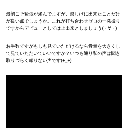
最初こそ緊張が滲んでますが、楽しげに出来たことだけ
が良い点でしょうか。これが打ち合わせゼロの一発撮り
ですからデビューとしては上出来としましょう(・∀・)
お手数ですがもしも見ていただけるなら音量を大きくし
て見ていただいていいですか？いつも通り私の声は聞き
取りづらく頼りない声です(+_+)