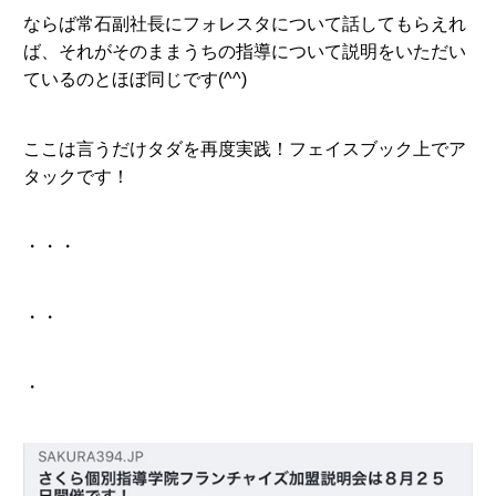
ならば常石副社長にフォレスタについて話してもらえれ
ば、それがそのままうちの指導について説明をいただい
ているのとほぼ同じです(^^)
ここは言うだけタダを再度実践！フェイスブック上でア
タックです！
・・・
・・
・