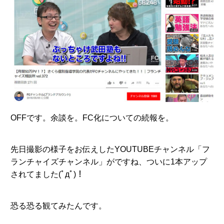
OFFです。余談を。FC化についての続報を。
先日撮影の様子をお伝えしたYOUTUBEチャンネル「フ
ランチャイズチャンネル」がですね、ついに1本アップ
されてました(ﾟдﾟ)！
恐る恐る観てみたんです。