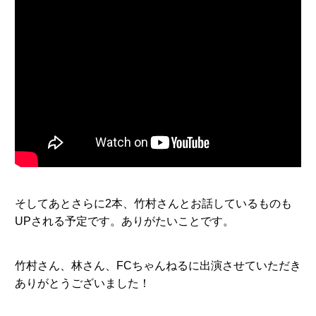
そしてあとさらに2本、竹村さんとお話しているものも
UPされる予定です。ありがたいことです。
竹村さん、林さん、FCちゃんねるに出演させていただき
ありがとうございました！