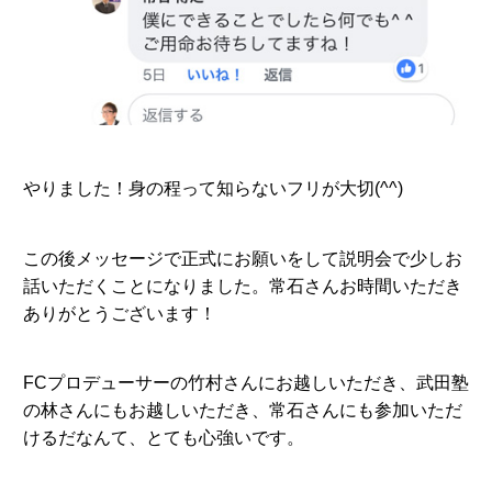
やりました！身の程って知らないフリが大切(^^)
この後メッセージで正式にお願いをして説明会で少しお
話いただくことになりました。常石さんお時間いただき
ありがとうございます！
FCプロデューサーの竹村さんにお越しいただき、武田塾
の林さんにもお越しいただき、常石さんにも参加いただ
けるだなんて、とても心強いです。