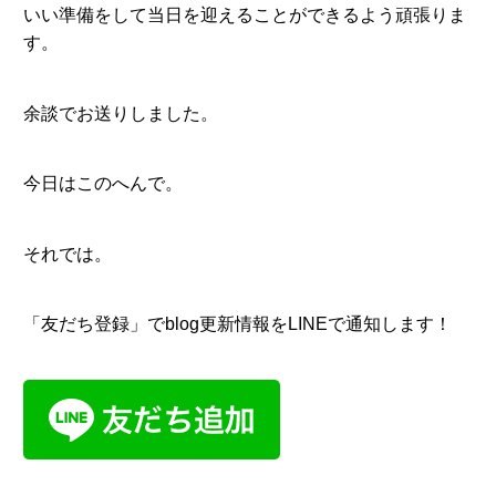
いい準備をして当日を迎えることができるよう頑張りま
す。
余談でお送りしました。
今日はこのへんで。
それでは。
「友だち登録」でblog更新情報をLINEで通知します！