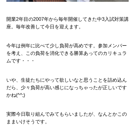
開業2年目の2007年から毎年開催してきた中3入試対策講
座。毎年改善して今日を迎えます。
今年は例年に比べて少し負荷が高めです。参加メンバー
を考え、この負荷を消化できる勝算あってのカリキュラ
ムです・・・
いや、生徒たちにやって欲しいなと思うことを詰め込ん
だら、少々負荷が高い感じになっちゃったが正しいです
かね(^^;)
実際今日取り組んでみてもらいましたが、なんとかこの
ままいけそうです。