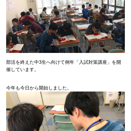
部活を終えた中3生へ向けて例年「入試対策講座」を開
催しています。
今年も今日から開始しました。