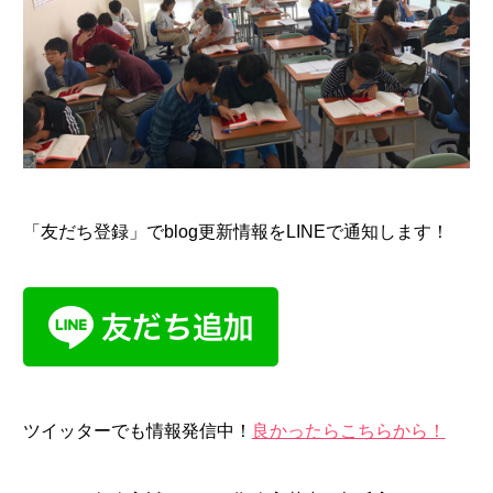
「友だち登録」でblog更新情報をLINEで通知します！
ツイッターでも情報発信中！
良かったらこちらから！