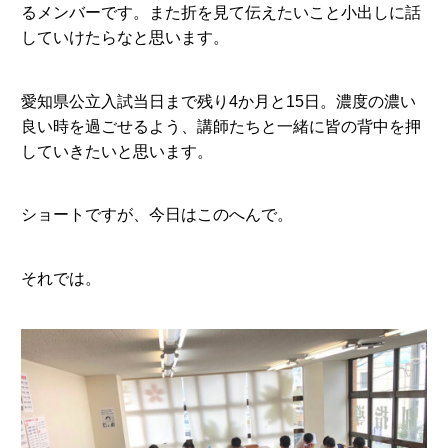
るメンバーです。また折を見て伝えたいこと小出しに話
していけたらなと思います。
愛知県公立入試当日まで残り4か月と15日。濃度の濃い
良い時を過ごせるよう、講師たちと一緒に皆の背中を押
していきたいと思います。
ショートですが、今日はこのへんで。
それでは。