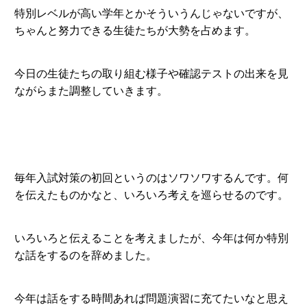
特別レベルが高い学年とかそういうんじゃないですが、
ちゃんと努力できる生徒たちが大勢を占めます。
今日の生徒たちの取り組む様子や確認テストの出来を見
ながらまた調整していきます。
毎年入試対策の初回というのはソワソワするんです。何
を伝えたものかなと、いろいろ考えを巡らせるのです。
いろいろと伝えることを考えましたが、今年は何か特別
な話をするのを辞めました。
今年は話をする時間あれば問題演習に充てたいなと思え