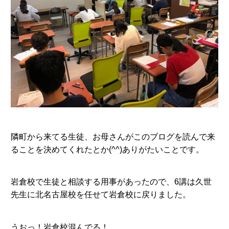
隣町から来てる生徒、お母さんがこのブログを読んで来
ることを決めてくれたとか(^^)ありがたいことです。
岩倉校で生徒と相談する用事があったので、6講は久世
先生に北名古屋校を任せて岩倉校に戻りました。
うおっ！岩倉校混んでる！