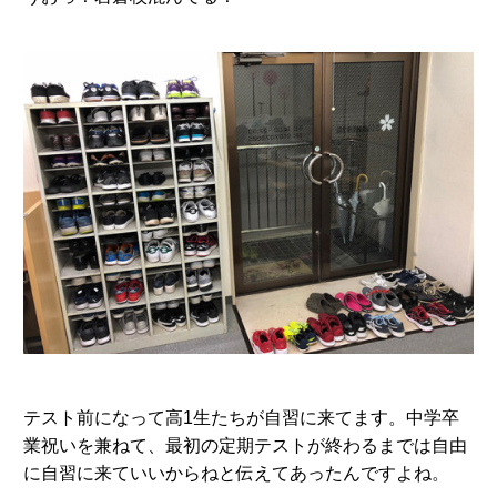
テスト前になって高1生たちが自習に来てます。中学卒
業祝いを兼ねて、最初の定期テストが終わるまでは自由
に自習に来ていいからねと伝えてあったんですよね。