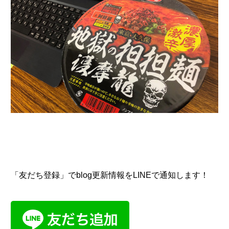
「友だち登録」でblog更新情報をLINEで通知します！