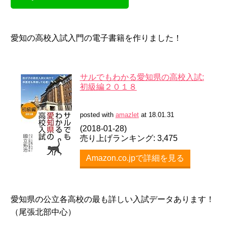
愛知の高校入試入門の電子書籍を作りました！
サルでもわかる愛知県の高校入試:
初級編２０１８
posted with
amazlet
at 18.01.31
(2018-01-28)
売り上げランキング: 3,475
Amazon.co.jpで詳細を見る
愛知県の公立各高校の最も詳しい入試データあります！
（尾張北部中心）