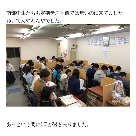
南部中生たちも定期テスト前では無いのに来てました
ね。てんやわんやでした。
あっという間に1日が過ぎ去りました。