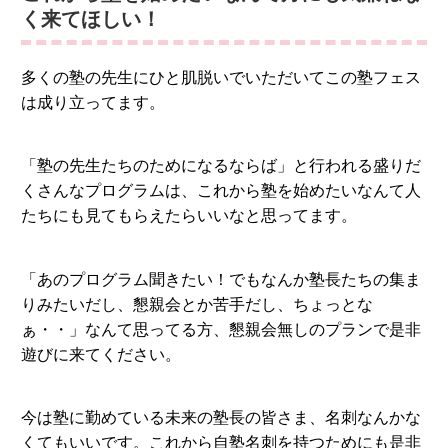
く来てほしい！
多くの塾の先生にひと肌脱いでいただいてこの塾フェス
は成り立ってます。
「塾の先生たちのためになるならば」と行われる盛りだ
くさんなプログラムは、これから塾を始めたいなんて人
たちにも見てもらえたらいいなと思ってます。
「あのプログラム聞きたい！でもなんか塾長たちの集ま
りみたいだし、懇親会とか苦手だし、ちょっとな
ぁ・・」なんて思ってる方、懇親会無しのプランで是非
遊びに来てください。
今は塾に勤めている未来の塾長の皆さま、名刺なんかな
くてもいいです。これから自塾名刺を持つためにも是非