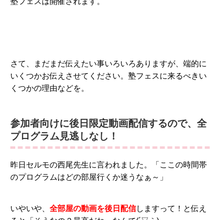
塾フェスは開催されます。
さて、まだまだ伝えたい事いろいろありますが、端的に
いくつかお伝えさせてください。塾フェスに来るべきい
くつかの理由などを。
参加者向けに後日限定動画配信するので、全
プログラム見逃しなし！
昨日セルモの西尾先生に言われました。「ここの時間帯
のプログラムはどの部屋行くか迷うなぁ～」
いやいや、
全部屋の動画を後日配信
しますって！と伝え