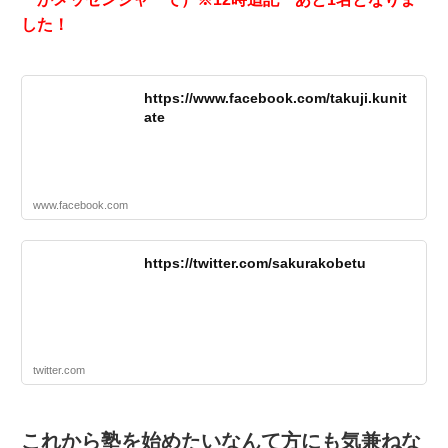
した！
https://www.facebook.com/takuji.kunit
ate
www.facebook.com
https://twitter.com/sakurakobetu
twitter.com
これから塾を始めたいなんて方にも気兼ねな