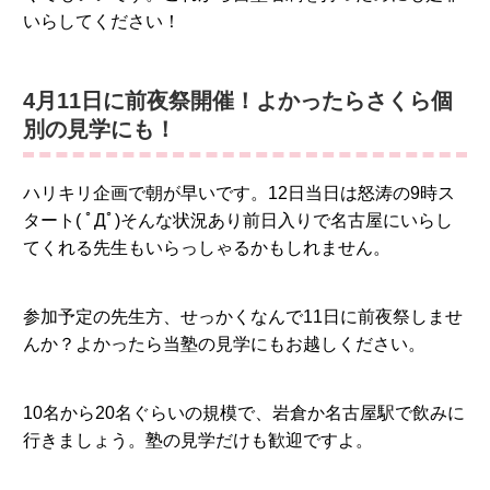
いらしてください！
4月11日に前夜祭開催！よかったらさくら個
別の見学にも！
ハリキリ企画で朝が早いです。12日当日は怒涛の9時ス
タート( ﾟДﾟ)そんな状況あり前日入りで名古屋にいらし
てくれる先生もいらっしゃるかもしれません。
参加予定の先生方、せっかくなんで11日に前夜祭しませ
んか？よかったら当塾の見学にもお越しください。
10名から20名ぐらいの規模で、岩倉か名古屋駅で飲みに
行きましょう。塾の見学だけも歓迎ですよ。