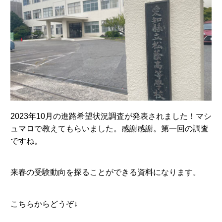
2023年10月の進路希望状況調査が発表されました！マシ
ュマロで教えてもらいました。感謝感謝。第一回の調査
ですね。
来春の受験動向を探ることができる資料になります。
こちらからどうぞ↓