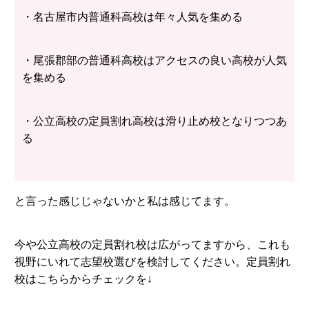
・名古屋市内普通科高校は年々人気を集める
・尾張郡部の普通科高校はアクセスの良い高校が人気
を集める
・公立高校の定員割れ高校は滑り止め校となりつつあ
る
と言った感じじゃないかと私は感じてます。
今や公立高校の定員割れ校は広がってますから、これも
視野にいれて志望校選びを検討してください。定員割れ
校はこちらからチェックを↓