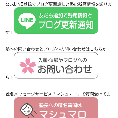
公式LINE登録でブログ更新通知と塾の残席情報を送りま
す！
塾への問い合わせとブログへの問い合わせはこちらか
ら！
匿名メッセージサービス「マシュマロ」で質問受けてま