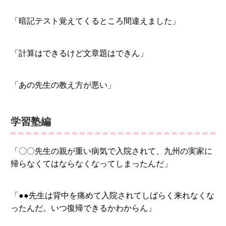
「暗記テスト覚えてくるところ間違えました」
「計算はできるけど文章題はできん」
「あの先生の教え方が悪い」
学習塾編
「〇〇先生の親が重い病気で入院されて、九州の実家に
帰らなくてはならなくなってしまったんだ」
「●●先生は背中を痛めて入院されてしばらく来れなくな
ったんだ。いつ復帰できるかわからん」