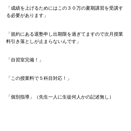
「成績を上げるためにはこの３０万の夏期講習を受講す
る必要があります」
「規約にある退塾申し出期限を過ぎてますので次月授業
料引き落としが止まらないんです」
「自習室完備！」
「この授業料で５科目対応！」
「個別指導」（先生一人に生徒何人かの記述無し）