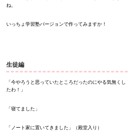
ね。
いっちょ学習塾バージョンで作ってみますか！
生徒編
「今やろうと思っていたところだったのにやる気無くし
たわ！」
「寝てました」
「ノート家に置いてきました」（殿堂入り）