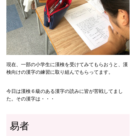
現在、一部の小学生に漢検を受けてみてもらおうと、漢
検向けの漢字の練習に取り組んでもらってます。
今日は漢検６級のある漢字の読みに皆が苦戦してまし
た。その漢字は・・・
易者