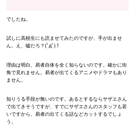
でしたね。
試しに高校生にも読ませてみたのですが、手が出ませ
ん。え、嘘だろ？(ﾟдﾟ)！
理由は明白、易者自体を全く知らないのです。確かに街
角で見れません。易者が出てくるアニメやドラマもあり
ません。
知りうる手段が無いのです。あるとするならサザエさん
で出てきそうですが、すでにサザエさんのスタッフも若
いですから、易者の出てくる話などカットするでしょ
う。