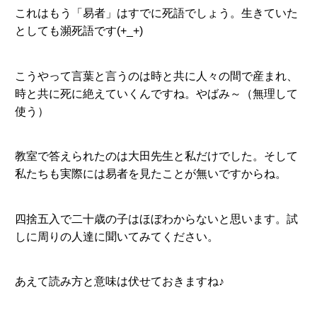
これはもう「易者」はすでに死語でしょう。生きていた
としても瀕死語です(+_+)
こうやって言葉と言うのは時と共に人々の間で産まれ、
時と共に死に絶えていくんですね。やばみ～（無理して
使う）
教室で答えられたのは大田先生と私だけでした。そして
私たちも実際には易者を見たことが無いですからね。
四捨五入で二十歳の子はほぼわからないと思います。試
しに周りの人達に聞いてみてください。
あえて読み方と意味は伏せておきますね♪