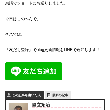
余談でショートにお送りしました。
今日はこのへんで。
それでは。
「友だち登録」でblog更新情報をLINEで通知します！
この記事を書いた人
最新の記事
國立拓治