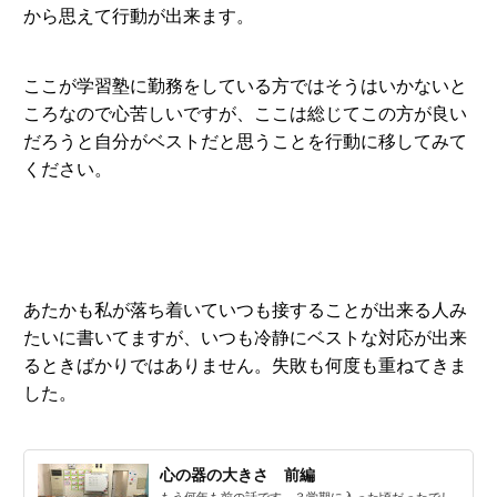
から思えて行動が出来ます。
ここが学習塾に勤務をしている方ではそうはいかないと
ころなので心苦しいですが、ここは総じてこの方が良い
だろうと自分がベストだと思うことを行動に移してみて
ください。
あたかも私が落ち着いていつも接することが出来る人み
たいに書いてますが、いつも冷静にベストな対応が出来
るときばかりではありません。失敗も何度も重ねてきま
した。
心の器の大きさ 前編