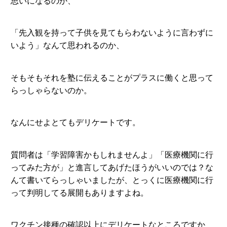
思いになるのか、
「先入観を持って子供を見てもらわないように言わずに
いよう」なんて思われるのか、
そもそもそれを塾に伝えることがプラスに働くと思って
らっしゃらないのか。
なんにせよとてもデリケートです。
質問者は「学習障害かもしれませんよ」「医療機関に行
ってみた方が」と進言してあげたほうがいいのでは？な
んて書いてらっしゃいましたが、とっくに医療機関に行
って判明してる展開もありますよね。
ワクチン接種の確認以上にデリケートなところですか