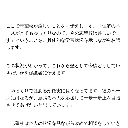
ここで志望校が厳しいことをお伝えします。「理解のペ
ースがとてもゆっくりなので、今の志望校は難しいで
す」ということを、具体的な学習状況を示しながらお話
します。
この状況がわかって、これから塾として今後どうしてい
きたいかを保護者に伝えます。
「ゆっくりではあるが確実に良くなってます。彼のペー
スにはなるが、頑張る本人を応援して一歩一歩上を目指
させてあげたいと思っています」
「志望校は本人の状況を見ながら改めて相談をしていき