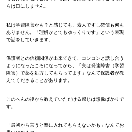
らは口にしません。
私は学習障害かも？と感じても、素人ですし確信も何も
ありません。「理解がとてもゆっくりです」という表現
で話をしていきます。
保護者との信頼関係が出来てきて、コンコンと話し合う
ようになったころになってから、「実は発達障害（学習
障害）で薬を処方してもらってます」なんて保護者が教
えてくださることがあります。
このへんの後から教えていただける感じは想像ばかりで
す。
「最初から言うと塾に入れてもらえないかも」なんてお