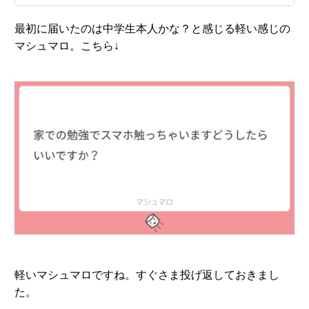
最初に届いたのは中学生本人かな？と感じる軽い感じの
マシュマロ。こちら↓
軽いマシュマロですね。すぐさま投げ返しておきまし
た。