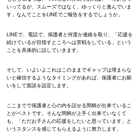
いってるが、スムーズではなく、ゆっくりと進んでいま
す」なんてことをLINEでご報告をするでしょうか。
LINEで、電話で、保護者と何度か連絡を取り、「応援を
続けているが目指すところへは苦戦をしている」という
ことを具体的に話していきます。
そして、いよいよこれはこのままでギャップは埋まらな
いと確信するようなタイミングがあれば、保護者にお願
いをして面談を設定します。
ここまでで保護者と心の内を話せる間柄が出来ているこ
とがベストです。そんな間柄が上手く出来ていなくて
も、「ただお子さんの応援をしたいと思っています」と
いうスタンスを感じてもらえるように努力します。