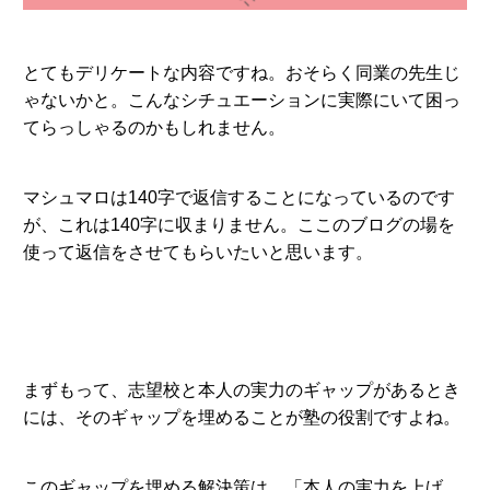
とてもデリケートな内容ですね。おそらく同業の先生じ
ゃないかと。こんなシチュエーションに実際にいて困っ
てらっしゃるのかもしれません。
マシュマロは140字で返信することになっているのです
が、これは140字に収まりません。ここのブログの場を
使って返信をさせてもらいたいと思います。
まずもって、志望校と本人の実力のギャップがあるとき
には、そのギャップを埋めることが塾の役割ですよね。
このギャップを埋める解決策は、「本人の実力を上げ