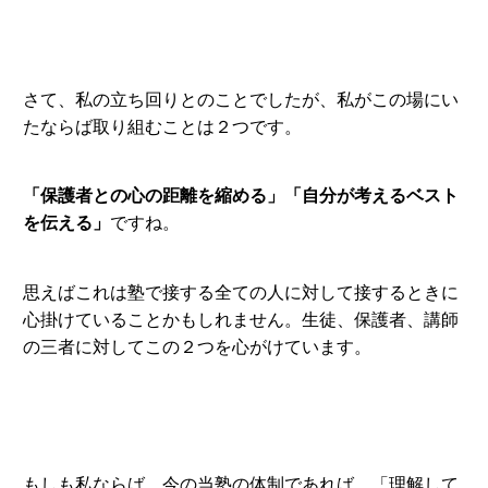
さて、私の立ち回りとのことでしたが、私がこの場にい
たならば取り組むことは２つです。
「保護者との心の距離を縮める」「自分が考えるベスト
を伝える」
ですね。
思えばこれは塾で接する全ての人に対して接するときに
心掛けていることかもしれません。生徒、保護者、講師
の三者に対してこの２つを心がけています。
もしも私ならば、今の当塾の体制であれば、「理解して