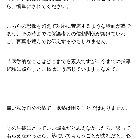
ら、慎重にされてください。
こちらの想像を超えて対応に苦慮するような場面が塾で
あり、その時までに保護者との信頼関係が築けていれ
ば、言葉を選んでお伝えするやもしれません。
「医学的なことはどこまでも素人ですが、今までの指導
経験に照らすと、私はこう感じています」なんて。
幸い私は自分の塾で、退塾は困ることではありません。
その生徒にとっていい環境だと思えなかったら、思って
もらえなかったら、塾にいてもらうことが失礼だと。心