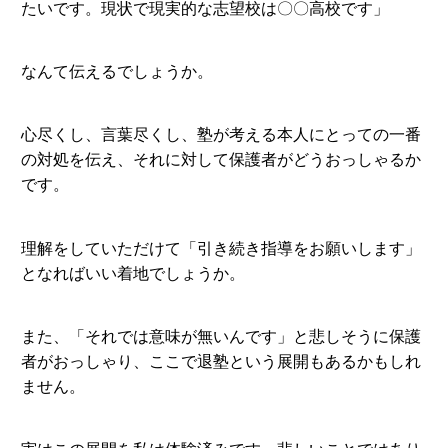
たいです。現状で現実的な志望校は〇〇高校です」
なんて伝えるでしょうか。
心尽くし、言葉尽くし、塾が考える本人にとっての一番
の対処を伝え、それに対して保護者がどうおっしゃるか
です。
理解をしていただけて「引き続き指導をお願いします」
となればいい着地でしょうか。
また、「それでは意味が無いんです」と悲しそうに保護
者がおっしゃり、ここで退塾という展開もあるかもしれ
ません。