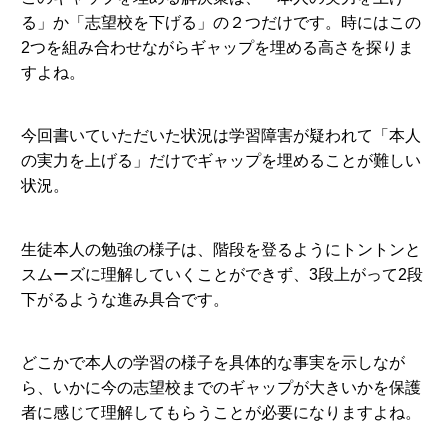
る」か「志望校を下げる」の２つだけです。時にはこの
2つを組み合わせながらギャップを埋める高さを探りま
すよね。
今回書いていただいた状況は学習障害が疑われて「本人
の実力を上げる」だけでギャップを埋めることが難しい
状況。
生徒本人の勉強の様子は、階段を登るようにトントンと
スムーズに理解していくことができず、3段上がって2段
下がるような進み具合です。
どこかで本人の学習の様子を具体的な事実を示しなが
ら、いかに今の志望校までのギャップが大きいかを保護
者に感じて理解してもらうことが必要になりますよね。