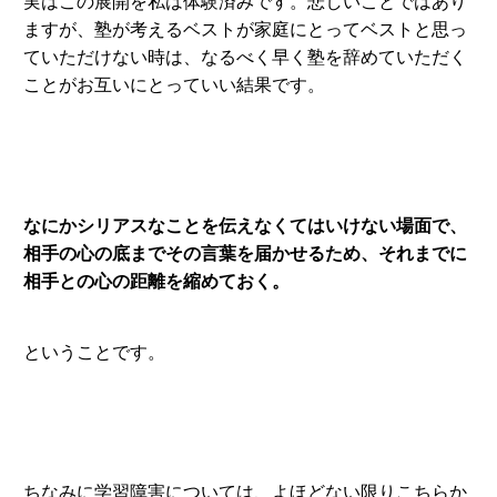
実はこの展開を私は体験済みです。悲しいことではあり
ますが、塾が考えるベストが家庭にとってベストと思っ
ていただけない時は、なるべく早く塾を辞めていただく
ことがお互いにとっていい結果です。
なにかシリアスなことを伝えなくてはいけない場面で、
相手の心の底までその言葉を届かせるため、それまでに
相手との心の距離を縮めておく。
ということです。
ちなみに学習障害については、よほどない限りこちらか