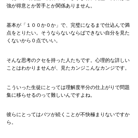
強が得意とか苦手とか関係ありません。
基本が「１００か０か」で、完璧になるまで仕込んで満
点をとりたい。そうならないならばできない自分を見た
くないから０点でいい。
そんな思考のクセを持った人たちです。心理的な詳しい
ことはわかりませんが、見たカンジこんなカンジです。
こういった生徒にとっては理解度半分の仕上がりで問題
集に移らせるのって難しいんですよね。
彼らにとってはバツが続くことが不快極まりないですか
ら。