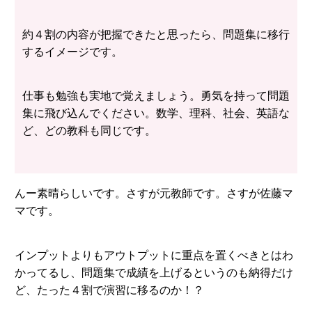
約４割の内容が把握できたと思ったら、問題集に移行
するイメージです。
仕事も勉強も実地で覚えましょう。勇気を持って問題
集に飛び込んでください。数学、理科、社会、英語な
ど、どの教科も同じです。
んー素晴らしいです。さすが元教師です。さすが佐藤マ
マです。
インプットよりもアウトプットに重点を置くべきとはわ
かってるし、問題集で成績を上げるというのも納得だけ
ど、たった４割で演習に移るのか！？