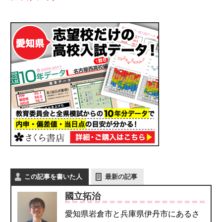
この記事を書いた人
最新の記事
國立拓治
愛知県岩倉市と兵庫県伊丹市にあるさ