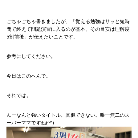
ごちゃごちゃ書きましたが、「覚える勉強はサッと短時
間で終えて問題演習に入るのが基本、その目安は理解度
5割前後」が伝えたいことです。
参考にしてください。
今日はこのへんで。
それでは。
んーなんと強いタイトル。真似できない。唯一無二のス
ーパーママですね(^^)