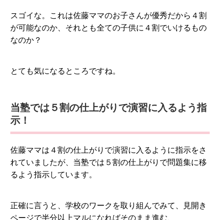
スゴイな。これは佐藤ママのお子さんが優秀だから４割
が可能なのか、それとも全ての子供に４割でいけるもの
なのか？
とても気になるところですね。
当塾では５割の仕上がりで演習に入るよう指
示！
佐藤ママは４割の仕上がりで演習に入るように指示をさ
れていましたが、当塾では５割の仕上がりで問題集に移
るよう指示しています。
正確に言うと、学校のワークを取り組んでみて、見開き
ページで半分以上マルになればそのまま進む、