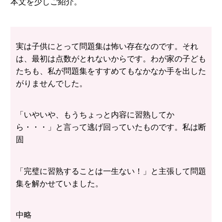
本文を少しご紹介。
実は子供にとって問題集は怖い存在なのです。それ
は、最初は点数がとれないからです。わが家の子ども
たちも、私が問題集をすすめてもなかなか手を出した
がりませんでした。
「いやいや、もうちょっと内容に習熟してか
ら・・・」と言って逃げ回っていたものです。私は断
固
「完璧に習熟することは一生ない！」と主張して問題
集を解かせていました。
中略