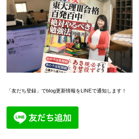
「友だち登録」でblog更新情報をLINEで通知します！