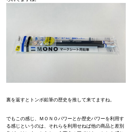
裏を返すとトンボ鉛筆の歴史を推して来てますね。
でもこの感じ、ＭＯＮＯパワーとか歴史パワーを利用す
る感じというのは、それらを利用せねば他の商品と差別