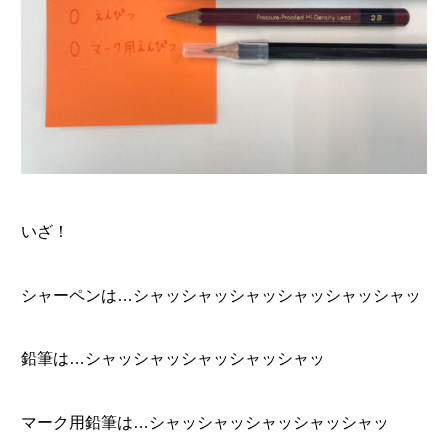
いざ！
シャーペンは…シャッシャッシャッシャッシャッシャッ
鉛筆は…シャッシャッシャッシャッシャッ
マーク用鉛筆は…シャッシャッシャッシャッシャッ