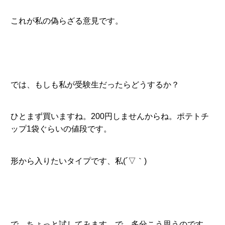
これが私の偽らざる意見です。
では、もしも私が受験生だったらどうするか？
ひとまず買いますね。200円しませんからね。ポテトチ
ップ1袋ぐらいの値段です。
形から入りたいタイプです、私(´▽｀)
で、ちょっと試してみます。で、多分こう思うのです。