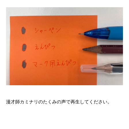
漫才師カミナリのたくみの声で再生してください。