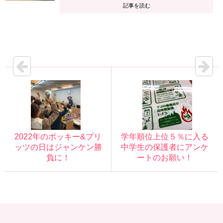
記事を読む
2022年のポッキー&プリ
学年順位上位５％に入る
ッツの日はジャンケン勝
中学生の保護者にアンケ
負に！
ートのお願い！