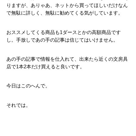
りますが、ありゃあ、ネットから買ってほしいだけなん
で無駄に詳しく、無駄に勧めてくる気がしています。
おススメしてくる商品も1ダースとかの高額商品です
し。手放しであの手の記事は信じてはいけません。
あの手の記事で情報を仕入れて、出来たら近くの文房具
店で1本2本だけ買えると良いです。
今日はこのへんで。
それでは。