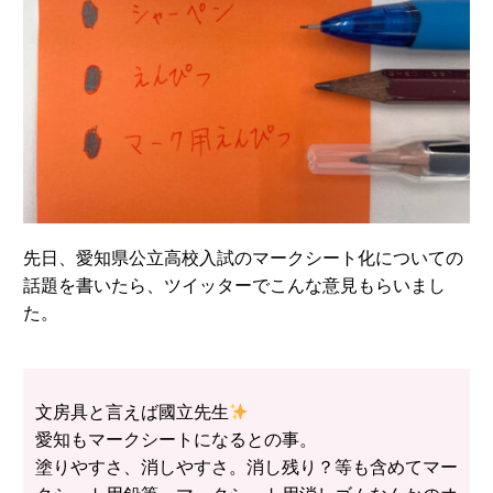
先日、愛知県公立高校入試のマークシート化についての
話題を書いたら、ツイッターでこんな意見もらいまし
た。
文房具と言えば國立先生
愛知もマークシートになるとの事。
塗りやすさ、消しやすさ。消し残り？等も含めてマー