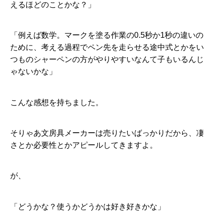
えるほどのことかな？」
「例えば数学。マークを塗る作業の0.5秒か1秒の違いの
ために、考える過程でペン先を走らせる途中式とかをい
つものシャーペンの方がやりやすいなんて子もいるんじ
ゃないかな」
こんな感想を持ちました。
そりゃあ文房具メーカーは売りたいばっかりだから、凄
さとか必要性とかアピールしてきますよ。
が、
「どうかな？使うかどうかは好き好きかな」