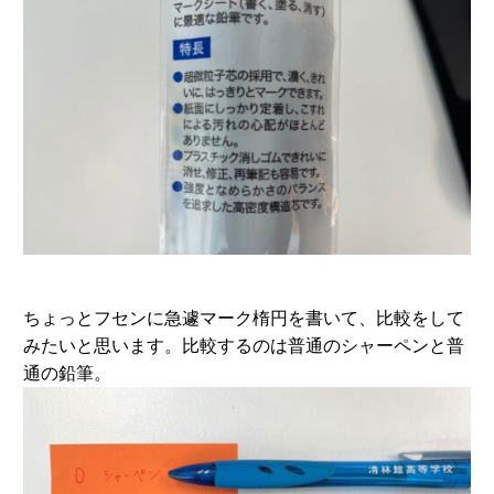
ちょっとフセンに急遽マーク楕円を書いて、比較をして
みたいと思います。比較するのは普通のシャーペンと普
通の鉛筆。