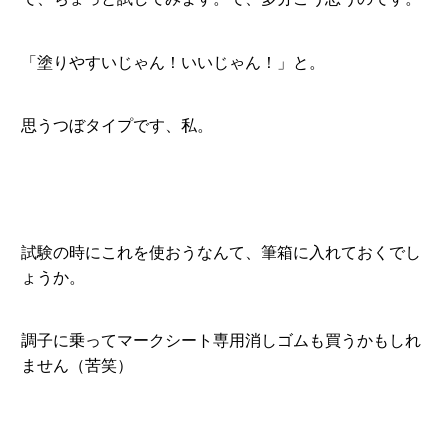
「塗りやすいじゃん！いいじゃん！」と。
思うつぼタイプです、私。
試験の時にこれを使おうなんて、筆箱に入れておくでし
ょうか。
調子に乗ってマークシート専用消しゴムも買うかもしれ
ません（苦笑）