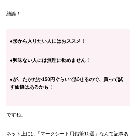
結論！
●形から入りたい人にはおススメ！
●興味ない人には無理に勧めません！
●が、たかだか150円ぐらいで試せるので、買って試
す価値はあるかも！
ですね。
ネット上には「マークシート用鉛筆10選」なんて記事あ