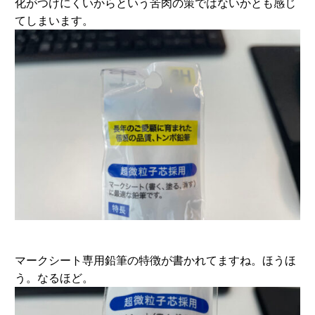
化がつけにくいからという苦肉の策ではないかとも感じ
てしまいます。
マークシート専用鉛筆の特徴が書かれてますね。ほうほ
う。なるほど。