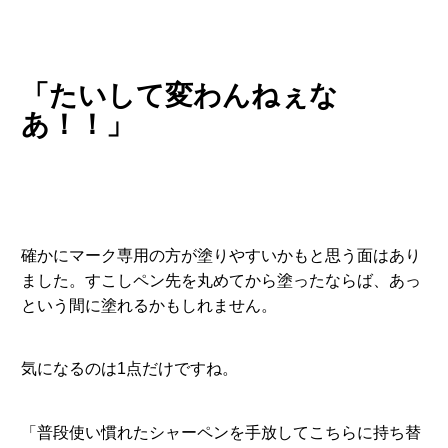
「たいして変わんねぇな
あ！！」
確かにマーク専用の方が塗りやすいかもと思う面はあり
ました。すこしペン先を丸めてから塗ったならば、あっ
という間に塗れるかもしれません。
気になるのは1点だけですね。
「普段使い慣れたシャーペンを手放してこちらに持ち替