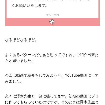
なるほどなるほど。
よくあるパターンだなぁと思ってですね、ご紹介出来た
らと思いました。
今回は動画で紹介をしてみようと、YouTube動画にして
みました。
久々に澤木先生と一緒に撮ってます。初期の動画はプロ
に作ってもらっていたのですが、そのときは澤木先生と