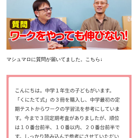
マシュマロに質問が届いてました。こちら↓