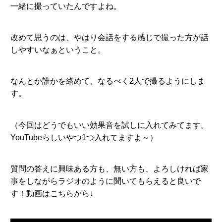
一緒に撮っていたんですよね。
改めて思うのは、やはり会話をする感じで撮った方が話
しやすいなぁということ。
なんとか誰かを絡めて、なるべく2人で撮るようにしま
す。
（今回はどうでもいい効果音を試しに入れてみてます。
YouTubeらしいやつ1つ入れてますよ～）
質問の答えに興味ある方も、無い方も、よろしければ家
事をしながらラジオのように聞いてもらえると良いで
す！動画はこちらから↓