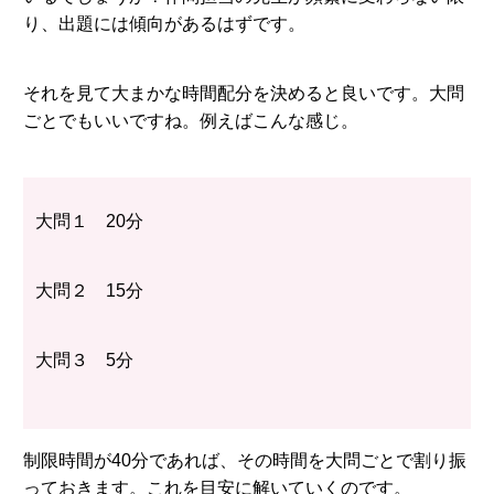
り、出題には傾向があるはずです。
それを見て大まかな時間配分を決めると良いです。大問
ごとでもいいですね。例えばこんな感じ。
大問１ 20分
大問２ 15分
大問３ 5分
制限時間が40分であれば、その時間を大問ごとで割り振
っておきます。これを目安に解いていくのです。