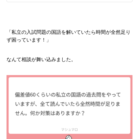
「私立の入試問題の国語を解いていたら時間が全然足り
ず困っています！」
なんて相談が舞い込みました。