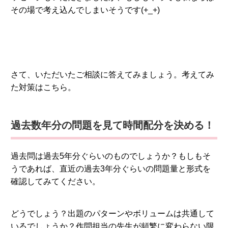
その場で考え込んでしまいそうです(+_+)
さて、いただいたご相談に答えてみましょう。考えてみ
た対策はこちら。
過去数年分の問題を見て時間配分を決める！
過去問は過去5年分ぐらいのものでしょうか？もしもそ
うであれば、直近の過去3年分ぐらいの問題量と形式を
確認してみてください。
どうでしょう？出題のパターンやボリュームは共通して
いるでしょうか？作問担当の先生が頻繁に変わらない限