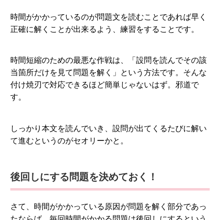
時間がかかっているのが問題文を読むことであれば早く
正確に解くことが出来るよう、練習をすることです。
時間短縮のための最悪な作戦は、「設問を読んでその該
当箇所だけを見て問題を解く」という方法です。そんな
付け焼刃で対応できるほど簡単じゃないはず。邪道で
す。
しっかり本文を読んでいき、設問が出てくるたびに解い
て進むというのがセオリーかと。
後回しにする問題を決めておく！
さて、時間がかかっている原因が問題を解く部分であっ
たならば、毎回時間がかかる問題は後回しにするという