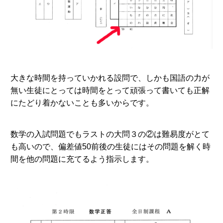
大きな時間を持っていかれる設問で、しかも国語の力が
無い生徒にとっては時間をとって頑張って書いても正解
にたどり着かないことも多いからです。
数学の入試問題でもラストの大問３の②は難易度がとて
も高いので、偏差値50前後の生徒にはその問題を解く時
間を他の問題に充てるよう指示します。