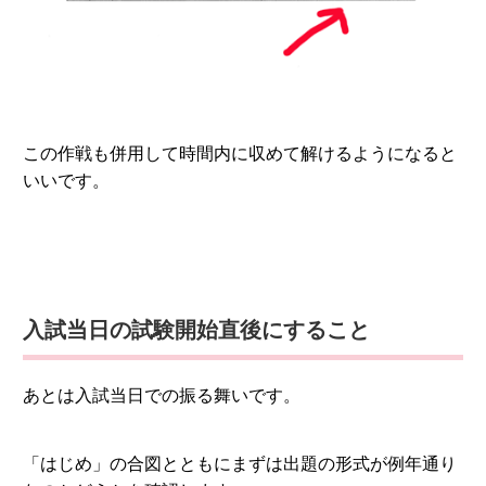
この作戦も併用して時間内に収めて解けるようになると
いいです。
入試当日の試験開始直後にすること
あとは入試当日での振る舞いです。
「はじめ」の合図とともにまずは出題の形式が例年通り