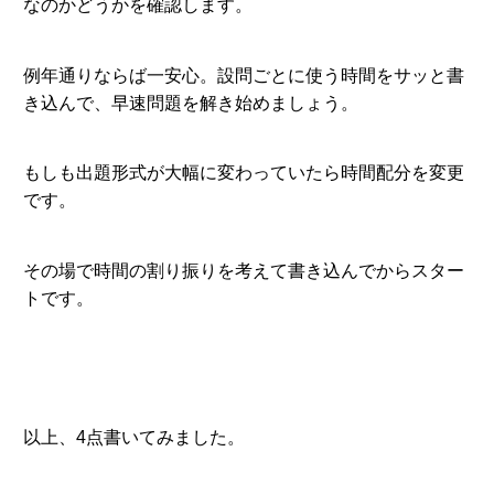
なのかどうかを確認します。
例年通りならば一安心。設問ごとに使う時間をサッと書
き込んで、早速問題を解き始めましょう。
もしも出題形式が大幅に変わっていたら時間配分を変更
です。
その場で時間の割り振りを考えて書き込んでからスター
トです。
以上、4点書いてみました。