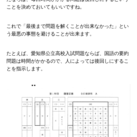
ことを決めておいてもいいですね。
これで「最後まで問題を解くことが出来なかった」とい
う最悪の事態を避けることが出来ます。
たとえば、愛知県公立高校入試問題ならば、国語の要約
問題は時間がかかるので、人によっては後回しにするこ
とを指示します。