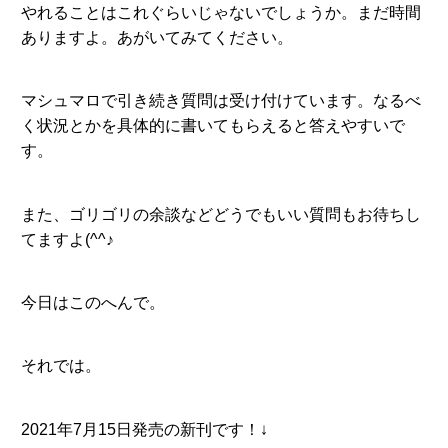
やれることはこれぐらいじゃないでしょうか。まだ時間
ありますよ。あがいてみてください。
マシュマロで引き続き質問は受け付けています。なるべ
く状況とかを具体的に書いてもらえると答えやすいで
す。
また、ゴリゴリの余談などどうでもいい質問もお待ちし
てますよ(^^♪
今日はこのへんで。
それでは。
2021年7月15日発売の新刊です！↓