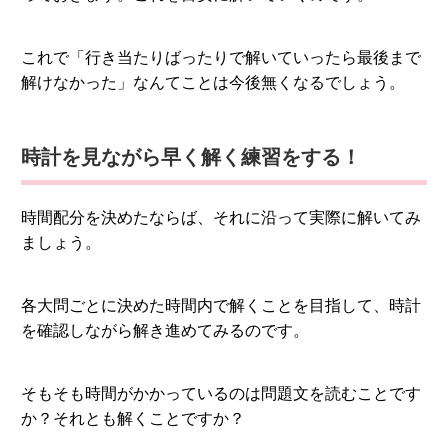
これで「行き当たりばったりで解いていったら最後まで
解けなかった」なんてことは今後無くなるでしょう。
時計を見ながら早く解く練習をする！
時間配分を決めたならば、それに沿って実際に解いてみ
ましょう。
各大問ごとに決めた時間内で解くことを目指して、時計
を確認しながら解き進めてみるのです。
そもそも時間がかかっているのは問題文を読むことです
か？それとも解くことですか？