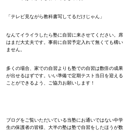
「テレビ見ながら教科書写してるだけじゃん」
なんてイライラしたら塾に自習に来させてください。席
はまだ大丈夫です。事前に自習予定入れて無くても構い
ません。
多くの場合、家での自習よりも塾での自習は数倍の成果
が出せるはずです。いい準備で定期テスト当日を迎える
ことができるよう、ご協力お願いします！
ブログをご覧いただいている当塾にお通いではない中学
生の保護者の皆様、大半の塾は塾で自習をしたほうが数