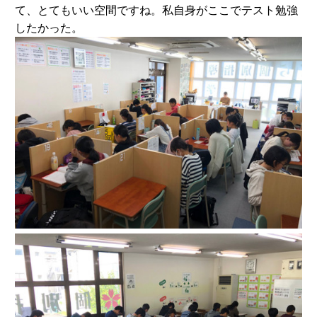
て、とてもいい空間ですね。私自身がここでテスト勉強
したかった。