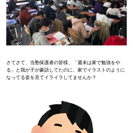
さてさて、当塾保護者の皆様、「週末は家で勉強をや
る」と我が子が豪語してたのに、家でイラストのように
なってる姿を見てイライラしてませんか？