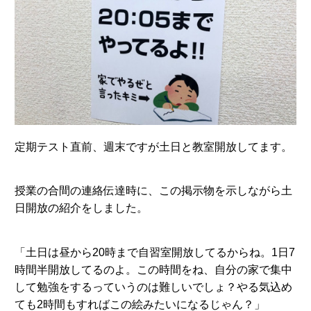
定期テスト直前、週末ですが土日と教室開放してます。
授業の合間の連絡伝達時に、この掲示物を示しながら土
日開放の紹介をしました。
「土日は昼から20時まで自習室開放してるからね。1日7
時間半開放してるのよ。この時間をね、自分の家で集中
して勉強をするっていうのは難しいでしょ？やる気込め
ても2時間もすればこの絵みたいになるじゃん？」