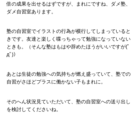
倍の成果を出せるはずですが、まれにですね、ダメ塾、
ダメ自習室あります。
塾の自習室でイラストの行為が横行してしまっていると
きです。友達と楽しく喋っちゃって勉強になっていない
ときも。（そんな塾はもはや辞めたほうがいいですが(ﾟ
дﾟ)）
あとは生徒の勉強への気持ちが燃え盛っていて、塾での
自習がさほどプラスに働かない子もまれに。
そのへん状況見ていただいて、塾の自習室への送り出し
を検討してくださいね。