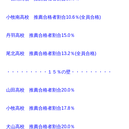
小牧南高校 推薦合格者割合10.6％(全員合格)
丹羽高校 推薦合格者割合15.0％
尾北高校 推薦合格者割合13.2％(全員合格)
・・・・・・・・・１５％の壁・・・・・・・・・
山田高校 推薦合格者割合20.0％
小牧高校 推薦合格者割合17.8％
犬山高校 推薦合格者割合20.0％