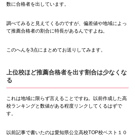
数に合格者を出しています。
調べてみると見えてくるのですが、偏差値や地域によっ
て推薦合格者の割合に特長があるんですよね。
このへんを3点にまとめてお送りしてみます。
上位校ほど推薦合格者を出す割合は少なくな
る
これは地域に限らず言えることですね。以前作成した高
校ランキングと数値がある程度リンクしてくるはずで
す。
以前記事で書いたのは愛知県公立高校TOP校ベスト１０