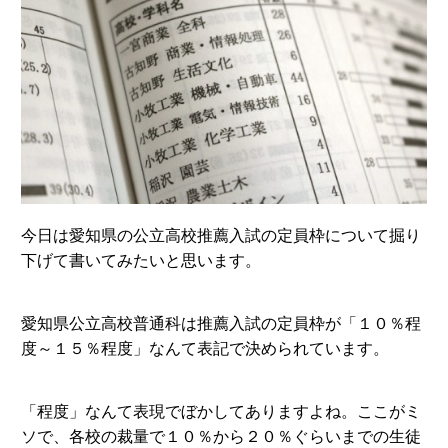
今日は愛知県の公立高校推薦入試の定員枠について掘り
下げて書いてみたいと思います。
愛知県公立高校普通科は推薦入試の定員枠が「１０％程
度～１５％程度」なんて表記で決められています。
「程度」なんて表現でぼかしてありますよね。ここがミ
ソで、各校の裁量で１０％から２０％ぐらいまでの生徒