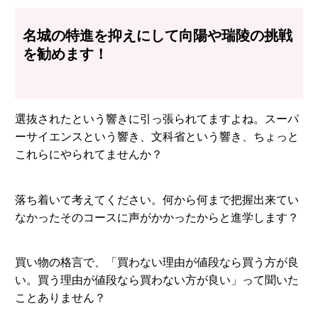
名城の特進を抑えにして向陽や瑞陵の挑戦
を勧めます！
選抜されたという響きに引っ張られてますよね。スーパ
ーサイエンスという響き、文科省という響き、ちょっと
これらにやられてませんか？
落ち着いて考えてください。何から何まで把握出来てい
なかったそのコースに声がかかったからと進学します？
買い物の格言で、「買わない理由が値段なら買う方が良
い。買う理由が値段なら買わない方が良い」って聞いた
ことありません？