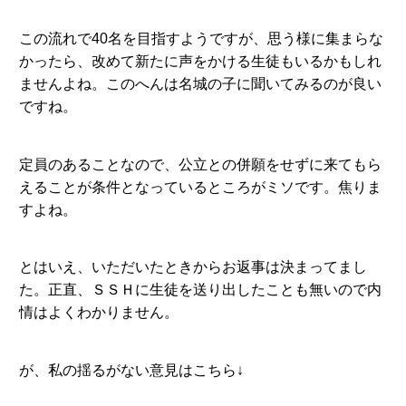
この流れで40名を目指すようですが、思う様に集まらな
かったら、改めて新たに声をかける生徒もいるかもしれ
ませんよね。このへんは名城の子に聞いてみるのが良い
ですね。
定員のあることなので、公立との併願をせずに来てもら
えることが条件となっているところがミソです。焦りま
すよね。
とはいえ、いただいたときからお返事は決まってまし
た。正直、ＳＳＨに生徒を送り出したことも無いので内
情はよくわかりません。
が、私の揺るがない意見はこちら↓