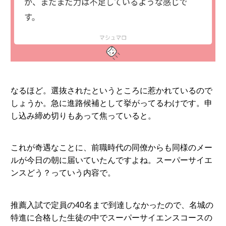
なるほど。選抜されたというところに惹かれているので
しょうか。急に進路候補として挙がってるわけです。申
し込み締め切りもあって焦っていると。
これが奇遇なことに、前職時代の同僚からも同様のメー
ルが今日の朝に届いていたんですよね。スーパーサイエ
ンスどう？っていう内容で。
推薦入試で定員の40名まで到達しなかったので、名城の
特進に合格した生徒の中でスーパーサイエンスコースの