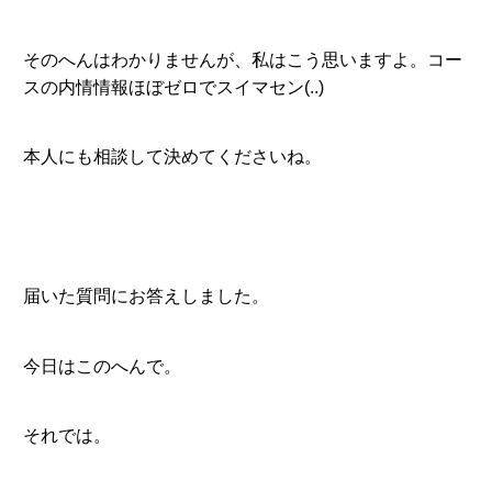
そのへんはわかりませんが、私はこう思いますよ。コー
スの内情情報ほぼゼロでスイマセン(..)
本人にも相談して決めてくださいね。
届いた質問にお答えしました。
今日はこのへんで。
それでは。