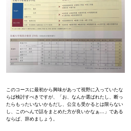
このコースに最初から興味があって視野に入っていたな
らば検討すべきですが、「お、なんか選ばれたし、断っ
たらもったいないかもだし、公立も受かるとは限らない
し、このへんで話をまとめた方が良いかなぁ…」である
ならば、辞めましょう。