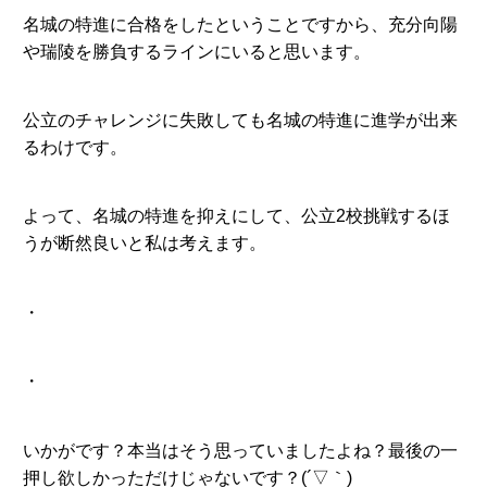
名城の特進に合格をしたということですから、充分向陽
や瑞陵を勝負するラインにいると思います。
公立のチャレンジに失敗しても名城の特進に進学が出来
るわけです。
よって、名城の特進を抑えにして、公立2校挑戦するほ
うが断然良いと私は考えます。
・
・
いかがです？本当はそう思っていましたよね？最後の一
押し欲しかっただけじゃないです？(´▽｀)