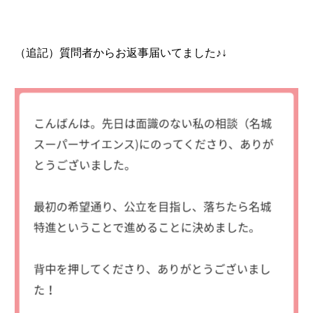
（追記）質問者からお返事届いてました♪↓