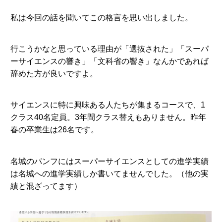
私は今回の話を聞いてこの格言を思い出しました。
行こうかなと思っている理由が「選抜された」「スーパ
ーサイエンスの響き」「文科省の響き」なんかであれば
辞めた方が良いですよ。
サイエンスに特に興味ある人たちが集まるコースで、1
クラス40名定員。3年間クラス替えもありません。昨年
春の卒業生は26名です。
名城のパンフにはスーパーサイエンスとしての進学実績
は名城への進学実績しか書いてませんでした。（他の実
績と混ざってます）