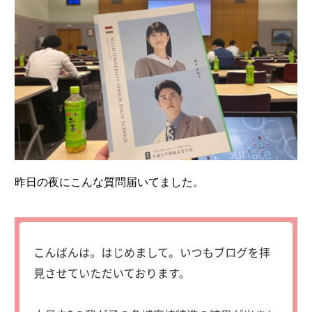
昨日の夜にこんな質問届いてました。