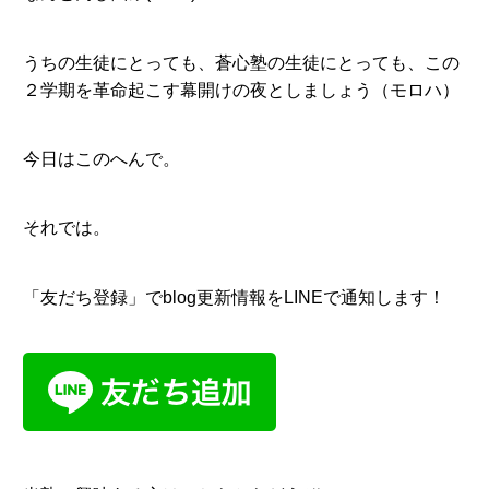
うちの生徒にとっても、蒼心塾の生徒にとっても、この
２学期を革命起こす幕開けの夜としましょう（モロハ）
今日はこのへんで。
それでは。
「友だち登録」でblog更新情報をLINEで通知します！