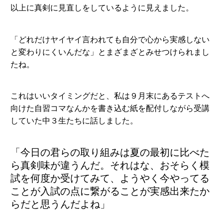
以上に真剣に見直しをしているように見えました。
「どれだけヤイヤイ言われても自分で心から実感しない
と変わりにくいんだな」とまざまざとみせつけられまし
たね。
これはいいタイミングだと、私は９月末にあるテストへ
向けた自習コマなんかを書き込む紙を配付しながら受講
していた中３生たちに話しました。
「今日の君らの取り組みは夏の最初に比べた
ら真剣味が違うんだ。それはな、おそらく模
試を何度か受けてみて、ようやく今やってる
ことが入試の点に繋がることが実感出来たか
らだと思うんだよね」