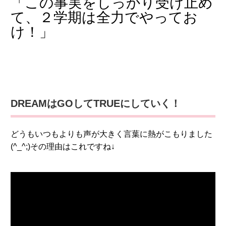
「この事実をしっかり受け止め
て、２学期は全力でやってお
け！」
DREAMはGOしてTRUEにしていく！
どうもいつもよりも声が大きく言葉に熱がこもりました
(^_^;)その理由はこれですね↓