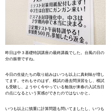
昨日は中３基礎特訓講座の最終講義でした。台風の日の
分の振替ですね。
今日の生徒たちの取り組みはいつも以上に真剣味が増し
てます。それもそのはず、模試の過去問演習をし、模試
も受験し、ようやく今やっている勉強が来春の入試当日
の点になるという実感ができたのではないかと。
いつも以上に慎重に計算問題も問いてましたし、いつも