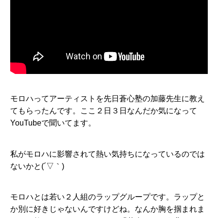
モロハってアーティストを先日蒼心塾の加藤先生に教え
てもらったんです。ここ２日３日なんだか気になって
YouTubeで聞いてます。
私がモロハに影響されて熱い気持ちになっているのでは
ないかと(´▽｀)
モロハとは若い２人組のラップグループです。ラップと
か別に好きじゃないんですけどね。なんか胸を掴まれま