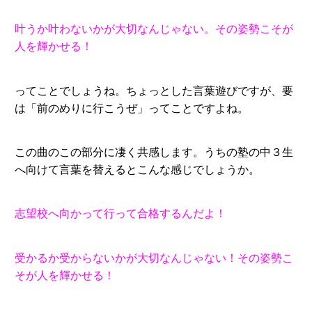
叶うか叶わないかが大切なんじゃない。その姿勢こそが
人を輝かせる！
ってことでしょうね。ちょっとした言葉遊びですが、要
は「前のめりに行こうぜ」ってことですよね。
この曲のこの部分に凄く共感します。うちの塾の中３生
へ向けて言葉を替えるとこんな感じでしょうか。
志望校へ向かって行って合格するんだよ！
受かるか受からないかが大切なんじゃない！その姿勢こ
そが人を輝かせる！