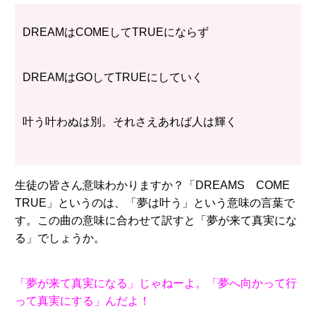
DREAMはCOMEしてTRUEにならず
DREAMはGOしてTRUEにしていく
叶う叶わぬは別。それさえあれば人は輝く
生徒の皆さん意味わかりますか？「DREAMS COME
TRUE」というのは、「夢は叶う」という意味の言葉で
す。この曲の意味に合わせて訳すと「夢が来て真実にな
る」でしょうか。
「夢が来て真実になる」じゃねーよ。「夢へ向かって行
って真実にする」んだよ！