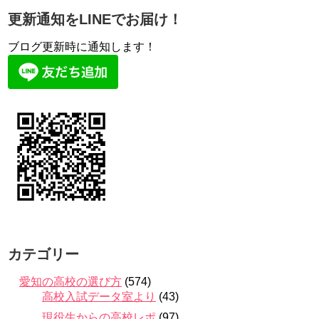
更新通知をLINEでお届け！
ブログ更新時に通知します！
カテゴリー
愛知の高校の選び方
(574)
高校入試データ室より
(43)
現役生からの高校レポ
(97)