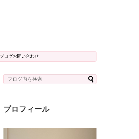
＆ブログお問い合わせ
プロフィール