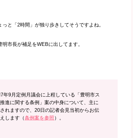
ょっと「2時間」が独り歩きしてそうですよね。
豊明市長が補足をWEBに出してます。
和7年9月定例月議会に上程している「豊明市ス
推進に関する条例」案の中身について、主に
されますので、20日の記者会見当初からお伝
えします（
条例案を参照
）。