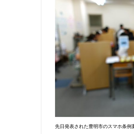
先日発表された豊明市のスマホ条例