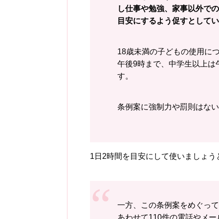
し仕事や勉強、家事以外での
目安にするよう促すとしてい
18歳未満の子どもの使用に
午後9時まで、中学生以上は
す。
条例案に強制力や罰則は
1日2時間を目安にして使いましょう
一方、この条例案をめぐって
あわせて110件の電話やメ