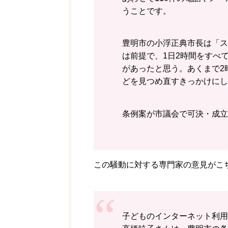
うことです。
豊明市の小浮正典市長は「ス
は前提で、1日2時間をすべ
があったと思う。あくまで2
どを見つめ直すきっかけにし
条例案が市議会で可決・成立
この騒動に対する専門家の意見がこ
子どものインターネット利用