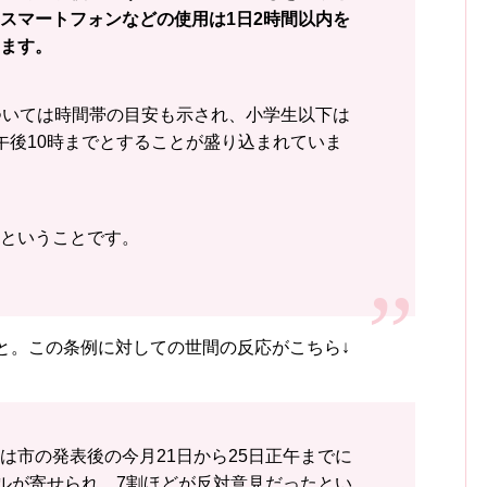
スマートフォンなどの使用は1日2時間以内を
ます。
ついては時間帯の目安も示され、小学生以下は
午後10時までとすることが盛り込まれていま
ないということです。
と。この条例に対しての世間の反応がこちら↓
は市の発表後の今月21日から25日正午までに
ールが寄せられ、7割ほどが反対意見だったとい