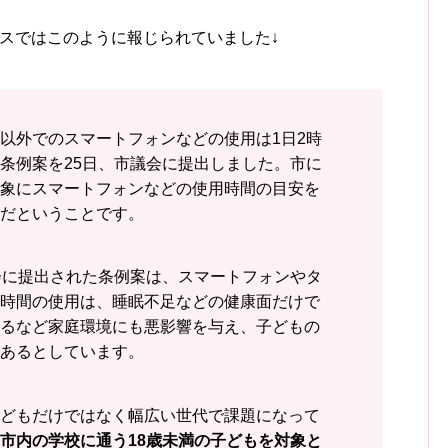
ニュースではこのように報じられていました↓
以外でのスマートフォンなどの使用は1日2時
条例案を25日、市議会に提出しました。市に
象にスマートフォンなどの使用時間の目安を
だということです。
会に提出された条例案は、スマートフォンやタ
時間の使用は、睡眠不足などの健康面だけで
るなど家庭環境にも悪影響を与え、子どもの
あるとしています。
どもだけではなく幅広い世代で課題になって
市内の学校に通う18歳未満の子どもを対象と