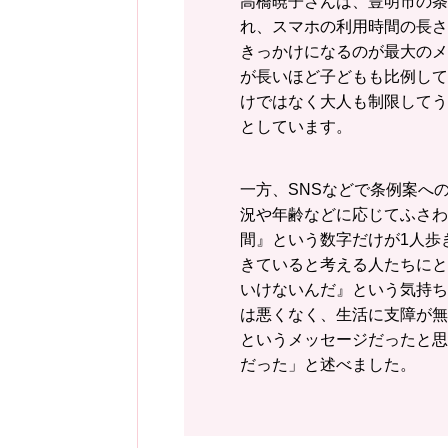
高橋暁子さんは、豊明市の条
れ、スマホの利用時間の長さ
きっかけになるのが最大のメ
が長いほど子どもも比例して
けではなく大人も制限してう
としています。
一方、SNSなどで条例案へ
況や年齢などに応じてふさわ
間』という数字だけが1人歩
きていると考える人たちにと
いけないんだ』という気持ち
は悪くなく、生活に支障が無
というメッセージだったと思
だった」と述べました。