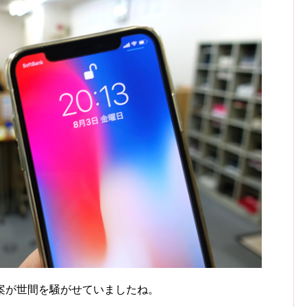
案が世間を騒がせていましたね。