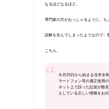
なるほどなるほど。
専門家の方がおっしゃるように、ち
誤解を生んでしまったようなので、
こちら。
今月25日から始まる当市令
マートフォン等の適正使用の
ネット上で誤った記述が散見
えしている正しい情報をお伝