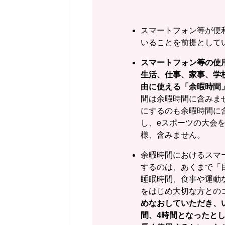
スマートフォン等が便
いることを前提として
スマートフォン等の使
生活、仕事、家事、学
由に使える「余暇時間
間は余暇時間に含みま
にするのも余暇時間に
し、eスポーツの大会
様、含みません。
余暇時間におけるスマ
するのは、あくまで「
睡眠時間、食事や運動
をはじめ大切な方との
めなおしていただき、
間、4時間となったと