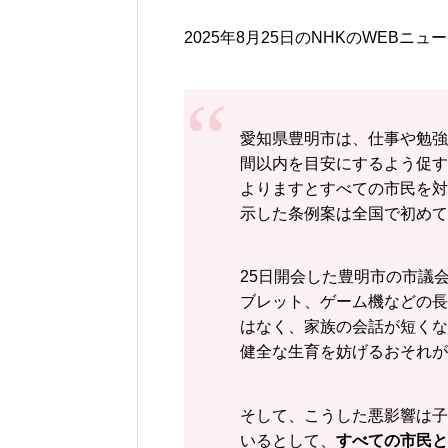
2025年8月25日のNHKのWEB
愛知県豊明市は、仕事や勉強
間以内を目安にするよう促す
よりますとすべての市民を対
示した条例案は全国で初めて
25日開会した豊明市の市議
ブレット、ゲーム機などの長
はなく、家族の会話が短くな
健全な生育を妨げるおそれが
そして、こうした悪影響は子
いるとして、
すべての市民と