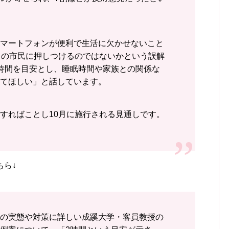
マートフォンが便利で生活に欠かせないこと
ての市民に押しつけるのではないかという誤解
時間を目安とし、睡眠時間や家族との関係な
てほしい」と話しています。
すればことし10月に施行される見通しです。
ちら↓
の実態や対策に詳しい成蹊大学・客員教授の