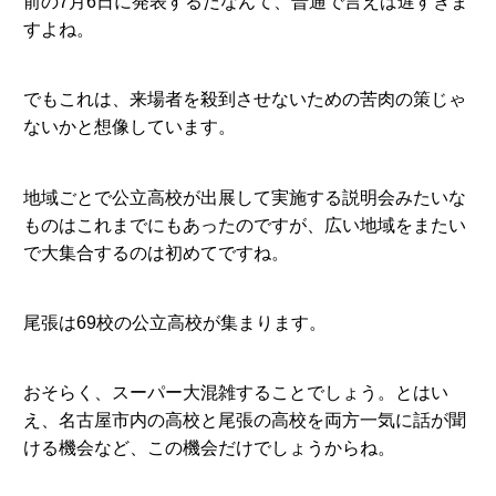
前の7月6日に発表するだなんて、普通で言えば遅すぎま
すよね。
でもこれは、来場者を殺到させないための苦肉の策じゃ
ないかと想像しています。
地域ごとで公立高校が出展して実施する説明会みたいな
ものはこれまでにもあったのですが、広い地域をまたい
で大集合するのは初めてですね。
尾張は69校の公立高校が集まります。
おそらく、スーパー大混雑することでしょう。とはい
え、名古屋市内の高校と尾張の高校を両方一気に話が聞
ける機会など、この機会だけでしょうからね。