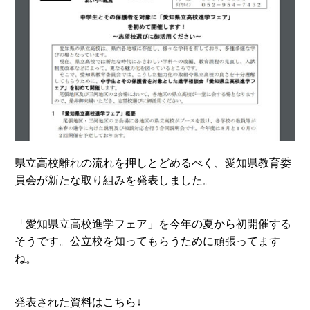
県立高校離れの流れを押しとどめるべく、愛知県教育委
員会が新たな取り組みを発表しました。
「愛知県立高校進学フェア」を今年の夏から初開催する
そうです。公立校を知ってもらうために頑張ってます
ね。
発表された資料はこちら↓