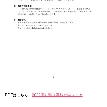
PDFはこちら→
2022愛知県立高校進学フェア