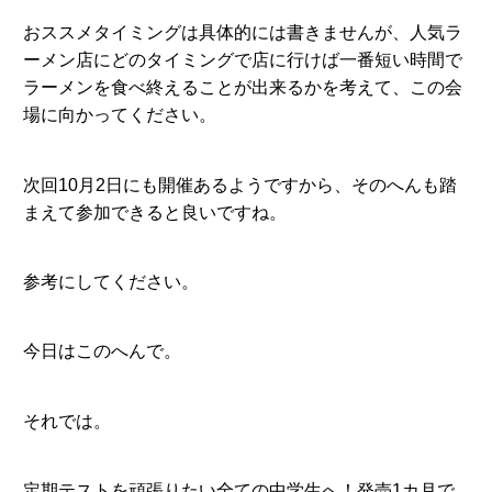
おススメタイミングは具体的には書きませんが、人気ラ
ーメン店にどのタイミングで店に行けば一番短い時間で
ラーメンを食べ終えることが出来るかを考えて、この会
場に向かってください。
次回10月2日にも開催あるようですから、そのへんも踏
まえて参加できると良いですね。
参考にしてください。
今日はこのへんで。
それでは。
定期テストを頑張りたい全ての中学生へ！発売1カ月で