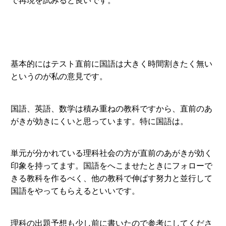
で再現を試みると良いです。
基本的にはテスト直前に国語は大きく時間割きたく無い
というのが私の意見です。
国語、英語、数学は積み重ねの教科ですから、直前のあ
がきが効きにくいと思っています。特に国語は。
単元が分かれている理科社会の方が直前のあがきが効く
印象を持ってます。国語をへこませたときにフォローで
きる教科を作るべく、他の教科で伸ばす努力と並行して
国語をやってもらえるといいです。
理科の出題予想も少し前に書いたので参考にしてくださ