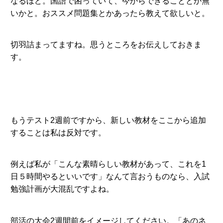
なるほど。国語で困っていて、今からできることとか無
いかと。おススメ問題集とかあったら教えて欲しいと。
切羽詰まってますね。思うところをお伝えしておきま
す。
もうテスト2週前ですから、新しい教材をここから追加
することは私は反対です。
例えば私が「こんな素晴らしい教材があって、これを1
日５時間やるといいです」なんて言おうものなら、入試
勉強計画が大混乱ですよね。
部活の大会2週間前をイメージしてください。「あのネ