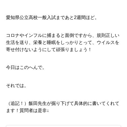
愛知県公立高校一般入試まであと2週間ほど。
コロナやインフルに捕まると面倒ですから、規則正しい
生活を送り、栄養と睡眠をしっかりとって、ウイルスを
寄せ付けないようにして頑張りましょう！
今日はこのへんで。
それでは。
（追記！）飯田先生が掘り下げて具体的に書いてくれて
ます！質問者は是非↓