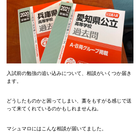
入試前の勉強の追い込みについて、相談がいくつか届き
ます。
どうしたものかと困ってしまい、藁をもすがる感じで送
って来てくれているのかもしれませんね。
マシュマロにはこんな相談が届いてました。