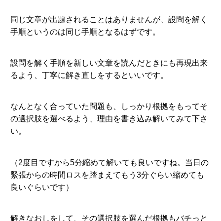
同じ文章が出題されることはありませんが、設問を解く
手順というのは同じ手順となるはずです。
設問を解く手順を新しい文章を読んだときにも再現出来
るよう、丁寧に解き直しをするといいです。
なんとなく合っていた問題も、しっかり根拠をもってそ
の選択肢を選べるよう、理由を書き込み解いてみて下さ
い。
（2度目ですから5分縮めて解いても良いですね。当日の
緊張からの時間ロスを踏まえてもう3分ぐらい縮めても
良いぐらいです）
解きなおしをして、その選択肢を選んだ根拠もバチっと