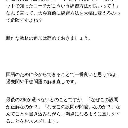
ットで知ったコーチがこういう練習方法が良いって！」
なんて言って、大会直前に練習方法を大幅に変えるのっ
て危険ですよね？
新たな教材の追加は辞めておきましょう。
国語のために今からできることで一番良いと思うのは、
過去問や予想問題の解き直しです。
最後の2択が選べないとのことですが、「なぜこの設問
が正解なのか？」「なぜこの設問が間違いなのか？」な
んてことを書き込みながら、満点になるように直しをす
ることをおススメします。