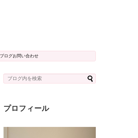
＆ブログお問い合わせ
プロフィール