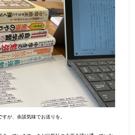
ですが、余談気味でお送りを。