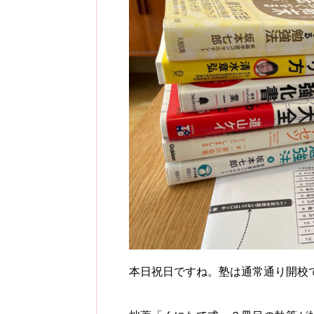
本日祝日ですね。塾は通常通り開校