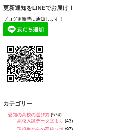
更新通知をLINEでお届け！
ブログ更新時に通知します！
カテゴリー
愛知の高校の選び方
(574)
高校入試データ室より
(43)
現役生からの高校レポ
(97)