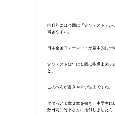
内容的には今回は「定期テスト」が
書きやすい。
日本全国フォーマットが基本的に一
定期テストは年に５回は指導出来る
と。
このへんが書きやすい理由ですね。
ダダっと１章２章を書き、中学生に
数日前に竹下さんに送付しましたら