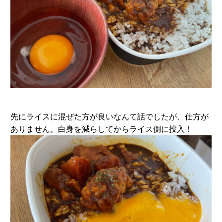
先にライスに混ぜた方が良いなんて話でしたが、仕方が
ありません。白身を減らしてからライス側に投入！