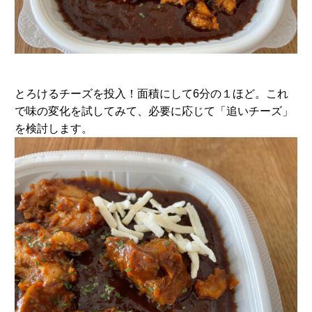
とろけるチーズを投入！面積にして6分の１ほど。これ
で味の変化を試してみて、必要に応じて「追いチーズ」
を検討します。