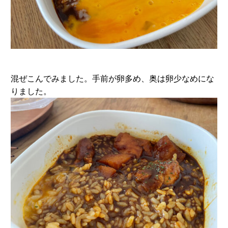
混ぜこんでみました。手前が卵多め、奥は卵少なめにな
りました。