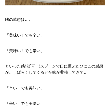
味の感想は…。
「美味い！でも辛い」
「美味い！でも辛い」
といった感想(´▽｀)スプーンで口に運ぶたびにこの感想
が。しばらくしてくると辛味が蓄積してきて…
「辛い！でも美味い」
「辛い！でも美味い」