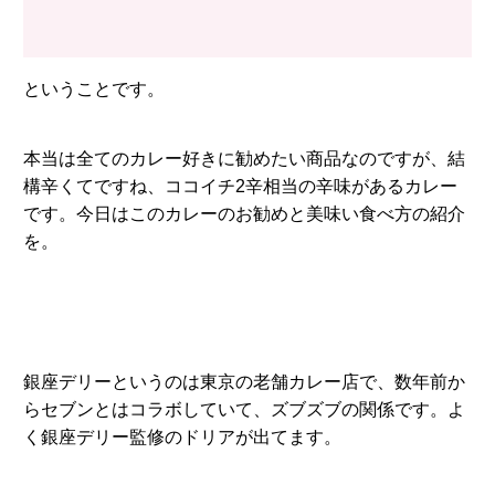
ということです。
本当は全てのカレー好きに勧めたい商品なのですが、結
構辛くてですね、ココイチ2辛相当の辛味があるカレー
です。今日はこのカレーのお勧めと美味い食べ方の紹介
を。
銀座デリーというのは東京の老舗カレー店で、数年前か
らセブンとはコラボしていて、ズブズブの関係です。よ
く銀座デリー監修のドリアが出てます。