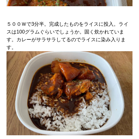
５００Ｗで3分半。完成したものをライスに投入。ライ
スは100グラムぐらいでしょうか。固く炊かれていま
す。カレーがサラサラしてるのでライスに染み入りま
す。