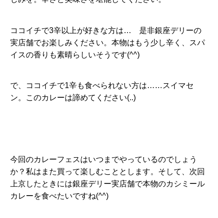
ココイチで3辛以上が好きな方は… 是非銀座デリーの
実店舗でお楽しみください。本物はもう少し辛く、スパ
イスの香りも素晴らしいそうです(^^)
で、ココイチで1辛も食べられない方は……スイマセ
ン。このカレーは諦めてください(..)
今回のカレーフェスはいつまでやっているのでしょう
か？私はまた買って楽しむこととします。そして、次回
上京したときには銀座デリー実店舗で本物のカシミール
カレーを食べたいですね(^^)