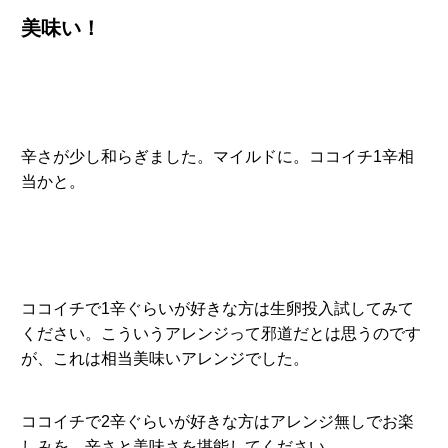
美味い！
辛さが少し和らぎました。マイルドに。ココイチ1辛相
当かと。
ココイチで1辛ぐらいが好きな方は生卵投入試してみて
ください。こういうアレンジって邪道だとは思うのです
が、これは相当美味いアレンジでした。
ココイチで2辛ぐらいが好きな方はアレンジ無しでお楽
しみを。辛さと美味さを堪能してください。