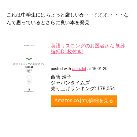
これは中学生にはちょっと厳しいか・・むむむ・・・な
んて思っているとさらに良い本を発見！
英語リスニングのお医者さん 初診
編(CD1枚付き)
posted with
amazlet
at 16.01.20
西蔭 浩子
ジャパンタイムズ
売り上げランキング: 178,054
Amazon.co.jpで詳細を見る