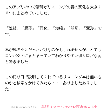
このアプリの中で講師がリスニングの音の変化を大きく
６つにまとめていました。
「連結」「脱落」「同化」「短縮」「弱形」「変形」で
す。
私が勉強不足だっただけなのかもしれませんが、とても
コンパクトにまとまっていてわかりやすい切り口だなぁ
と驚きました。
この切り口で説明してくれているリスニング本は無いも
のかと検索をかけてみたら・・・ありましたありまし
た！
英語リスニングのお医者さん [改