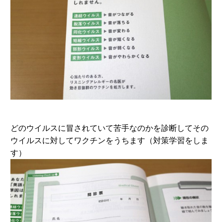
どのウイルスに冒されていて苦手なのかを診断してその
ウイルスに対してワクチンをうちます（対策学習をしま
す）