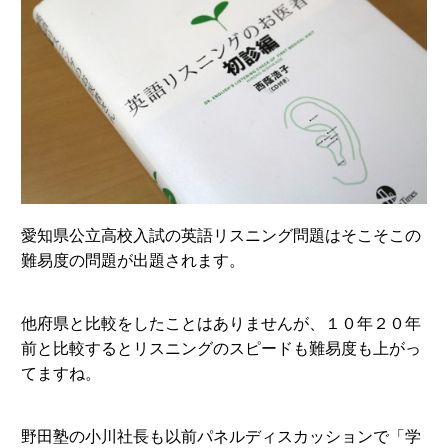
愛知県公立高校入試の英語リスニング問題はそこそこの
難易度の問題が出題されます。
他府県と比較をしたことはありませんが、１０年２０年
前と比較するとリスニングのスピードも難易度も上がっ
てますね。
野田塾の小川社長も以前パネルディスカッションで「学