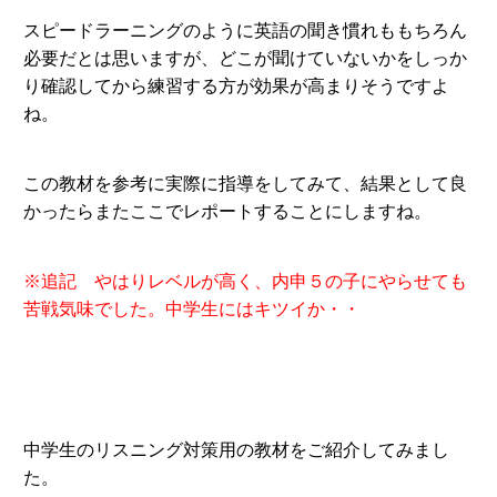
スピードラーニングのように英語の聞き慣れももちろん
必要だとは思いますが、どこが聞けていないかをしっか
り確認してから練習する方が効果が高まりそうですよ
ね。
この教材を参考に実際に指導をしてみて、結果として良
かったらまたここでレポートすることにしますね。
※追記 やはりレベルが高く、内申５の子にやらせても
苦戦気味でした。中学生にはキツイか・・
中学生のリスニング対策用の教材をご紹介してみまし
た。