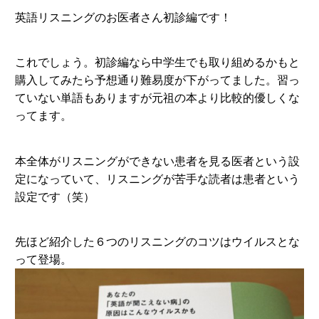
英語リスニングのお医者さん初診編です！
これでしょう。初診編なら中学生でも取り組めるかもと
購入してみたら予想通り難易度が下がってました。習っ
ていない単語もありますが元祖の本より比較的優しくな
ってます。
本全体がリスニングができない患者を見る医者という設
定になっていて、リスニングが苦手な読者は患者という
設定です（笑）
先ほど紹介した６つのリスニングのコツはウイルスとな
って登場。