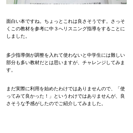
面白い本ですね。ちょっとこれは良さそうです。さっそ
くこの教材を参考に中３へリスニング指導をすることに
しました。
多少指導側が調整を入れて使わないと中学生には難しい
部分も多い教材だとは思いますが、チャレンジしてみま
す。
まだ実際に利用を始めたわけではありませんので、「使
ってみて良かった！」というわけではありませんが、良
さそうな予感がしたのでご紹介してみました。