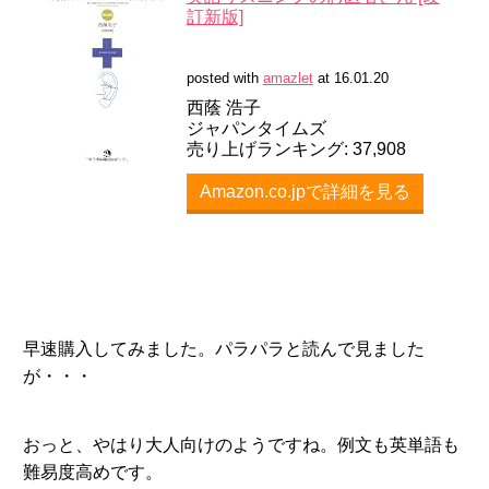
訂新版]
posted with
amazlet
at 16.01.20
西蔭 浩子
ジャパンタイムズ
売り上げランキング: 37,908
Amazon.co.jpで詳細を見る
早速購入してみました。パラパラと読んで見ました
が・・・
おっと、やはり大人向けのようですね。例文も英単語も
難易度高めです。