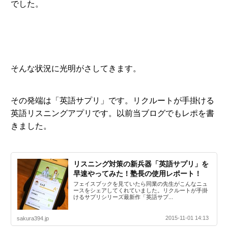
でした。
そんな状況に光明がさしてきます。
その発端は「英語サプリ」です。リクルートが手掛ける
英語リスニングアプリです。以前当ブログでもレポを書
きました。
リスニング対策の新兵器「英語サプリ」を
早速やってみた！塾長の使用レポート！
フェイスブックを見ていたら同業の先生がこんなニュ
ースをシェアしてくれていました。リクルートが手掛
けるサプリシリーズ最新作「英語サプ...
2015-11-01 14:13
sakura394.jp