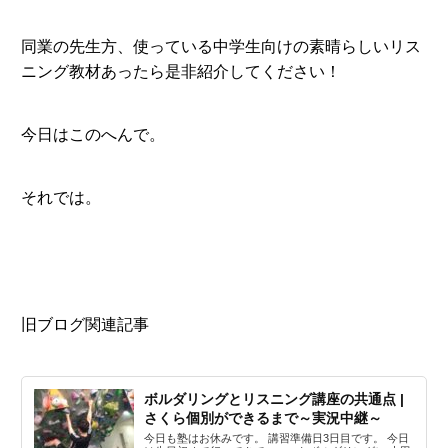
同業の先生方、使っている中学生向けの素晴らしいリス
ニング教材あったら是非紹介してください！
今日はこのへんで。
それでは。
旧ブログ関連記事
ボルダリングとリスニング講座の共通点 |
さくら個別ができるまで～実況中継～
今日も塾はお休みです。 講習準備日3日目です。 今日