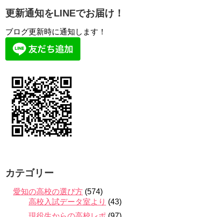
更新通知をLINEでお届け！
ブログ更新時に通知します！
カテゴリー
愛知の高校の選び方
(574)
高校入試データ室より
(43)
現役生からの高校レポ
(97)