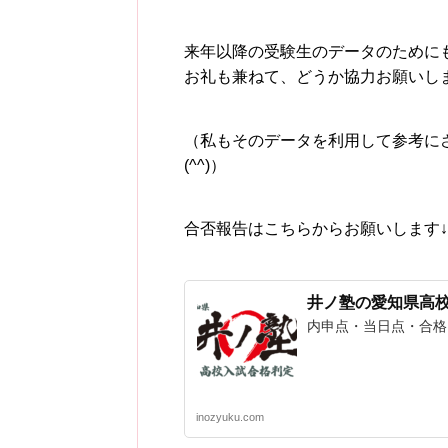
来年以降の受験生のデータのために
お礼も兼ねて、どうか協力お願いし
（私もそのデータを利用して参考に
(^^)）
合否報告はこちらからお願いします↓
井ノ塾の愛知県高
内申点・当日点・合格
inozyuku.com