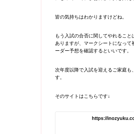
皆の気持ちはわかりますけどね。
もう入試の合否に関してやれること
ありますが、マークシートになって
ーダー予想を確認するといいです。
次年度以降で入試を迎えるご家庭も
す。
そのサイトはこちらです↓
https://inozyuku.