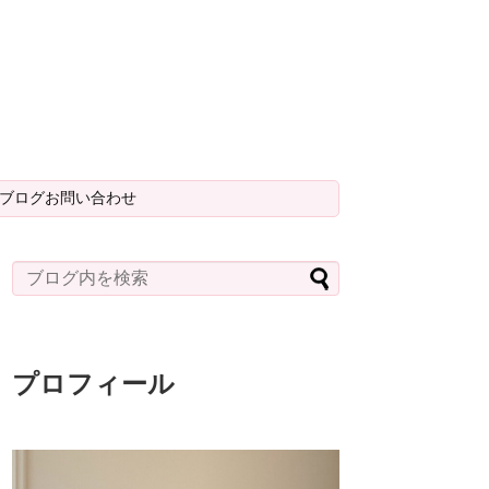
＆ブログお問い合わせ
プロフィール