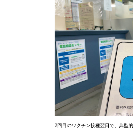
2回目のワクチン接種翌日で、典型