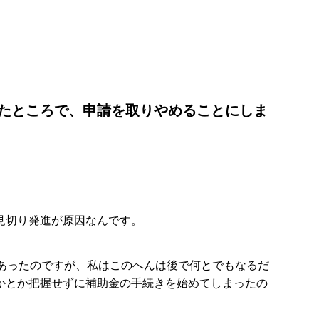
たところで、申請を取りやめることにしま
見切り発進が原因なんです。
であったのですが、私はこのへんは後で何とでもなるだ
かとか把握せずに補助金の手続きを始めてしまったの