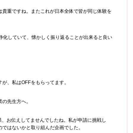
は貴重ですね。またこれが日本全体で皆が同じ体験を
鎮静化していて、懐かしく振り返ることが出来ると良い
が、私はOFFをもらってます。
業の先生方へ。
結果、お伝えしてませんでしたね。私が申請に挑戦し
のではないかと取り組んだ企画でした。