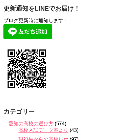
更新通知をLINEでお届け！
ブログ更新時に通知します！
カテゴリー
愛知の高校の選び方
(574)
高校入試データ室より
(43)
現役生からの高校レポ
(97)