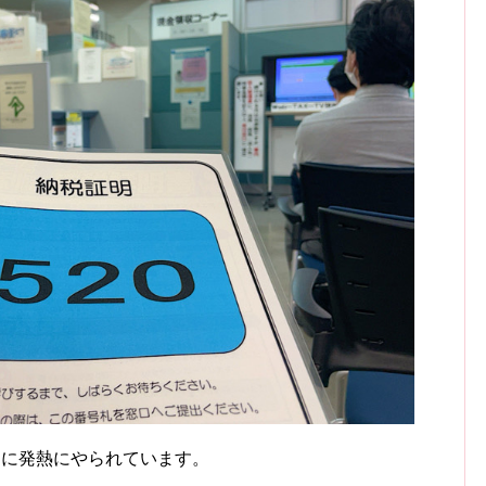
的に発熱にやられています。