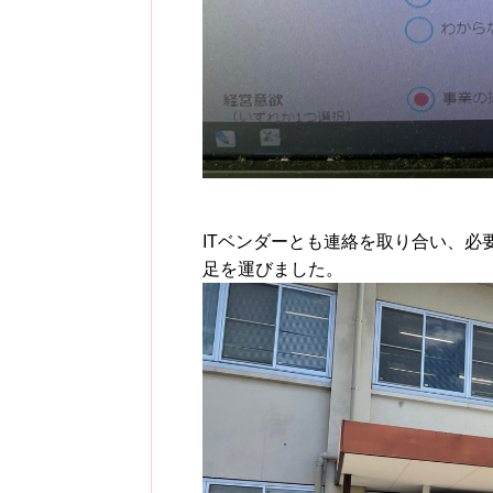
ITベンダーとも連絡を取り合い、
足を運びました。