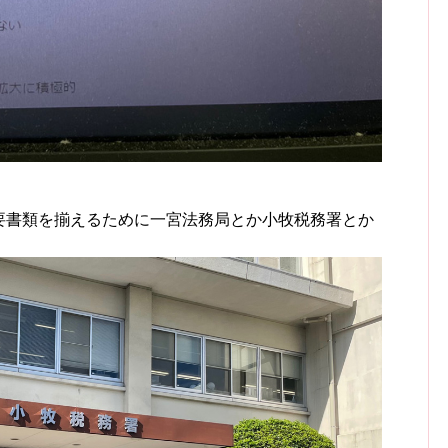
必要書類を揃えるために一宮法務局とか小牧税務署とか