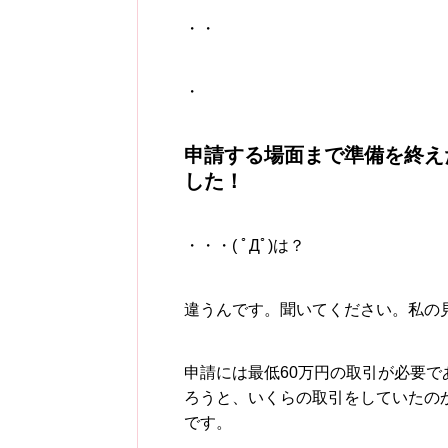
・・
・
申請する場面まで準備を終え
した！
・・・( ﾟДﾟ)は？
違うんです。聞いてください。私の
申請には最低60万円の取引が必要
ろうと、いくらの取引をしていたの
です。