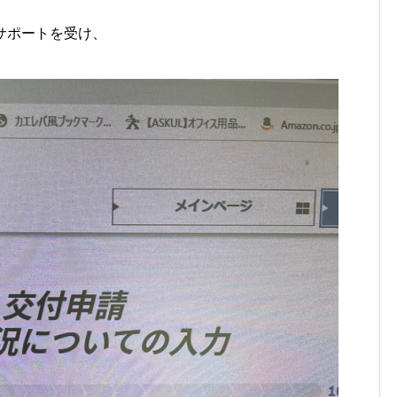
サポートを受け、