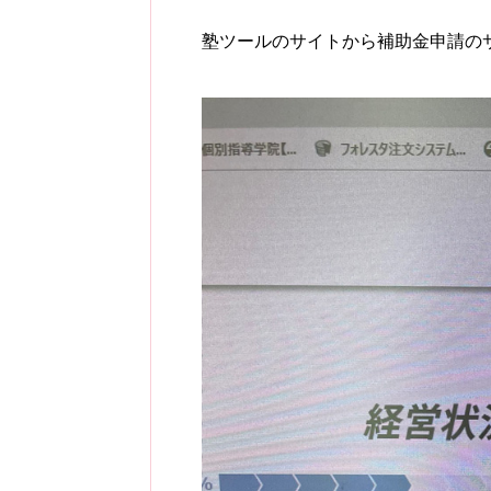
塾ツールのサイトから補助金申請の