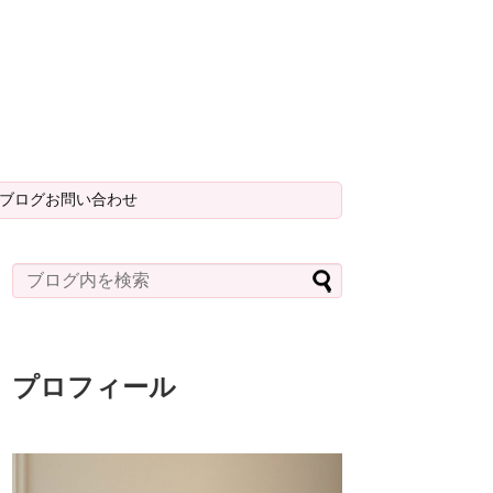
＆ブログお問い合わせ
プロフィール