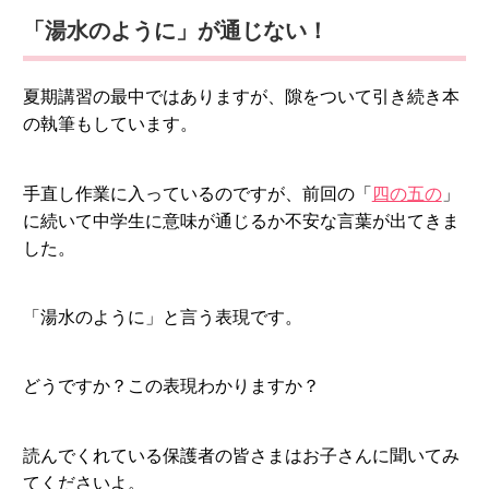
「湯水のように」が通じない！
夏期講習の最中ではありますが、隙をついて引き続き本
の執筆もしています。
手直し作業に入っているのですが、前回の「
四の五の
」
に続いて中学生に意味が通じるか不安な言葉が出てきま
した。
「湯水のように」と言う表現です。
どうですか？この表現わかりますか？
読んでくれている保護者の皆さまはお子さんに聞いてみ
てくださいよ。