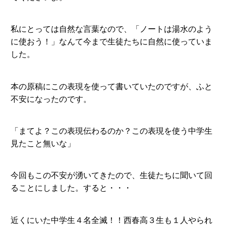
私にとっては自然な言葉なので、「ノートは湯水のよう
に使おう！」なんて今まで生徒たちに自然に使っていま
した。
本の原稿にこの表現を使って書いていたのですが、ふと
不安になったのです。
「まてよ？この表現伝わるのか？この表現を使う中学生
見たこと無いな」
今回もこの不安が湧いてきたので、生徒たちに聞いて回
ることにしました。すると・・・
近くにいた中学生４名全滅！！西春高３生も１人やられ