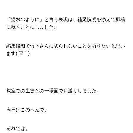
「湯水のように」と言う表現は、補足説明を添えて原稿
に残すことにしました。
編集段階で竹下さんに切られないことを祈りたいと思い
ます(´▽｀)
教室での生徒との一場面でお送りしました。
今日はこのへんで。
それでは。