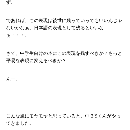
ず。
であれば、この表現は後世に残っていってもいいんじゃ
ないかなぁ。日本語の表現として残るといいな
ぁ・・・。
さて、中学生向けの本にこの表現を残すべきか？もっと
平易な表現に変えるべきか？
んー。
こんな風にモヤモヤと思っていると、中３Sくんがやっ
てきました。