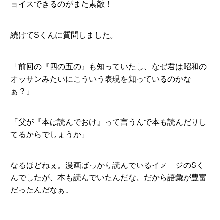
ョイスできるのがまた素敵！
続けてSくんに質問しました。
「前回の『四の五の』も知っていたし、なぜ君は昭和の
オッサンみたいにこういう表現を知っているのかな
ぁ？」
「父が『本は読んでおけ』って言うんで本も読んだりし
てるからでしょうか」
なるほどねぇ。漫画ばっかり読んでいるイメージのSく
んでしたが、本も読んでいたんだな。だから語彙が豊富
だったんだなぁ。