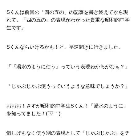
Sくんは前回の「四の五の」の記事を書き終えてから現
れて、「四の五の」の表現がわかった貴重な昭和的中学
生です。
Sくんならいけるかも！と、早速聞きに行きました。
「『湯水のように使う』っていう表現わかるかなぁ？」
「じゃぶじゃぶ使うっていうような意味でしょうか？」
おおお！さすが昭和的中学生Sくん！「湯水のように」
を知ってました！(´▽｀)
惜しげもなく使う別の表現として「じゃぶじゃぶ」をチ