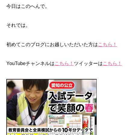
今日はこのへんで。
それでは。
初めてこのブログにお越しいただいた方は
こちら！
YouTubeチャンネルは
こちら！
ツイッターは
こちら！