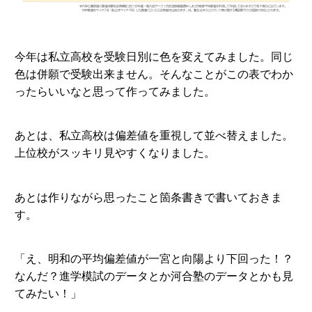
今年は私立高校を受験日別に色を変えてみました。同じ
色は併願で受験出来ません。そんなことがこの表でわか
ったらいいなと思って作ってみました。
あとは、私立高校は偏差値を重視して並べ替えました。
上位校がスッキリ見やすくなりました。
あとは作りながら思ったこと箇条書きで書いておきま
す。
「え、明和の平均偏差値が一宮と向陽より下回った！？
なんだ？進学模試のデータとか河合塾のデータとかも見
てみたい！」