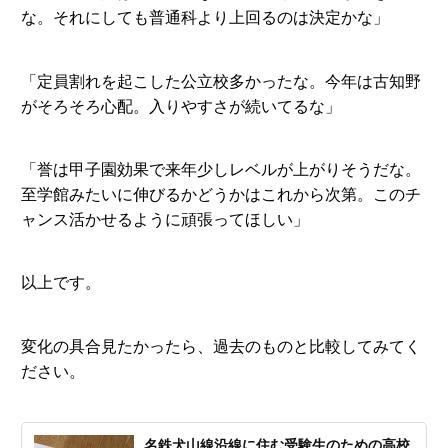
な。それにしても普通科より上回るのは決定かな」
「定員割れを起こした公立校多かったな。今年は古知野
がそろそろ心配。入りやすさが続いてるな」
「誉は甲子園効果で来年少しレベルが上がりそうだな。
至学館みたいに伸びるかどうかはこれから次第。このチ
ャンス活かせるように頑張ってほしい」
以上です。
変化の具合見たかったら、過去のものと比較してみてく
ださい。
名鉄犬山線沿線に住む受験生のための高校