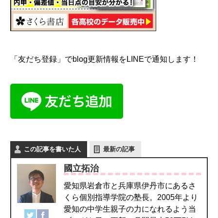
「友だち登録」でblog更新情報をLINEで通知します！
この記事を書いた人
最新の記事
國立拓治
愛知県岩倉市と兵庫県伊丹市にあるさ
くら個別指導学院の塾長。2005年より
愛知の中学生親子の力になれるよう当