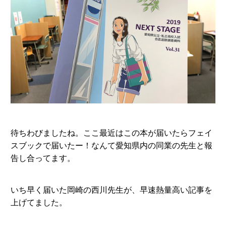
待ちわびましたね。ここ最近はこの本が届いたらフェイ
スブックで届いたー！なんて愛知県内の同業の先生と報
告し合ってます。
いち早く届いた岡崎の西川先生が、早速熱量高い記事を
上げてました。