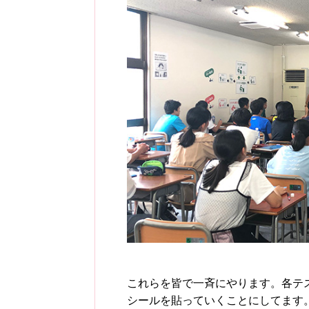
これらを皆で一斉にやります。各テ
シールを貼っていくことにしてます