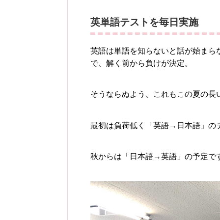
英単語テストを毎日実施
英語は単語を知らないと話が始まら
で、解く前から負けが決定。
そうならぬよう、これもこの夏の長
最初は負荷低く「英語→日本語」の
秋からは「日本語→英語」の予定で