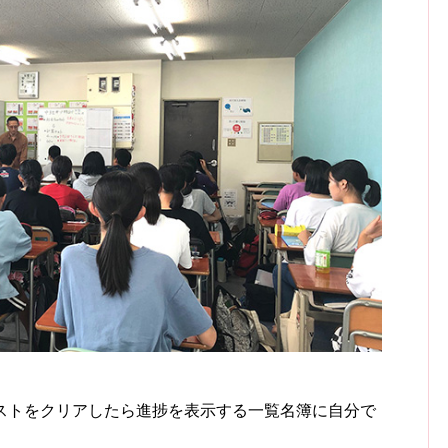
ストをクリアしたら進捗を表示する一覧名簿に自分で
。