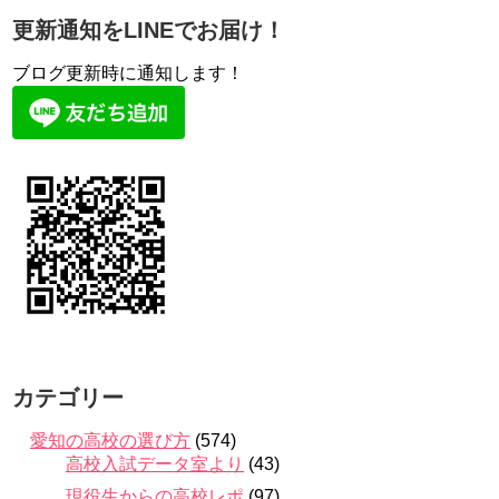
更新通知をLINEでお届け！
ブログ更新時に通知します！
カテゴリー
愛知の高校の選び方
(574)
高校入試データ室より
(43)
現役生からの高校レポ
(97)