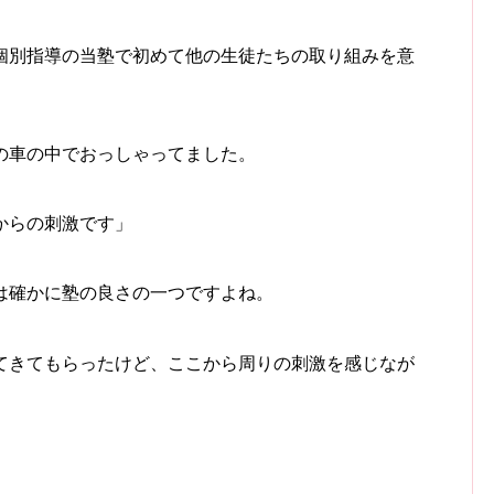
個別指導の当塾で初めて他の生徒たちの取り組みを意
の車の中でおっしゃってました。
からの刺激です」
は確かに塾の良さの一つですよね。
てきてもらったけど、ここから周りの刺激を感じなが