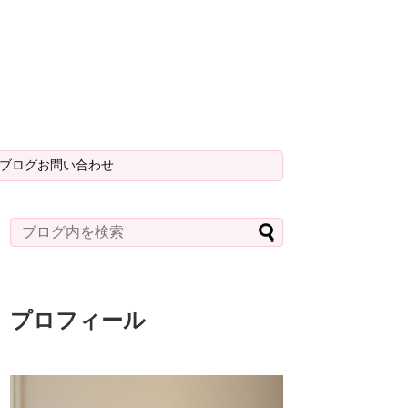
＆ブログお問い合わせ
プロフィール