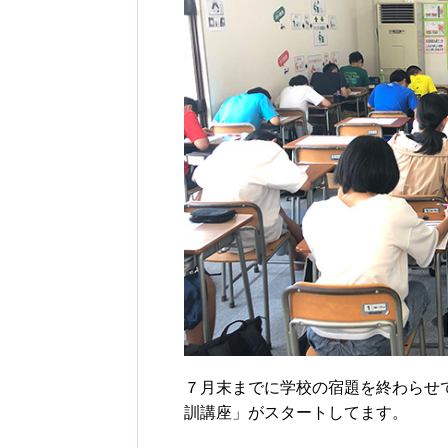
７月末までに学校の宿題を終わらせ
訓講座」がスタートしてます。