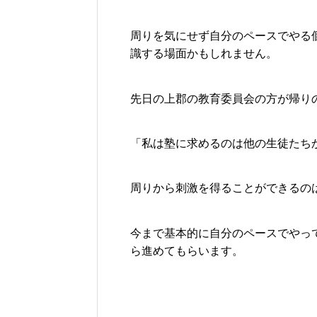
周りを気にせず自分のペースでやる
識する場面かもしれません。
先日の上郡の教育委員会の方が帰り
「私は塾に求めるのは他の生徒たち
周りから刺激を得ることができるの
今まで基本的に自分のペースでやっ
ら進めてもらいます。