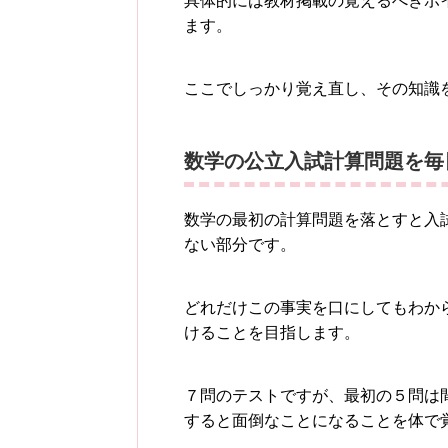
具体的には教材掲載の覚えるべきポ
ます。
ここでしっかり覚え直し、その知識
数学の公立入試計算問題を毎
数学の最初の計算問題を落とすと入
ない部分です。
どれだけこの事実を口にしてもわか
けることを目指します。
７問のテストですが、最初の５問は
すると面倒なことになることを体で