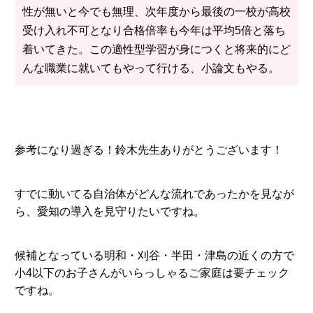
性が無いと今でも無理、次年度から最後の一校が高校
受け入れ不可となり合格倍率も今年は平均5倍と落ち
着いてきた。この適性型学習が身につくと将来的にど
んな職業に就いてもやって行ける、小論文もやる。
参考になり過ぎる！鈴木先生ありがとうございます！
すでに動いてる自治体がどんな流れであったかを見なが
ら、愛知の導入を見守りたいですね。
候補となっている明和・刈谷・半田・津島の近くの方で
小4以下のお子さんがいらっしゃるご家庭は要チェック
ですね。