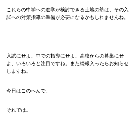
これらの中学への進学が検討できる土地の塾は、その入
試への対策指導の準備が必要になるかもしれませんね。
入試にせよ、中での指導にせよ、高校からの募集にせ
よ、いろいろと注目ですね。また続報入ったらお知らせ
しますね。
今日はこのへんで。
それでは。