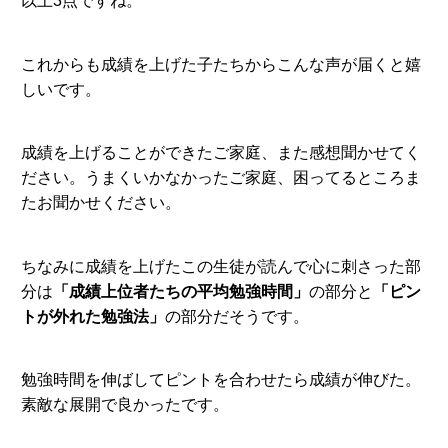
以上3点ですね。
これからも成績を上げた子たちからこんな声が届くと嬉
しいです。
成績を上げることができたご家庭、また感想聞かせてく
ださい。うまくいかなかったご家庭、困ってるところま
たお聞かせください。
ちなみに成績を上げたこの生徒が読んで心に刺さった部
分は
「成績上位者たちの平均勉強時間」
の部分と
「ピン
トが外れた勉強法」
の部分だそうです。
勉強時間を伸ばしてピントを合わせたら成績が伸びた。
素敵な展開で良かったです。