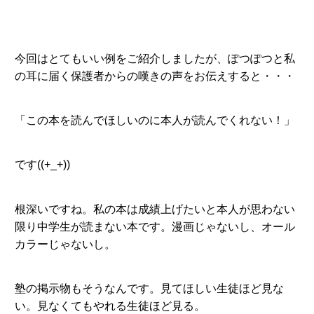
今回はとてもいい例をご紹介しましたが、ぽつぽつと私
の耳に届く保護者からの嘆きの声をお伝えすると・・・
「この本を読んでほしいのに本人が読んでくれない！」
です((+_+))
根深いですね。私の本は成績上げたいと本人が思わない
限り中学生が読まない本です。漫画じゃないし、オール
カラーじゃないし。
塾の掲示物もそうなんです。見てほしい生徒ほど見な
い。見なくてもやれる生徒ほど見る。