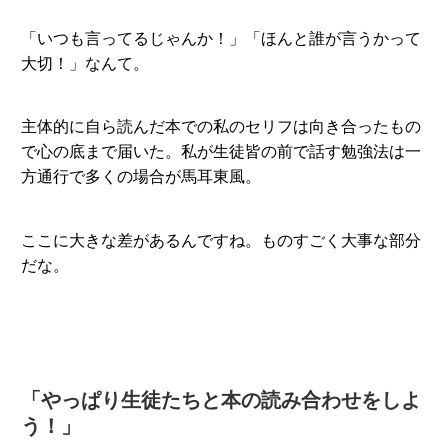
「いつも言ってるじゃんか！」「ほんと誰が言うかって
大切！」なんて。
主体的に自ら読んだ本での私のセリフは向き合ったもの
で心の底まで届いた。私が生徒皆の前で話す勉強法は一
方通行で多くの場合が馬耳東風。
ここに大きな差があるんですね。ものすごく大事な部分
だな。
「やっぱり生徒たちと本の読み合わせをしよ
う！」