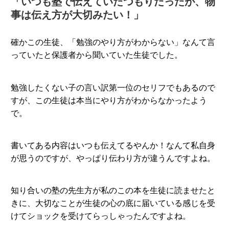
「いつも塾で伝えていたつもりだったが、物
事は伝え方が大切みたい！」
確かこの生徒、「勉強のやり方がわからない」なんて言
っていたと保護者から聞いていた生徒でした。
勉強したくない子の言い訳第一位のセリフでもあるので
すが、この生徒は本当にやり方がわからなかったよう
で。
書いてある内容はいつも伝えてるやんか！なんて私自身
が思うのですが、やっぱり伝わり方が違うんですよね。
知り合いの塾の先生方が私のこの本を生徒に読ませたと
きに、大切なことが生徒の心の底に届いている感じを受
けてショックを受けてらっしゃったんですよね。