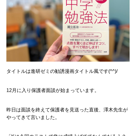
タイトルは進研ゼミの勧誘漫画タイトル風です(^^)/
12月に入り保護者面談が始まっています。
昨日は面談を終えて保護者を見送った直後、澤木先生が
やってきて言いました。