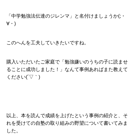
「中学勉強法伝達のジレンマ」と名付けましょうか(;・
∀・)
このへんを工夫していきたいですね。
購入いただいたご家庭で「勉強嫌いのうちの子に読ませ
ることに成功しました！」なんて事例あればまた教えて
ください(´▽｀)
以上、本を読んで成績を上げたという事例の紹介と、そ
れを受けての自塾の取り組みの野望について書いてみま
した。