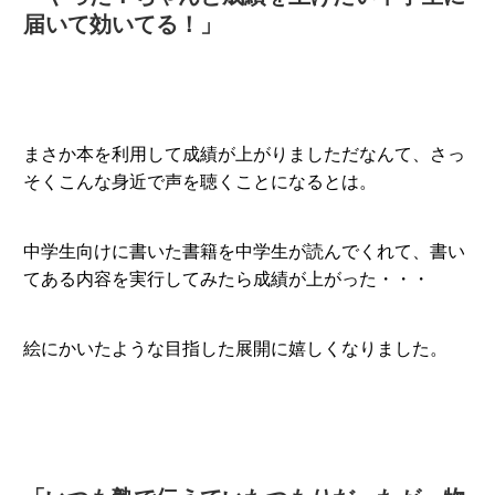
届いて効いてる！」
まさか本を利用して成績が上がりましただなんて、さっ
そくこんな身近で声を聴くことになるとは。
中学生向けに書いた書籍を中学生が読んでくれて、書い
てある内容を実行してみたら成績が上がった・・・
絵にかいたような目指した展開に嬉しくなりました。