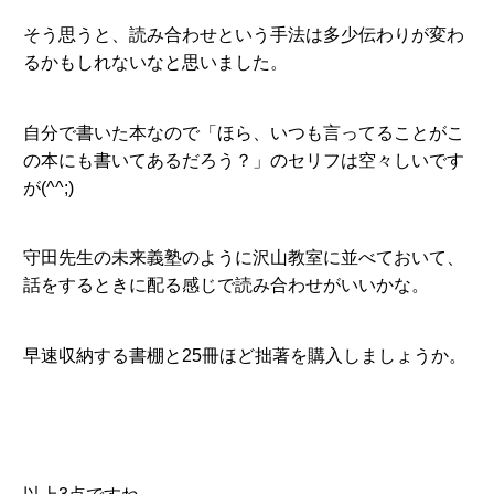
そう思うと、読み合わせという手法は多少伝わりが変わ
るかもしれないなと思いました。
自分で書いた本なので「ほら、いつも言ってることがこ
の本にも書いてあるだろう？」のセリフは空々しいです
が(^^;)
守田先生の未来義塾のように沢山教室に並べておいて、
話をするときに配る感じで読み合わせがいいかな。
早速収納する書棚と25冊ほど拙著を購入しましょうか。