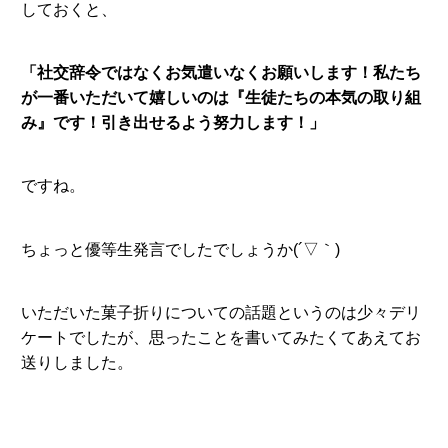
しておくと、
「社交辞令ではなくお気遣いなくお願いします！私たち
が一番いただいて嬉しいのは『生徒たちの本気の取り組
み』です！引き出せるよう努力します！」
ですね。
ちょっと優等生発言でしたでしょうか(´▽｀)
いただいた菓子折りについての話題というのは少々デリ
ケートでしたが、思ったことを書いてみたくてあえてお
送りしました。