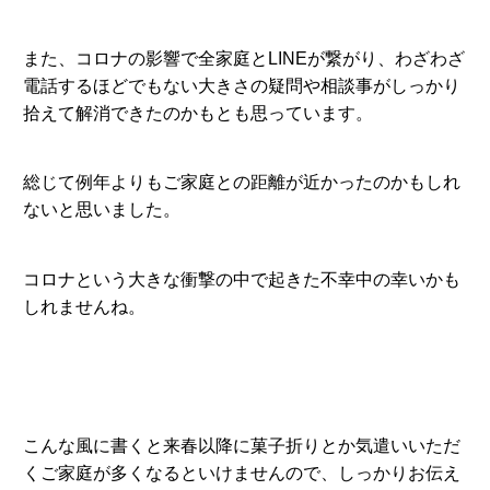
また、コロナの影響で全家庭とLINEが繋がり、わざわざ
電話するほどでもない大きさの疑問や相談事がしっかり
拾えて解消できたのかもとも思っています。
総じて例年よりもご家庭との距離が近かったのかもしれ
ないと思いました。
コロナという大きな衝撃の中で起きた不幸中の幸いかも
しれませんね。
こんな風に書くと来春以降に菓子折りとか気遣いいただ
くご家庭が多くなるといけませんので、しっかりお伝え