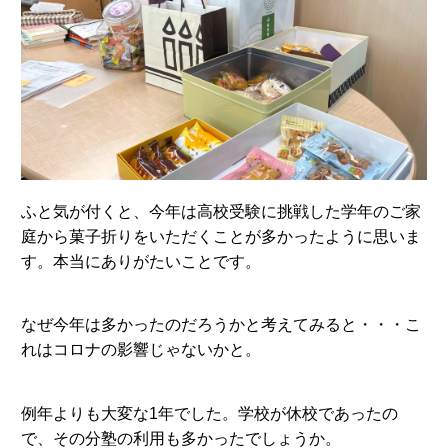
ふと気が付くと、今年は高校受験に挑戦した学年のご家
庭から菓子折りをいただくことが多かったように思いま
す。本当にありがたいことです。
なぜ今年は多かったのだろうかと考えてみると・・・こ
れはコロナの影響じゃないかと。
例年よりも大変な1年でした。学校が休校であったの
で、その分塾の利用も多かったでしょうか。