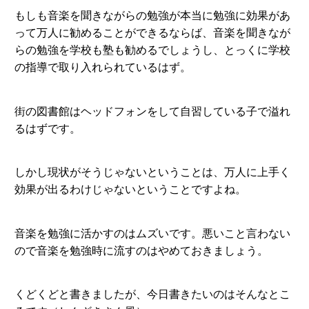
もしも音楽を聞きながらの勉強が本当に勉強に効果があ
って万人に勧めることができるならば、音楽を聞きなが
らの勉強を学校も塾も勧めるでしょうし、とっくに学校
の指導で取り入れられているはず。
街の図書館はヘッドフォンをして自習している子で溢れ
るはずです。
しかし現状がそうじゃないということは、万人に上手く
効果が出るわけじゃないということですよね。
音楽を勉強に活かすのはムズいです。悪いこと言わない
ので音楽を勉強時に流すのはやめておきましょう。
くどくどと書きましたが、今日書きたいのはそんなとこ