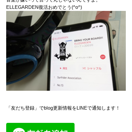
ELLEGARDEN復活おめでとう(^o^)
「友だち登録」でblog更新情報をLINEで通知します！