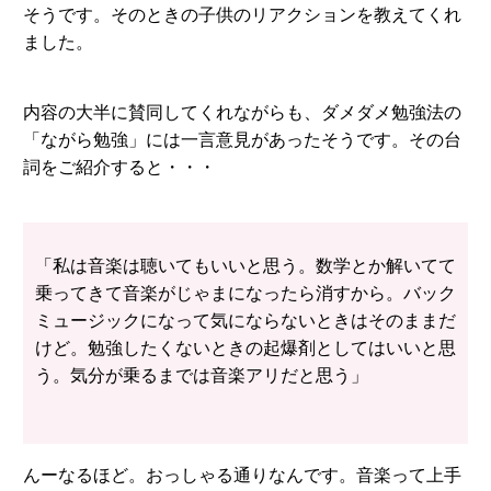
そうです。そのときの子供のリアクションを教えてくれ
ました。
内容の大半に賛同してくれながらも、ダメダメ勉強法の
「ながら勉強」には一言意見があったそうです。その台
詞をご紹介すると・・・
「私は音楽は聴いてもいいと思う。数学とか解いてて
乗ってきて音楽がじゃまになったら消すから。バック
ミュージックになって気にならないときはそのままだ
けど。勉強したくないときの起爆剤としてはいいと思
う。気分が乗るまでは音楽アリだと思う」
んーなるほど。おっしゃる通りなんです。音楽って上手