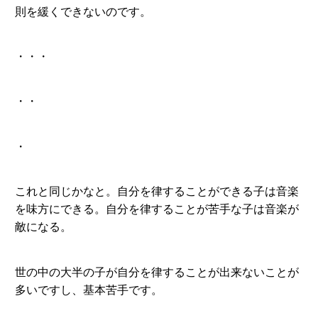
則を緩くできないのです。
・・・
・・
・
これと同じかなと。自分を律することができる子は音楽
を味方にできる。自分を律することが苦手な子は音楽が
敵になる。
世の中の大半の子が自分を律することが出来ないことが
多いですし、基本苦手です。