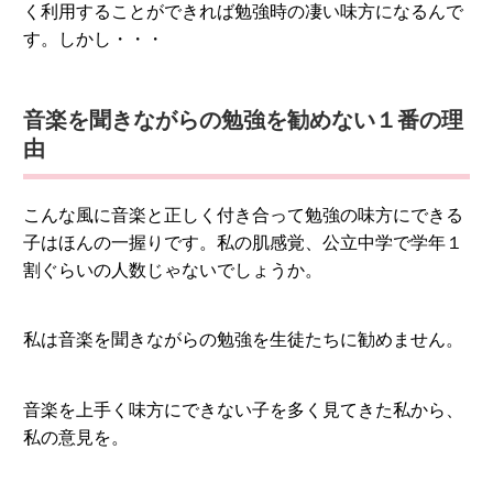
く利用することができれば勉強時の凄い味方になるんで
す。しかし・・・
音楽を聞きながらの勉強を勧めない１番の理
由
こんな風に音楽と正しく付き合って勉強の味方にできる
子はほんの一握りです。私の肌感覚、公立中学で学年１
割ぐらいの人数じゃないでしょうか。
私は音楽を聞きながらの勉強を生徒たちに勧めません。
音楽を上手く味方にできない子を多く見てきた私から、
私の意見を。