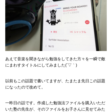
あえて音楽を聞きながら勉強をしてきた方々を一瞬で敵
にまわすタイトルにしてみました(´▽｀)
以前もこの話題で書いてますが、たまたま先日この話題
になったので改めて。
一昨日の話です。作成した勉強法ファイルを購入いただ
いた塾の先生が、そのファイルをお子さんに見せてみた