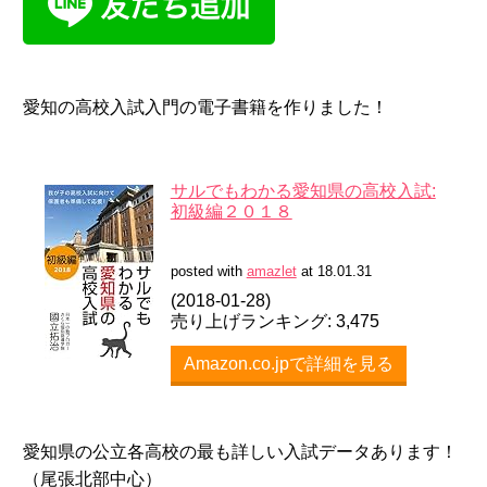
愛知の高校入試入門の電子書籍を作りました！
サルでもわかる愛知県の高校入試:
初級編２０１８
posted with
amazlet
at 18.01.31
(2018-01-28)
売り上げランキング: 3,475
Amazon.co.jpで詳細を見る
愛知県の公立各高校の最も詳しい入試データあります！
（尾張北部中心）