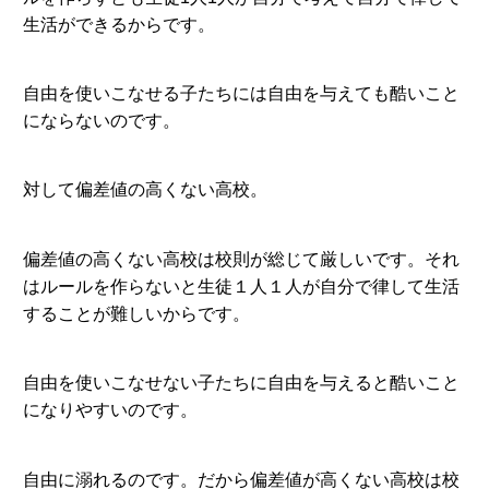
生活ができるからです。
自由を使いこなせる子たちには自由を与えても酷いこと
にならないのです。
対して偏差値の高くない高校。
偏差値の高くない高校は校則が総じて厳しいです。それ
はルールを作らないと生徒１人１人が自分で律して生活
することが難しいからです。
自由を使いこなせない子たちに自由を与えると酷いこと
になりやすいのです。
自由に溺れるのです。だから偏差値が高くない高校は校