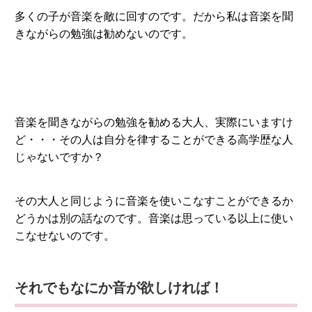
多くの子が音楽を敵に回すのです。だから私は音楽を聞
きながらの勉強は勧めないのです。
音楽を聞きながらの勉強を勧める大人、実際にいますけ
ど・・・その人は自分を律することができる高学歴な人
じゃないですか？
その大人と同じように音楽を使いこなすことができるか
どうかは別の話なのです。音楽は思っている以上に使い
こなせないのです。
それでもなにか音が欲しければ！