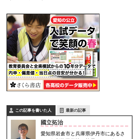
この記事を書いた人
最新の記事
國立拓治
愛知県岩倉市と兵庫県伊丹市にあるさ