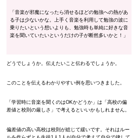
「音楽が邪魔になったら消せるほどの勉強への熱があ
る子は少ないかな。上手く音楽を利用して勉強の波に
乗りたいという想いよりも、勉強時も単純に好きな音
楽を聞いていたいというだけの子が断然多いかと！」
どうでしょうか。伝えたいこと伝わるでしょうか。
このことを伝えるわかりやすい例を思いつきました。
「学習時に音楽を聞くのはOKかどうか」は「高校の偏
差値と校則の厳しさ」で考えるといいかもしれません。
偏差値の高い高校は校則が総じて緩いです。それはルー
ルを作らずとも生徒1人1人が自分で考えて自分で律して